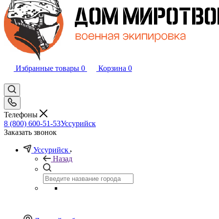
Избранные товары
0
Корзина
0
Телефоны
8 (800) 600-51-53
Уссурийск
Заказать звонок
Уссурийск
Назад