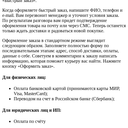
«Быстрый заказ».
Когда оформляете быстрый заказ, напишите ФИО, телефон и
e-mail. Вам перезвонит менеджер и уточнит условия заказа.
По результатам разговора вам придет подтверждение
оформления товара на почту или через СМС. Теперь останется
только ждать доставки и радоваться новой покупке.
Оформление заказа в стандартном режиме выглядит
следующим образом. Заполняете полностью форму по
последовательным этапам: адрес, способ доставки, оплаты,
данные о себе. Советуем в комментарии к заказу написать
информацию, которая поможет курьеру вас найти. Нажмите
кнопку «Оформить заказ».
Для физических лиц:
Оплата банковской картой (принимаются карты МИР,
Visa, MasterCard);
Переводом на счет в Российском банке (Сбербанк);
Для юридических лиц и ИП:
Оплата по счёту