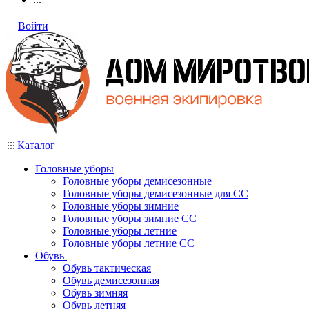
Войти
Каталог
Головные уборы
Головные уборы демисезонные
Головные уборы демисезонные для СС
Головные уборы зимние
Головные уборы зимние СС
Головные уборы летние
Головные уборы летние СС
Обувь
Обувь тактическая
Обувь демисезонная
Обувь зимняя
Обувь летняя