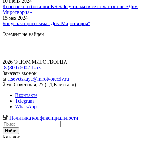
10 июня 2024
Кроссовки и ботинки KS Safety только в сети магазинов «Дом
Миротворца»
15 мая 2024
Бонусная программа "Дом Миротворца"
Элемент не найден
2026 © ДОМ МИРОТВОРЦА
8 (800) 600-51-53
Заказать звонок
u.sovetskaya@mirotvorecdv.ru
ул. Советская, 25 (ТД Кристалл)
Вконтакте
Telegram
WhatsApp
Политика конфиденциальности
Найти
Каталог