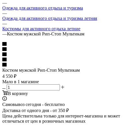
—
Одежда для активного отдыха и туризма
—
Одежда для активного отдыха и туризма летняя
—
Костюмы для активного отдыха летние
—
Костюм мужской Рип-Стоп Мультикам
Костюм мужской Рип-Стоп Мультикам
4 550
₽
Мало
в 1 магазине
В корзину
Самовывоз сегодня - бесплатно
Доставка от одного дня - от 350 ₽
Цена действительна только для интернет-магазина и может
отличаться от цен в розничных магазинах