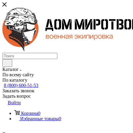
Каталог
По всему сайту
По каталогу
8 (800) 600-51-53
Заказать звонок
Задать вопрос
Войти
Корзина
0
Избранные товары
0