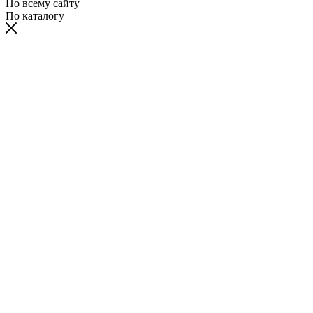
По всему сайту
По каталогу