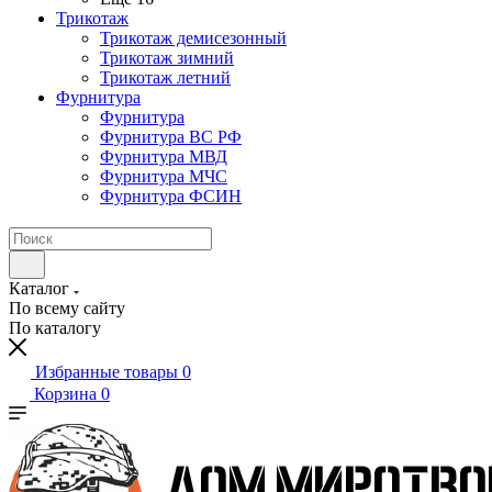
Трикотаж
Трикотаж демисезонный
Трикотаж зимний
Трикотаж летний
Фурнитура
Фурнитура
Фурнитура ВС РФ
Фурнитура МВД
Фурнитура МЧС
Фурнитура ФСИН
Каталог
По всему сайту
По каталогу
Избранные товары
0
Корзина
0