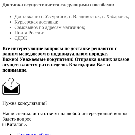
Доставка осуществляется следующими способами:
Доставка по г. Уссурийск, г. Владивосток, г. Хабаровск;
Курьерская доставка;
Самовывоз по адресам магазинов;
Почта России;
СДЭК.
Все интересующие вопросы по доставке решаются с
вашим менеджером в индивидуальном порядке.
Важно! Уважаемые покупатели! Отправка ваших заказов
осуществляется раз в неделю. Благодарим Вас за
понимание.
Нужна консультация?
Наши специалисты ответят на любой интересующий вопрос
Задать вопрос
Каталог
Головные уборы