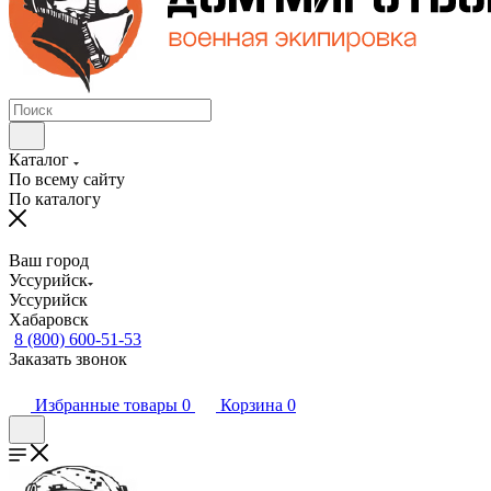
Каталог
По всему сайту
По каталогу
Ваш город
Уссурийск
Уссурийск
Хабаровск
8 (800) 600-51-53
Заказать звонок
Избранные товары
0
Корзина
0