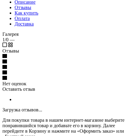
Описание
Отзывы
Как купить
Оплата
Доставка
Галерея
1/0
—
Отзывы
Нет оценок
Оставить отзыв
Загрузка отзывов...
Для покупки товара в нашем интернет-магазине выберите
понравившийся товар и добавьте его в корзину. Далее
перейдите в Корзину и нажмите на «Оформить заказ» или