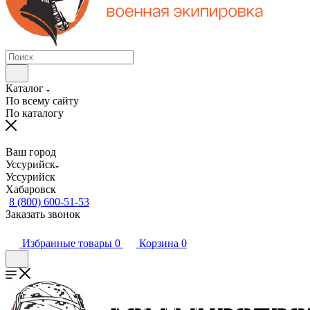
Каталог
По всему сайту
По каталогу
Ваш город
Уссурийск
Уссурийск
Хабаровск
8 (800) 600-51-53
Заказать звонок
Избранные товары
0
Корзина
0