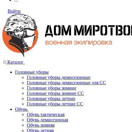
Войти
Каталог
Головные уборы
Головные уборы демисезонные
Головные уборы демисезонные для СС
Головные уборы зимние
Головные уборы зимние СС
Головные уборы летние
Головные уборы летние СС
Обувь
Обувь тактическая
Обувь демисезонная
Обувь зимняя
Обувь летняя