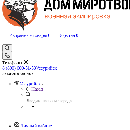
Избранные товары
0
Корзина
0
Телефоны
8 (800) 600-51-53
Уссурийск
Заказать звонок
Уссурийск
Назад
Личный кабинет