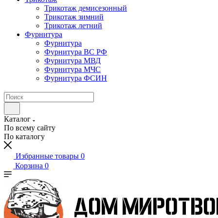
Трикотаж демисезонный
Трикотаж зимний
Трикотаж летний
Фурнитура
Фурнитура
Фурнитура ВС РФ
Фурнитура МВД
Фурнитура МЧС
Фурнитура ФСИН
Каталог
По всему сайту
По каталогу
Избранные товары
0
Корзина
0