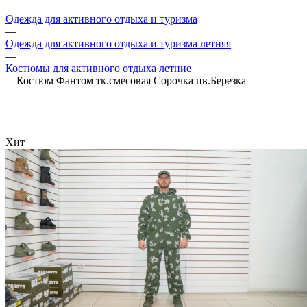
—
Одежда для активного отдыха и туризма
—
Одежда для активного отдыха и туризма летняя
—
Костюмы для активного отдыха летние
—
Костюм Фантом тк.смесовая Сорочка цв.Березка
Хит