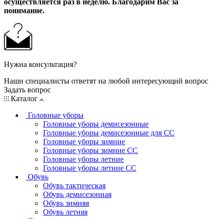
осуществляется раз в неделю. Благодарим Вас за
понимание.
Нужна консультация?
Наши специалисты ответят на любой интересующий вопрос
Задать вопрос
Каталог
Головные уборы
Головные уборы демисезонные
Головные уборы демисезонные для СС
Головные уборы зимние
Головные уборы зимние СС
Головные уборы летние
Головные уборы летние СС
Обувь
Обувь тактическая
Обувь демисезонная
Обувь зимняя
Обувь летняя