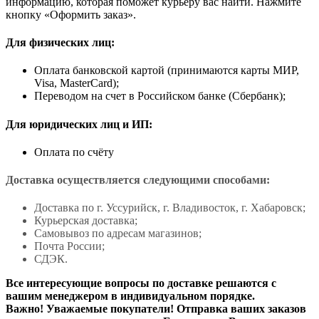
информацию, которая поможет курьеру вас найти. Нажмите
кнопку «Оформить заказ».
Для физических лиц:
Оплата банковской картой (принимаются карты МИР,
Visa, MasterCard);
Переводом на счет в Российском банке (Сбербанк);
Для юридических лиц и ИП:
Оплата по счёту
Доставка осуществляется следующими способами:
Доставка по г. Уссурийск, г. Владивосток, г. Хабаровск;
Курьерская доставка;
Самовывоз по адресам магазинов;
Почта России;
СДЭК.
Все интересующие вопросы по доставке решаются с
вашим менеджером в индивидуальном порядке.
Важно! Уважаемые покупатели! Отправка ваших заказов