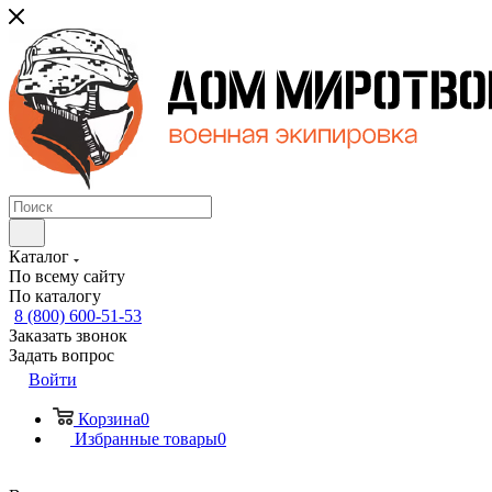
Каталог
По всему сайту
По каталогу
8 (800) 600-51-53
Заказать звонок
Задать вопрос
Войти
Корзина
0
Избранные товары
0