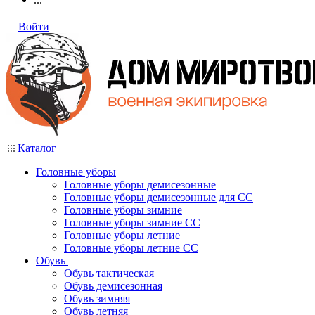
Войти
Каталог
Головные уборы
Головные уборы демисезонные
Головные уборы демисезонные для СС
Головные уборы зимние
Головные уборы зимние СС
Головные уборы летние
Головные уборы летние СС
Обувь
Обувь тактическая
Обувь демисезонная
Обувь зимняя
Обувь летняя