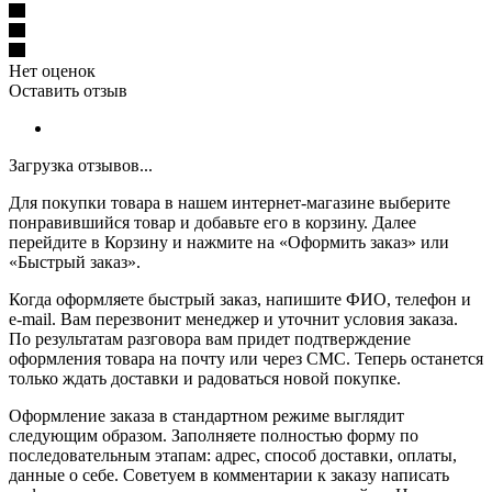
Нет оценок
Оставить отзыв
Загрузка отзывов...
Для покупки товара в нашем интернет-магазине выберите
понравившийся товар и добавьте его в корзину. Далее
перейдите в Корзину и нажмите на «Оформить заказ» или
«Быстрый заказ».
Когда оформляете быстрый заказ, напишите ФИО, телефон и
e-mail. Вам перезвонит менеджер и уточнит условия заказа.
По результатам разговора вам придет подтверждение
оформления товара на почту или через СМС. Теперь останется
только ждать доставки и радоваться новой покупке.
Оформление заказа в стандартном режиме выглядит
следующим образом. Заполняете полностью форму по
последовательным этапам: адрес, способ доставки, оплаты,
данные о себе. Советуем в комментарии к заказу написать