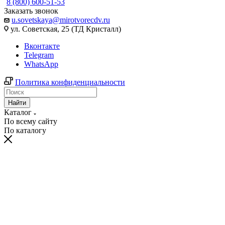
8 (800) 600-51-53
Заказать звонок
u.sovetskaya@mirotvorecdv.ru
ул. Советская, 25 (ТД Кристалл)
Вконтакте
Telegram
WhatsApp
Политика конфиденциальности
Найти
Каталог
По всему сайту
По каталогу