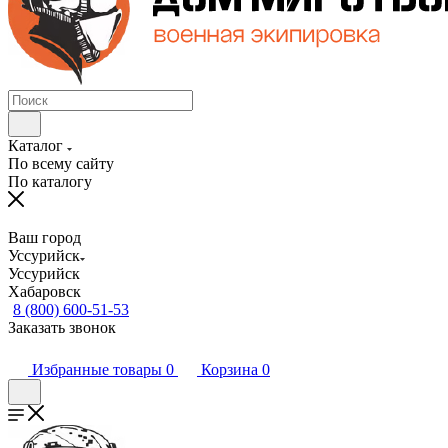
Каталог
По всему сайту
По каталогу
Ваш город
Уссурийск
Уссурийск
Хабаровск
8 (800) 600-51-53
Заказать звонок
Избранные товары
0
Корзина
0