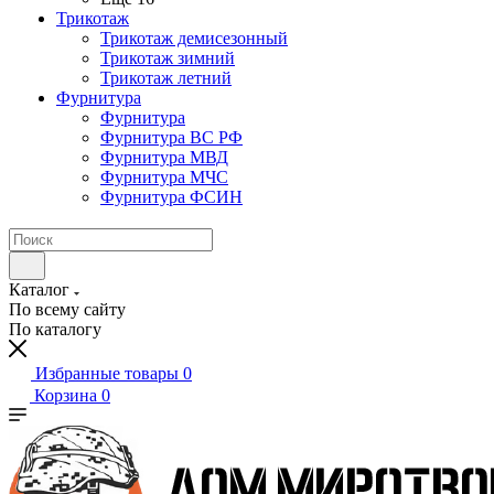
Трикотаж
Трикотаж демисезонный
Трикотаж зимний
Трикотаж летний
Фурнитура
Фурнитура
Фурнитура ВС РФ
Фурнитура МВД
Фурнитура МЧС
Фурнитура ФСИН
Каталог
По всему сайту
По каталогу
Избранные товары
0
Корзина
0