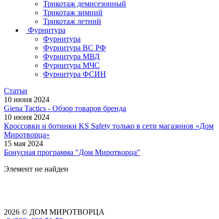
Трикотаж демисезонный
Трикотаж зимний
Трикотаж летний
Фурнитура
Фурнитура
Фурнитура ВС РФ
Фурнитура МВД
Фурнитура МЧС
Фурнитура ФСИН
Статьи
10 июня 2024
Giena Tactics - Обзор товаров бренда
10 июня 2024
Кроссовки и ботинки KS Safety только в сети магазинов «Дом
Миротворца»
15 мая 2024
Бонусная программа "Дом Миротворца"
Элемент не найден
2026 © ДОМ МИРОТВОРЦА