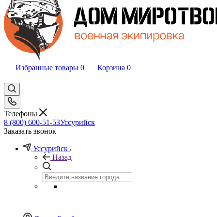
Избранные товары
0
Корзина
0
Телефоны
8 (800) 600-51-53
Уссурийск
Заказать звонок
Уссурийск
Назад