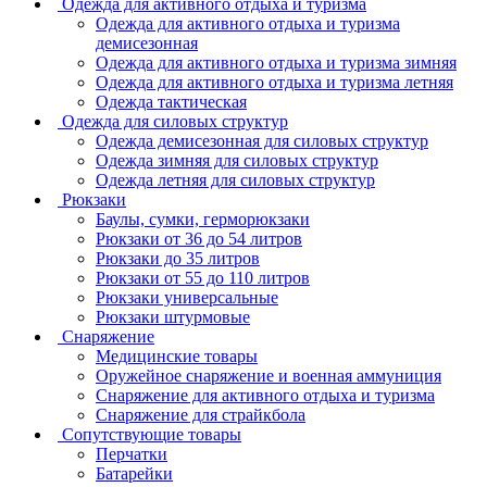
Одежда для активного отдыха и туризма
Одежда для активного отдыха и туризма
демисезонная
Одежда для активного отдыха и туризма зимняя
Одежда для активного отдыха и туризма летняя
Одежда тактическая
Одежда для силовых структур
Одежда демисезонная для силовых структур
Одежда зимняя для силовых структур
Одежда летняя для силовых структур
Рюкзаки
Баулы, сумки, герморюкзаки
Рюкзаки от 36 до 54 литров
Рюкзаки до 35 литров
Рюкзаки от 55 до 110 литров
Рюкзаки универсальные
Рюкзаки штурмовые
Снаряжение
Медицинские товары
Оружейное снаряжение и военная аммуниция
Снаряжение для активного отдыха и туризма
Снаряжение для страйкбола
Сопутствующие товары
Перчатки
Батарейки