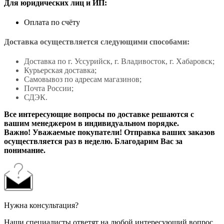
Для юридических лиц и ИП:
Оплата по счёту
Доставка осуществляется следующими способами:
Доставка по г. Уссурийск, г. Владивосток, г. Хабаровск;
Курьерская доставка;
Самовывоз по адресам магазинов;
Почта России;
СДЭК.
Все интересующие вопросы по доставке решаются с
вашим менеджером в индивидуальном порядке.
Важно! Уважаемые покупатели! Отправка ваших заказов
осуществляется раз в неделю. Благодарим Вас за
понимание.
Нужна консультация?
Наши специалисты ответят на любой интересующий вопрос