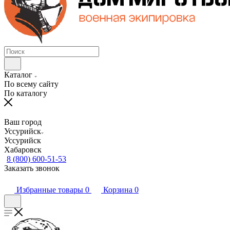
Каталог
По всему сайту
По каталогу
Ваш город
Уссурийск
Уссурийск
Хабаровск
8 (800) 600-51-53
Заказать звонок
Избранные товары
0
Корзина
0