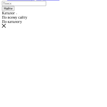
Найти
Каталог
По всему сайту
По каталогу