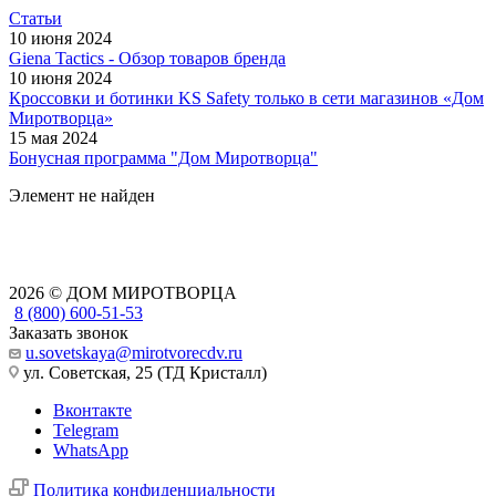
Статьи
10 июня 2024
Giena Tactics - Обзор товаров бренда
10 июня 2024
Кроссовки и ботинки KS Safety только в сети магазинов «Дом
Миротворца»
15 мая 2024
Бонусная программа "Дом Миротворца"
Элемент не найден
2026 © ДОМ МИРОТВОРЦА
8 (800) 600-51-53
Заказать звонок
u.sovetskaya@mirotvorecdv.ru
ул. Советская, 25 (ТД Кристалл)
Вконтакте
Telegram
WhatsApp
Политика конфиденциальности