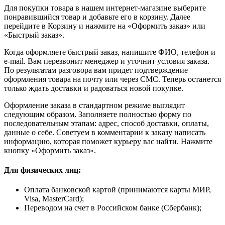
Для покупки товара в нашем интернет-магазине выберите
понравившийся товар и добавьте его в корзину. Далее
перейдите в Корзину и нажмите на «Оформить заказ» или
«Быстрый заказ».
Когда оформляете быстрый заказ, напишите ФИО, телефон и
e-mail. Вам перезвонит менеджер и уточнит условия заказа.
По результатам разговора вам придет подтверждение
оформления товара на почту или через СМС. Теперь останется
только ждать доставки и радоваться новой покупке.
Оформление заказа в стандартном режиме выглядит
следующим образом. Заполняете полностью форму по
последовательным этапам: адрес, способ доставки, оплаты,
данные о себе. Советуем в комментарии к заказу написать
информацию, которая поможет курьеру вас найти. Нажмите
кнопку «Оформить заказ».
Для физических лиц:
Оплата банковской картой (принимаются карты МИР,
Visa, MasterCard);
Переводом на счет в Российском банке (Сбербанк);