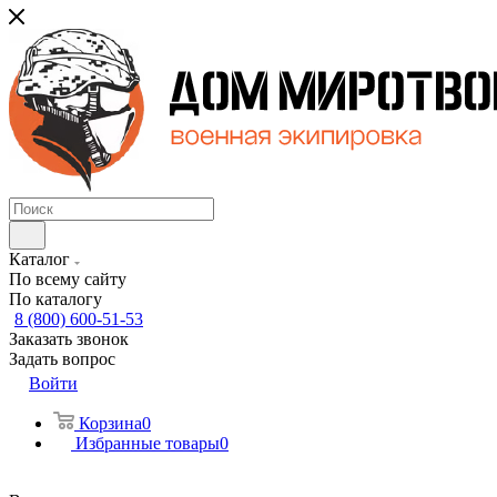
Каталог
По всему сайту
По каталогу
8 (800) 600-51-53
Заказать звонок
Задать вопрос
Войти
Корзина
0
Избранные товары
0