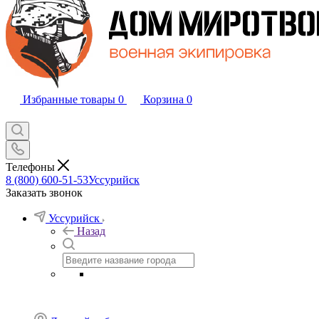
Избранные товары
0
Корзина
0
Телефоны
8 (800) 600-51-53
Уссурийск
Заказать звонок
Уссурийск
Назад