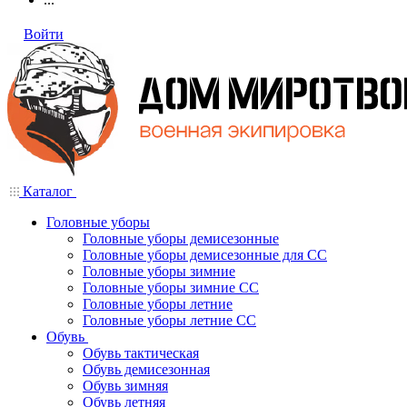
Войти
Каталог
Головные уборы
Головные уборы демисезонные
Головные уборы демисезонные для СС
Головные уборы зимние
Головные уборы зимние СС
Головные уборы летние
Головные уборы летние СС
Обувь
Обувь тактическая
Обувь демисезонная
Обувь зимняя
Обувь летняя