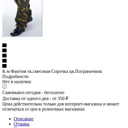
К-м Фантом тк.смесовая Сорочка цв.Пограничник
Подробности
Нет в наличии
Самовывоз сегодня - бесплатно
Доставка от одного дня - от 350 ₽
Цена действительна только для интернет-магазина и может
отличаться от цен в розничных магазинах
Описание
Отзывы