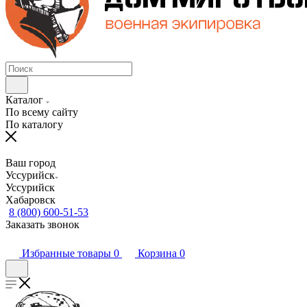
Каталог
По всему сайту
По каталогу
Ваш город
Уссурийск
Уссурийск
Хабаровск
8 (800) 600-51-53
Заказать звонок
Избранные товары
0
Корзина
0