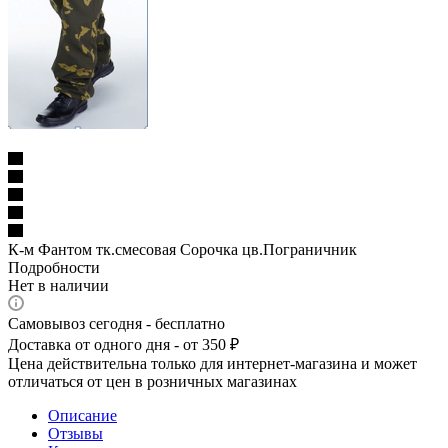
К-м Фантом тк.смесовая Сорочка цв.Пограничник
Подробности
Нет в наличии
Самовывоз сегодня - бесплатно
Доставка от одного дня - от 350 ₽
Цена действительна только для интернет-магазина и может
отличаться от цен в розничных магазинах
Описание
Отзывы