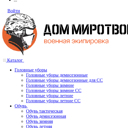
Войти
Каталог
Головные уборы
Головные уборы демисезонные
Головные уборы демисезонные для СС
Головные уборы зимние
Головные уборы зимние СС
Головные уборы летние
Головные уборы летние СС
Обувь
Обувь тактическая
Обувь демисезонная
Обувь зимняя
Обувь летняя