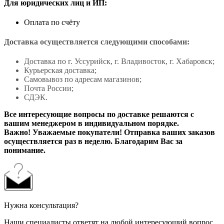
Для юридических лиц и ИП:
Оплата по счёту
Доставка осуществляется следующими способами:
Доставка по г. Уссурийск, г. Владивосток, г. Хабаровск;
Курьерская доставка;
Самовывоз по адресам магазинов;
Почта России;
СДЭК.
Все интересующие вопросы по доставке решаются с
вашим менеджером в индивидуальном порядке.
Важно! Уважаемые покупатели! Отправка ваших заказов
осуществляется раз в неделю. Благодарим Вас за
понимание.
Нужна консультация?
Наши специалисты ответят на любой интересующий вопрос