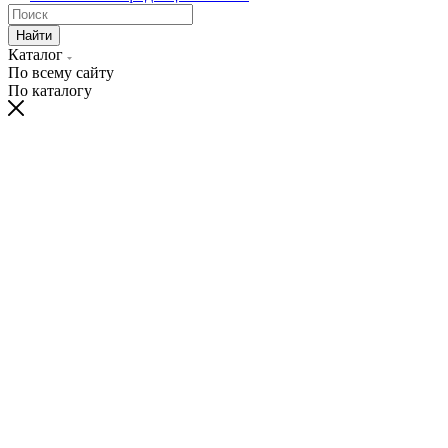
Найти
Каталог
По всему сайту
По каталогу