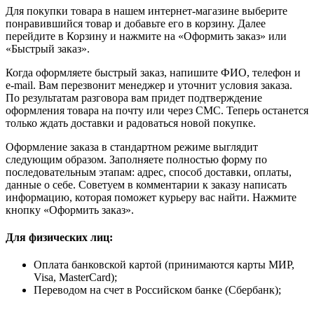
Для покупки товара в нашем интернет-магазине выберите
понравившийся товар и добавьте его в корзину. Далее
перейдите в Корзину и нажмите на «Оформить заказ» или
«Быстрый заказ».
Когда оформляете быстрый заказ, напишите ФИО, телефон и
e-mail. Вам перезвонит менеджер и уточнит условия заказа.
По результатам разговора вам придет подтверждение
оформления товара на почту или через СМС. Теперь останется
только ждать доставки и радоваться новой покупке.
Оформление заказа в стандартном режиме выглядит
следующим образом. Заполняете полностью форму по
последовательным этапам: адрес, способ доставки, оплаты,
данные о себе. Советуем в комментарии к заказу написать
информацию, которая поможет курьеру вас найти. Нажмите
кнопку «Оформить заказ».
Для физических лиц:
Оплата банковской картой (принимаются карты МИР,
Visa, MasterCard);
Переводом на счет в Российском банке (Сбербанк);