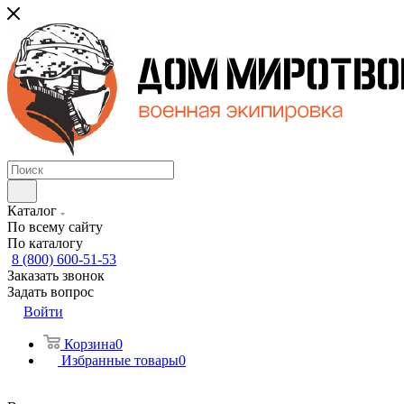
Каталог
По всему сайту
По каталогу
8 (800) 600-51-53
Заказать звонок
Задать вопрос
Войти
Корзина
0
Избранные товары
0