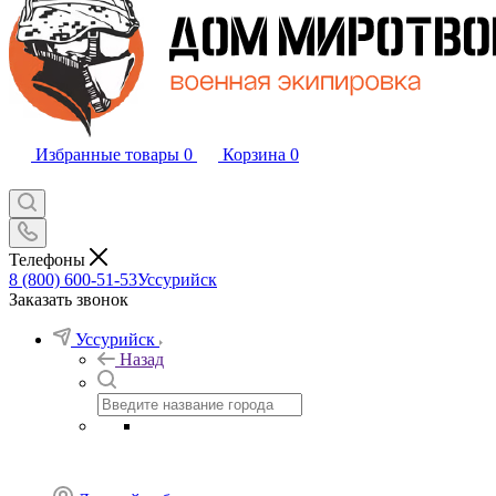
Избранные товары
0
Корзина
0
Телефоны
8 (800) 600-51-53
Уссурийск
Заказать звонок
Уссурийск
Назад