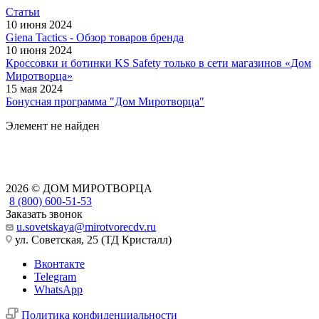
Статьи
10 июня 2024
Giena Tactics - Обзор товаров бренда
10 июня 2024
Кроссовки и ботинки KS Safety только в сети магазинов «Дом
Миротворца»
15 мая 2024
Бонусная программа "Дом Миротворца"
Элемент не найден
2026 © ДОМ МИРОТВОРЦА
8 (800) 600-51-53
Заказать звонок
u.sovetskaya@mirotvorecdv.ru
ул. Советская, 25 (ТД Кристалл)
Вконтакте
Telegram
WhatsApp
Политика конфиденциальности