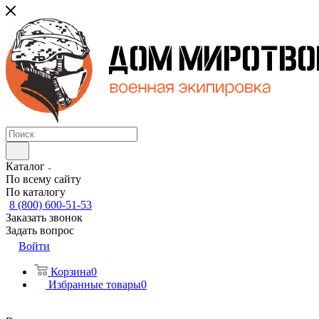
Каталог
По всему сайту
По каталогу
8 (800) 600-51-53
Заказать звонок
Задать вопрос
Войти
Корзина
0
Избранные товары
0