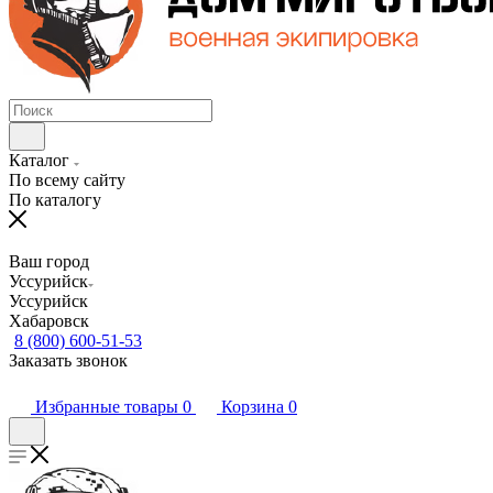
Каталог
По всему сайту
По каталогу
Ваш город
Уссурийск
Уссурийск
Хабаровск
8 (800) 600-51-53
Заказать звонок
Избранные товары
0
Корзина
0