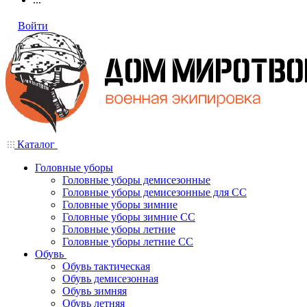
Войти
Каталог
Головные уборы
Головные уборы демисезонные
Головные уборы демисезонные для СС
Головные уборы зимние
Головные уборы зимние СС
Головные уборы летние
Головные уборы летние СС
Обувь
Обувь тактическая
Обувь демисезонная
Обувь зимняя
Обувь летняя