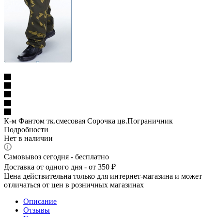
К-м Фантом тк.смесовая Сорочка цв.Пограничник
Подробности
Нет в наличии
Самовывоз сегодня - бесплатно
Доставка от одного дня - от 350 ₽
Цена действительна только для интернет-магазина и может
отличаться от цен в розничных магазинах
Описание
Отзывы