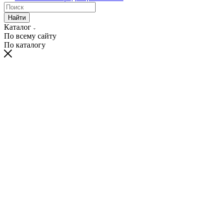
Найти
Каталог
По всему сайту
По каталогу