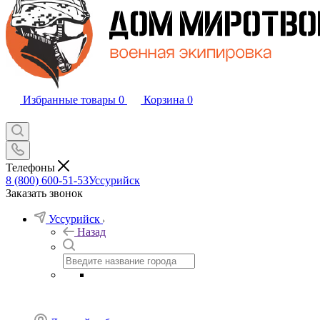
Избранные товары
0
Корзина
0
Телефоны
8 (800) 600-51-53
Уссурийск
Заказать звонок
Уссурийск
Назад