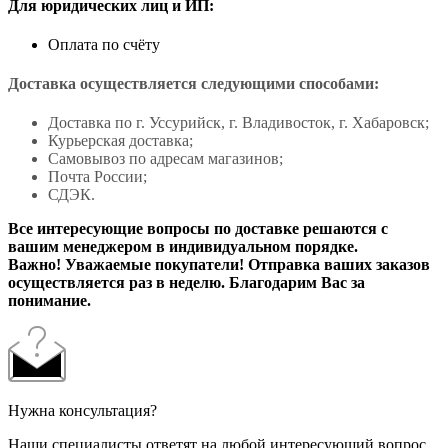
Для юридических лиц и ИП:
Оплата по счёту
Доставка осуществляется следующими способами:
Доставка по г. Уссурийск, г. Владивосток, г. Хабаровск;
Курьерская доставка;
Самовывоз по адресам магазинов;
Почта России;
СДЭК.
Все интересующие вопросы по доставке решаются с
вашим менеджером в индивидуальном порядке.
Важно! Уважаемые покупатели! Отправка ваших заказов
осуществляется раз в неделю. Благодарим Вас за
понимание.
Нужна консультация?
Наши специалисты ответят на любой интересующий вопрос