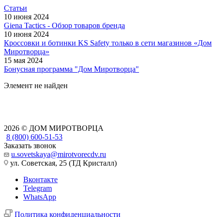
Статьи
10 июня 2024
Giena Tactics - Обзор товаров бренда
10 июня 2024
Кроссовки и ботинки KS Safety только в сети магазинов «Дом
Миротворца»
15 мая 2024
Бонусная программа "Дом Миротворца"
Элемент не найден
2026 © ДОМ МИРОТВОРЦА
8 (800) 600-51-53
Заказать звонок
u.sovetskaya@mirotvorecdv.ru
ул. Советская, 25 (ТД Кристалл)
Вконтакте
Telegram
WhatsApp
Политика конфиденциальности