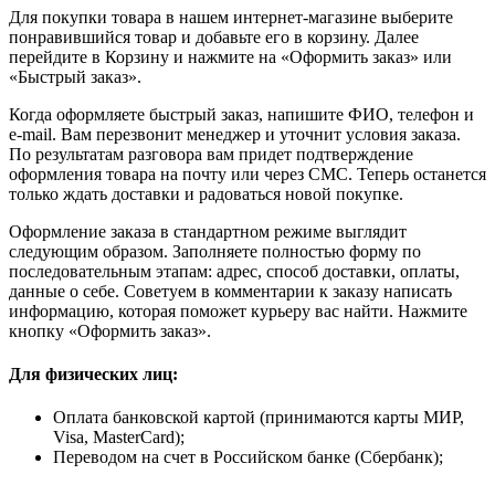
Для покупки товара в нашем интернет-магазине выберите
понравившийся товар и добавьте его в корзину. Далее
перейдите в Корзину и нажмите на «Оформить заказ» или
«Быстрый заказ».
Когда оформляете быстрый заказ, напишите ФИО, телефон и
e-mail. Вам перезвонит менеджер и уточнит условия заказа.
По результатам разговора вам придет подтверждение
оформления товара на почту или через СМС. Теперь останется
только ждать доставки и радоваться новой покупке.
Оформление заказа в стандартном режиме выглядит
следующим образом. Заполняете полностью форму по
последовательным этапам: адрес, способ доставки, оплаты,
данные о себе. Советуем в комментарии к заказу написать
информацию, которая поможет курьеру вас найти. Нажмите
кнопку «Оформить заказ».
Для физических лиц:
Оплата банковской картой (принимаются карты МИР,
Visa, MasterCard);
Переводом на счет в Российском банке (Сбербанк);