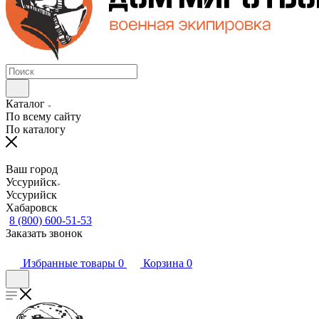
Каталог
По всему сайту
По каталогу
Ваш город
Уссурийск
Уссурийск
Хабаровск
8 (800) 600-51-53
Заказать звонок
Избранные товары
0
Корзина
0