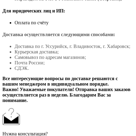
Для юридических лиц и ИП:
Оплата по счёту
Доставка осуществляется следующими способами:
Доставка по г. Уссурийск, г. Владивосток, г. Хабаровск;
Курьерская доставка;
Самовывоз по адресам магазинов;
Почта России;
СДЭК.
Все интересующие вопросы по доставке решаются с
вашим менеджером в индивидуальном порядке.
Важно! Уважаемые покупатели! Отправка ваших заказов
осуществляется раз в неделю. Благодарим Вас за
понимание.
Нужна консультация?