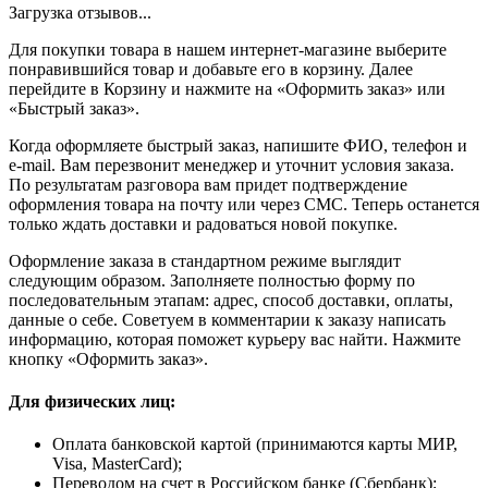
Загрузка отзывов...
Для покупки товара в нашем интернет-магазине выберите
понравившийся товар и добавьте его в корзину. Далее
перейдите в Корзину и нажмите на «Оформить заказ» или
«Быстрый заказ».
Когда оформляете быстрый заказ, напишите ФИО, телефон и
e-mail. Вам перезвонит менеджер и уточнит условия заказа.
По результатам разговора вам придет подтверждение
оформления товара на почту или через СМС. Теперь останется
только ждать доставки и радоваться новой покупке.
Оформление заказа в стандартном режиме выглядит
следующим образом. Заполняете полностью форму по
последовательным этапам: адрес, способ доставки, оплаты,
данные о себе. Советуем в комментарии к заказу написать
информацию, которая поможет курьеру вас найти. Нажмите
кнопку «Оформить заказ».
Для физических лиц:
Оплата банковской картой (принимаются карты МИР,
Visa, MasterCard);
Переводом на счет в Российском банке (Сбербанк);