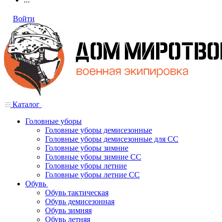
Войти
Каталог
Головные уборы
Головные уборы демисезонные
Головные уборы демисезонные для СС
Головные уборы зимние
Головные уборы зимние СС
Головные уборы летние
Головные уборы летние СС
Обувь
Обувь тактическая
Обувь демисезонная
Обувь зимняя
Обувь летняя