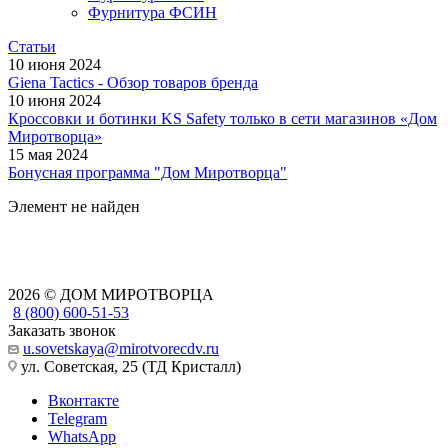
Фурнитура ФСИН
Статьи
10 июня 2024
Giena Tactics - Обзор товаров бренда
10 июня 2024
Кроссовки и ботинки KS Safety только в сети магазинов «Дом
Миротворца»
15 мая 2024
Бонусная программа "Дом Миротворца"
Элемент не найден
2026 © ДОМ МИРОТВОРЦА
8 (800) 600-51-53
Заказать звонок
u.sovetskaya@mirotvorecdv.ru
ул. Советская, 25 (ТД Кристалл)
Вконтакте
Telegram
WhatsApp