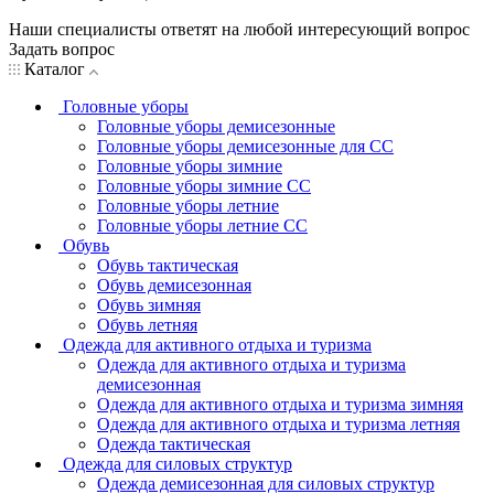
Наши специалисты ответят на любой интересующий вопрос
Задать вопрос
Каталог
Головные уборы
Головные уборы демисезонные
Головные уборы демисезонные для СС
Головные уборы зимние
Головные уборы зимние СС
Головные уборы летние
Головные уборы летние СС
Обувь
Обувь тактическая
Обувь демисезонная
Обувь зимняя
Обувь летняя
Одежда для активного отдыха и туризма
Одежда для активного отдыха и туризма
демисезонная
Одежда для активного отдыха и туризма зимняя
Одежда для активного отдыха и туризма летняя
Одежда тактическая
Одежда для силовых структур
Одежда демисезонная для силовых структур