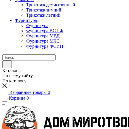
Трикотаж демисезонный
Трикотаж зимний
Трикотаж летний
Фурнитура
Фурнитура
Фурнитура ВС РФ
Фурнитура МВД
Фурнитура МЧС
Фурнитура ФСИН
Каталог
По всему сайту
По каталогу
Избранные товары
0
Корзина
0