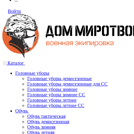
Войти
Каталог
Головные уборы
Головные уборы демисезонные
Головные уборы демисезонные для СС
Головные уборы зимние
Головные уборы зимние СС
Головные уборы летние
Головные уборы летние СС
Обувь
Обувь тактическая
Обувь демисезонная
Обувь зимняя
Обувь летняя