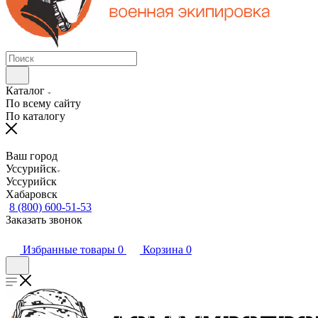
Каталог
По всему сайту
По каталогу
Ваш город
Уссурийск
Уссурийск
Хабаровск
8 (800) 600-51-53
Заказать звонок
Избранные товары
0
Корзина
0