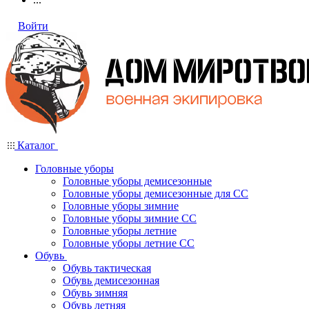
Войти
Каталог
Головные уборы
Головные уборы демисезонные
Головные уборы демисезонные для СС
Головные уборы зимние
Головные уборы зимние СС
Головные уборы летние
Головные уборы летние СС
Обувь
Обувь тактическая
Обувь демисезонная
Обувь зимняя
Обувь летняя