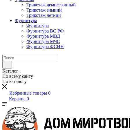
Трикотаж демисезонный
Трикотаж зимний
Трикотаж летний
Фурнитура
Фурнитура
Фурнитура ВС РФ
Фурнитура МВД
Фурнитура МЧС
Фурнитура ФСИН
Каталог
По всему сайту
По каталогу
Избранные товары
0
Корзина
0