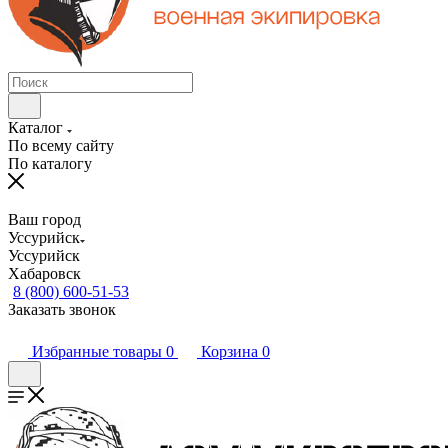
Каталог
По всему сайту
По каталогу
Ваш город
Уссурийск
Уссурийск
Хабаровск
8 (800) 600-51-53
Заказать звонок
Избранные товары
0
Корзина
0