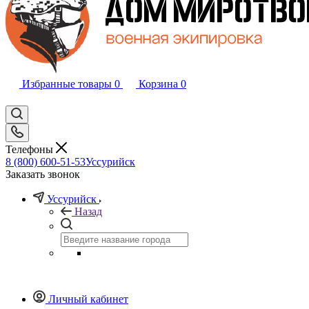
Избранные товары
0
Корзина
0
Телефоны
8 (800) 600-51-53
Уссурийск
Заказать звонок
Уссурийск
Назад
Личный кабинет