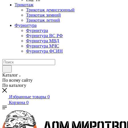
Трикотаж
Трикотаж демисезонный
Трикотаж зимний
Трикотаж летний
Фурнитура
Фурнитура
Фурнитура ВС РФ
Фурнитура МВД
Фурнитура МЧС
Фурнитура ФСИН
Каталог
По всему сайту
По каталогу
Избранные товары
0
Корзина
0