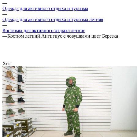
—
Одежда для активного отдыха и туризма
—
Одежда для активного отдыха и туризма летняя
—
Костюмы для активного отдыха летние
—
Костюм летний Антигнус с ловушками цвет Березка
Хит