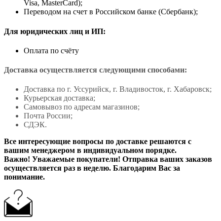
Visa, MasterCard);
Переводом на счет в Российском банке (Сбербанк);
Для юридических лиц и ИП:
Оплата по счёту
Доставка осуществляется следующими способами:
Доставка по г. Уссурийск, г. Владивосток, г. Хабаровск;
Курьерская доставка;
Самовывоз по адресам магазинов;
Почта России;
СДЭК.
Все интересующие вопросы по доставке решаются с
вашим менеджером в индивидуальном порядке.
Важно! Уважаемые покупатели! Отправка ваших заказов
осуществляется раз в неделю. Благодарим Вас за
понимание.