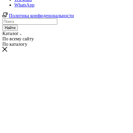
WhatsApp
Политика конфиденциальности
Найти
Каталог
По всему сайту
По каталогу