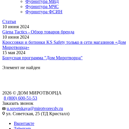
Фурнитура МВД
Фурнитура МЧС
Фурнитура ФСИН
Статьи
10 июня 2024
Giena Tactics - Обзор товаров бренда
10 июня 2024
Кроссовки и ботинки KS Safety только в сети магазинов «Дом
Миротворца»
15 мая 2024
Бонусная программа "Дом Миротворца"
Элемент не найден
2026 © ДОМ МИРОТВОРЦА
8 (800) 600-51-53
Заказать звонок
u.sovetskaya@mirotvorecdv.ru
ул. Советская, 25 (ТД Кристалл)
Вконтакте
Telegram