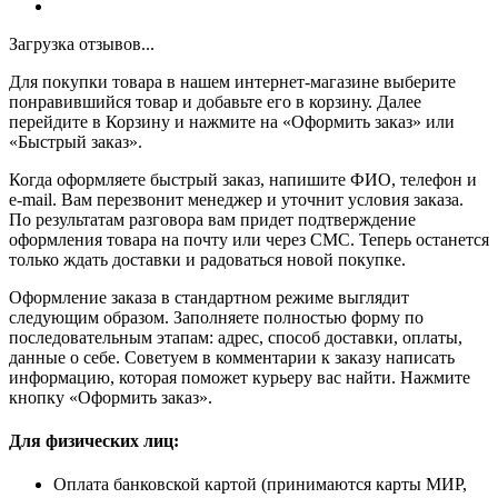
Загрузка отзывов...
Для покупки товара в нашем интернет-магазине выберите
понравившийся товар и добавьте его в корзину. Далее
перейдите в Корзину и нажмите на «Оформить заказ» или
«Быстрый заказ».
Когда оформляете быстрый заказ, напишите ФИО, телефон и
e-mail. Вам перезвонит менеджер и уточнит условия заказа.
По результатам разговора вам придет подтверждение
оформления товара на почту или через СМС. Теперь останется
только ждать доставки и радоваться новой покупке.
Оформление заказа в стандартном режиме выглядит
следующим образом. Заполняете полностью форму по
последовательным этапам: адрес, способ доставки, оплаты,
данные о себе. Советуем в комментарии к заказу написать
информацию, которая поможет курьеру вас найти. Нажмите
кнопку «Оформить заказ».
Для физических лиц:
Оплата банковской картой (принимаются карты МИР,