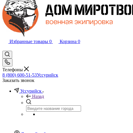
Избранные товары
0
Корзина
0
Телефоны
8 (800) 600-51-53
Уссурийск
Заказать звонок
Уссурийск
Назад