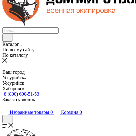
Каталог
По всему сайту
По каталогу
Ваш город
Уссурийск
Уссурийск
Хабаровск
8 (800) 600-51-53
Заказать звонок
Избранные товары
0
Корзина
0