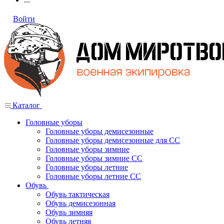
Войти
Каталог
Головные уборы
Головные уборы демисезонные
Головные уборы демисезонные для СС
Головные уборы зимние
Головные уборы зимние СС
Головные уборы летние
Головные уборы летние СС
Обувь
Обувь тактическая
Обувь демисезонная
Обувь зимняя
Обувь летняя