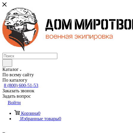
Каталог
По всему сайту
По каталогу
8 (800) 600-51-53
Заказать звонок
Задать вопрос
Войти
Корзина
0
Избранные товары
0