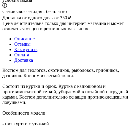
условия заказа
Самовывоз сегодня - бесплатно
Доставка от одного дня - от 350 ₽
Цена действительна только для интернет-магазина и может
отличаться от цен в розничных магазинах
Описание
Отзывы
Как купить
Оплата
Доставка
Костюм для геологов, охотников, рыболовов, грибников,
дачников. Костюм из легкой ткани.
Состоит из куртки и брюк. Куртка с капюшоном и
противомоскитной сеткой, убираемой в потайной нагрудный
карман. Костюм дополнительно оснащен противоклещевыми
ловушками.
Особенности модели:
- низ куртки с утяжкой