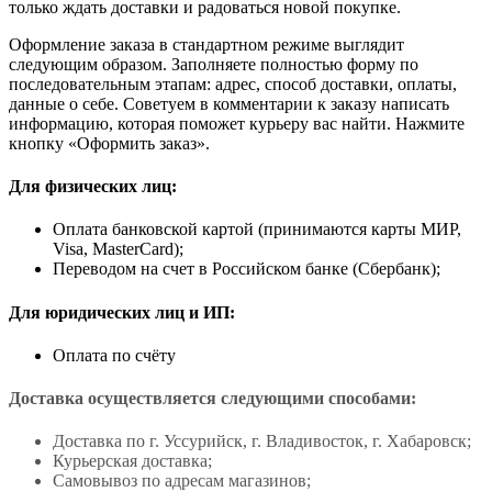
только ждать доставки и радоваться новой покупке.
Оформление заказа в стандартном режиме выглядит
следующим образом. Заполняете полностью форму по
последовательным этапам: адрес, способ доставки, оплаты,
данные о себе. Советуем в комментарии к заказу написать
информацию, которая поможет курьеру вас найти. Нажмите
кнопку «Оформить заказ».
Для физических лиц:
Оплата банковской картой (принимаются карты МИР,
Visa, MasterCard);
Переводом на счет в Российском банке (Сбербанк);
Для юридических лиц и ИП:
Оплата по счёту
Доставка осуществляется следующими способами:
Доставка по г. Уссурийск, г. Владивосток, г. Хабаровск;
Курьерская доставка;
Самовывоз по адресам магазинов;