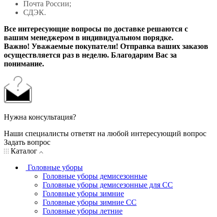
Почта России;
СДЭК.
Все интересующие вопросы по доставке решаются с
вашим менеджером в индивидуальном порядке.
Важно! Уважаемые покупатели! Отправка ваших заказов
осуществляется раз в неделю. Благодарим Вас за
понимание.
Нужна консультация?
Наши специалисты ответят на любой интересующий вопрос
Задать вопрос
Каталог
Головные уборы
Головные уборы демисезонные
Головные уборы демисезонные для СС
Головные уборы зимние
Головные уборы зимние СС
Головные уборы летние