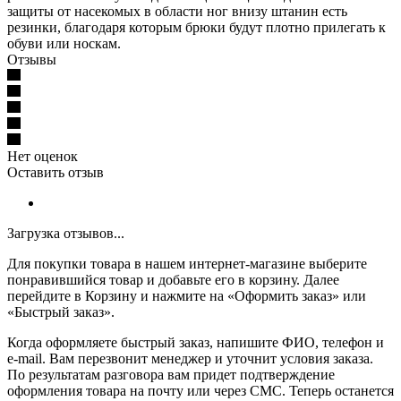
защиты от насекомых в области ног внизу штанин есть
резинки, благодаря которым брюки будут плотно прилегать к
обуви или носкам.
Отзывы
Нет оценок
Оставить отзыв
Загрузка отзывов...
Для покупки товара в нашем интернет-магазине выберите
понравившийся товар и добавьте его в корзину. Далее
перейдите в Корзину и нажмите на «Оформить заказ» или
«Быстрый заказ».
Когда оформляете быстрый заказ, напишите ФИО, телефон и
e-mail. Вам перезвонит менеджер и уточнит условия заказа.
По результатам разговора вам придет подтверждение
оформления товара на почту или через СМС. Теперь останется