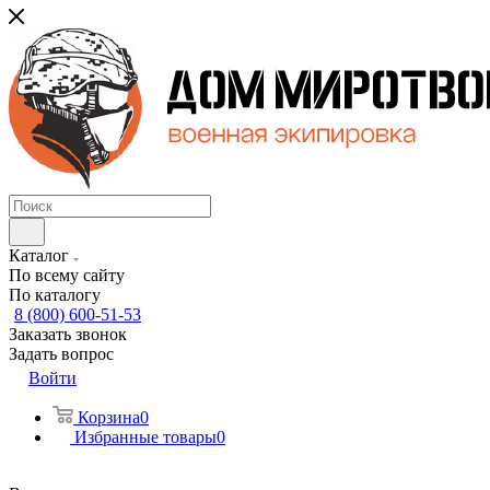
Каталог
По всему сайту
По каталогу
8 (800) 600-51-53
Заказать звонок
Задать вопрос
Войти
Корзина
0
Избранные товары
0