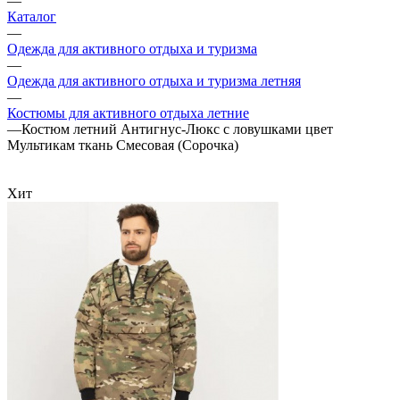
—
Каталог
—
Одежда для активного отдыха и туризма
—
Одежда для активного отдыха и туризма летняя
—
Костюмы для активного отдыха летние
—
Костюм летний Антигнус-Люкс с ловушками цвет
Мультикам ткань Смесовая (Сорочка)
Хит