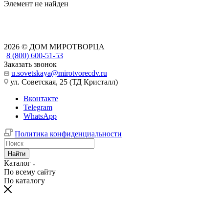
Элемент не найден
2026 © ДОМ МИРОТВОРЦА
8 (800) 600-51-53
Заказать звонок
u.sovetskaya@mirotvorecdv.ru
ул. Советская, 25 (ТД Кристалл)
Вконтакте
Telegram
WhatsApp
Политика конфиденциальности
Найти
Каталог
По всему сайту
По каталогу