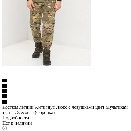
Костюм летний Антигнус-Люкс с ловушками цвет Мультикам
ткань Смесовая (Сорочка)
Подробности
Нет в наличии