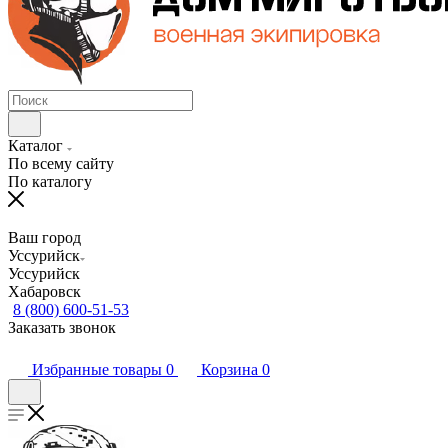
Каталог
По всему сайту
По каталогу
Ваш город
Уссурийск
Уссурийск
Хабаровск
8 (800) 600-51-53
Заказать звонок
Избранные товары
0
Корзина
0