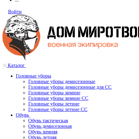
Войти
Каталог
Головные уборы
Головные уборы демисезонные
Головные уборы демисезонные для СС
Головные уборы зимние
Головные уборы зимние СС
Головные уборы летние
Головные уборы летние СС
Обувь
Обувь тактическая
Обувь демисезонная
Обувь зимняя
Обувь летняя