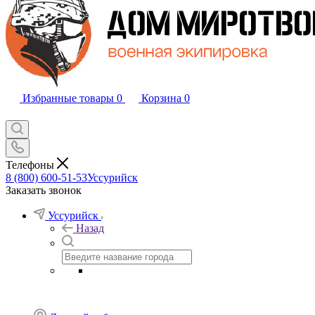
Избранные товары
0
Корзина
0
Телефоны
8 (800) 600-51-53
Уссурийск
Заказать звонок
Уссурийск
Назад