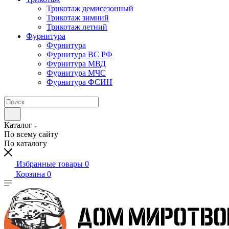
Трикотаж демисезонный
Трикотаж зимний
Трикотаж летний
Фурнитура
Фурнитура
Фурнитура ВС РФ
Фурнитура МВД
Фурнитура МЧС
Фурнитура ФСИН
Каталог
По всему сайту
По каталогу
Избранные товары
0
Корзина
0