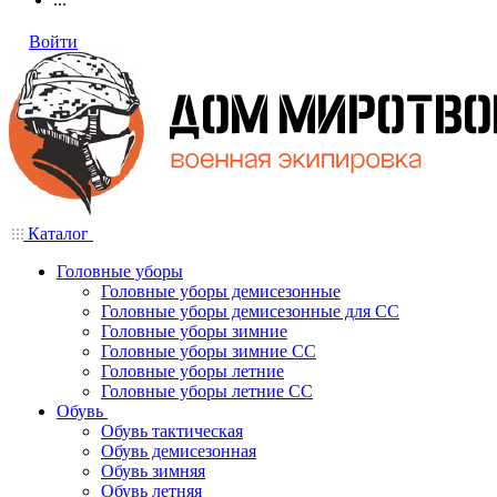
Войти
Каталог
Головные уборы
Головные уборы демисезонные
Головные уборы демисезонные для СС
Головные уборы зимние
Головные уборы зимние СС
Головные уборы летние
Головные уборы летние СС
Обувь
Обувь тактическая
Обувь демисезонная
Обувь зимняя
Обувь летняя