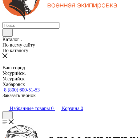
Каталог
По всему сайту
По каталогу
Ваш город
Уссурийск
Уссурийск
Хабаровск
8 (800) 600-51-53
Заказать звонок
Избранные товары
0
Корзина
0