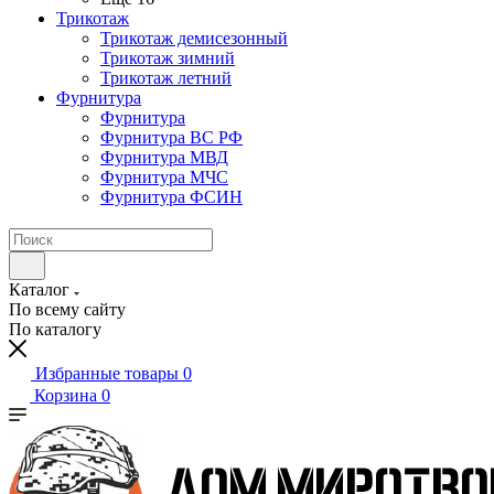
Трикотаж
Трикотаж демисезонный
Трикотаж зимний
Трикотаж летний
Фурнитура
Фурнитура
Фурнитура ВС РФ
Фурнитура МВД
Фурнитура МЧС
Фурнитура ФСИН
Каталог
По всему сайту
По каталогу
Избранные товары
0
Корзина
0