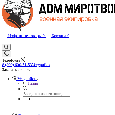
Избранные товары
0
Корзина
0
Телефоны
8 (800) 600-51-53
Уссурийск
Заказать звонок
Уссурийск
Назад