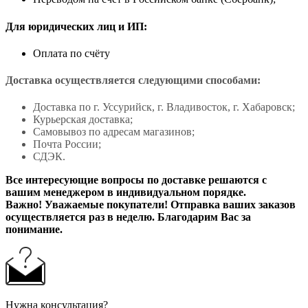
Для юридических лиц и ИП:
Оплата по счёту
Доставка осуществляется следующими способами:
Доставка по г. Уссурийск, г. Владивосток, г. Хабаровск;
Курьерская доставка;
Самовывоз по адресам магазинов;
Почта России;
СДЭК.
Все интересующие вопросы по доставке решаются с
вашим менеджером в индивидуальном порядке.
Важно! Уважаемые покупатели! Отправка ваших заказов
осуществляется раз в неделю. Благодарим Вас за
понимание.
Нужна консультация?