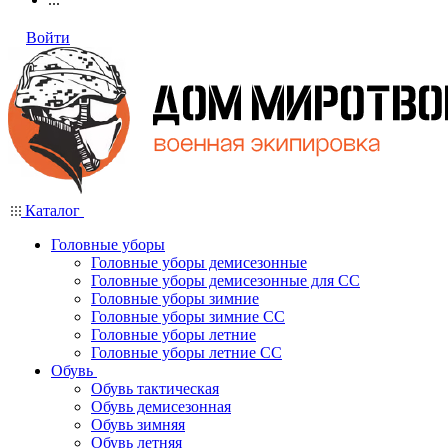
Войти
Каталог
Головные уборы
Головные уборы демисезонные
Головные уборы демисезонные для СС
Головные уборы зимние
Головные уборы зимние СС
Головные уборы летние
Головные уборы летние СС
Обувь
Обувь тактическая
Обувь демисезонная
Обувь зимняя
Обувь летняя