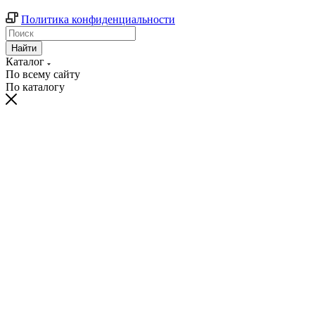
Политика конфиденциальности
Найти
Каталог
По всему сайту
По каталогу