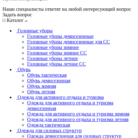
Наши специалисты ответят на любой интересующий вопрос
Задать вопрос
Каталог
Головные уборы
Головные уборы демисезонные
Головные уборы демисезонные для СС
Головные уборы зимние
Головные уборы зимние СС
Головные уборы летние
Головные уборы летние СС
Обувь
Обувь тактическая
Обувь демисезонная
Обувь зимняя
Обувь летняя
Одежда для активного отдыха и туризма
Одежда для активного отдыха и туризма
демисезонная
Одежда для активного отдыха и туризма зимняя
Одежда для активного отдыха и туризма летняя
Одежда тактическая
Одежда для силовых структур
Одежда демисезонная для силовых структур