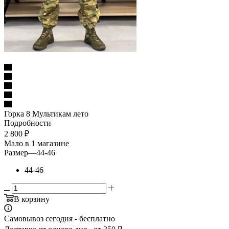
Горка 8 Мультикам лето
Подробности
2 800
₽
Мало
в 1 магазине
Размер
—
44-46
44-46
В корзину
Самовывоз сегодня - бесплатно