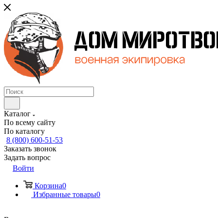
Каталог
По всему сайту
По каталогу
8 (800) 600-51-53
Заказать звонок
Задать вопрос
Войти
Корзина
0
Избранные товары
0