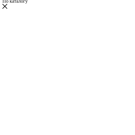
По каталогу