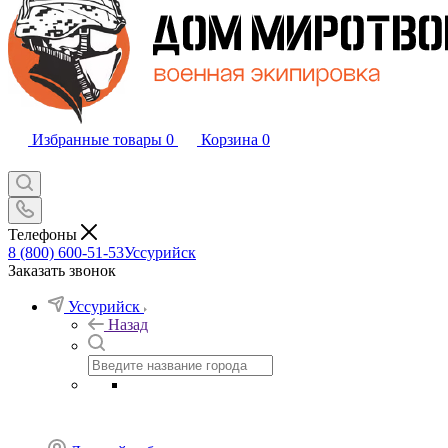
Избранные товары
0
Корзина
0
Телефоны
8 (800) 600-51-53
Уссурийск
Заказать звонок
Уссурийск
Назад