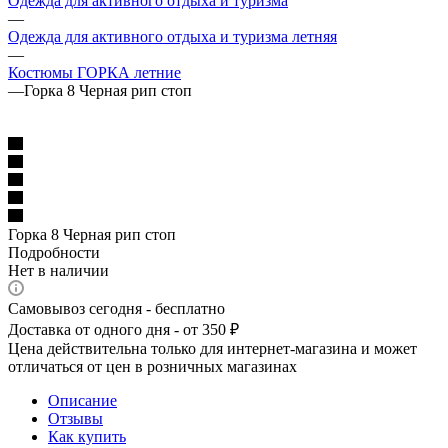
Одежда для активного отдыха и туризма
—
Одежда для активного отдыха и туризма летняя
—
Костюмы ГОРКА летние
—
Горка 8 Черная рип стоп
Горка 8 Черная рип стоп
Подробности
Нет в наличии
Самовывоз сегодня - бесплатно
Доставка от одного дня - от 350 ₽
Цена действительна только для интернет-магазина и может
отличаться от цен в розничных магазинах
Описание
Отзывы
Как купить