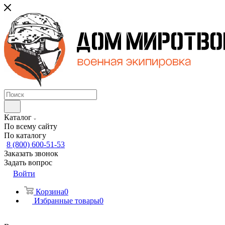
Каталог
По всему сайту
По каталогу
8 (800) 600-51-53
Заказать звонок
Задать вопрос
Войти
Корзина
0
Избранные товары
0