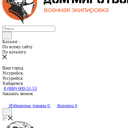
Каталог
По всему сайту
По каталогу
Ваш город
Уссурийск
Уссурийск
Хабаровск
8 (800) 600-51-53
Заказать звонок
Избранные товары
0
Корзина
0