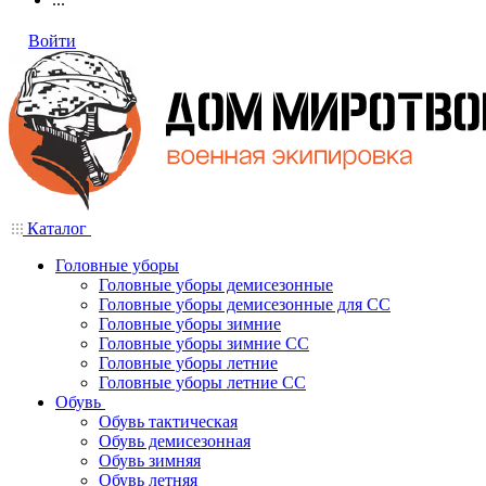
Войти
Каталог
Головные уборы
Головные уборы демисезонные
Головные уборы демисезонные для СС
Головные уборы зимние
Головные уборы зимние СС
Головные уборы летние
Головные уборы летние СС
Обувь
Обувь тактическая
Обувь демисезонная
Обувь зимняя
Обувь летняя