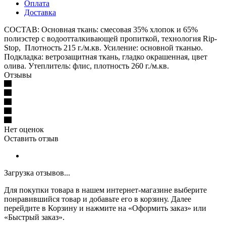
Оплата
Доставка
СОСТАВ: Основная ткань: смесовая 35% хлопок и 65%
полиэстер с водоотталкивающей пропиткой, технология Rip-
Stop, Плотность 215 г./м.кв. Усиление: основной тканью.
Подкладка: ветрозащитная ткань, гладко окрашенная, цвет
олива. Утеплитель: флис, плотность 260 г./м.кв.
Отзывы
Нет оценок
Оставить отзыв
Загрузка отзывов...
Для покупки товара в нашем интернет-магазине выберите
понравившийся товар и добавьте его в корзину. Далее
перейдите в Корзину и нажмите на «Оформить заказ» или
«Быстрый заказ».