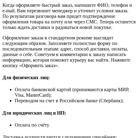
Когда оформляете быстрый заказ, напишите ФИО, телефон и
e-mail. Вам перезвонит менеджер и уточнит условия заказа.
По результатам разговора вам придет подтверждение
оформления товара на почту или через СМС. Теперь останется
только ждать доставки и радоваться новой покупке.
Оформление заказа в стандартном режиме выглядит
следующим образом. Заполняете полностью форму по
последовательным этапам: адрес, способ доставки, оплаты,
данные о себе. Советуем в комментарии к заказу написать
информацию, которая поможет курьеру вас найти. Нажмите
кнопку «Оформить заказ».
Для физических лиц:
Оплата банковской картой (принимаются карты МИР,
Visa, MasterCard);
Переводом на счет в Российском банке (Сбербанк);
Для юридических лиц и ИП:
Оплата по счёту
Доставка осуществляется следующими способами: