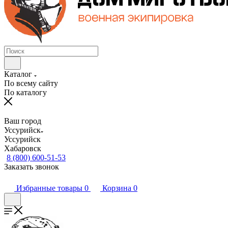
Каталог
По всему сайту
По каталогу
Ваш город
Уссурийск
Уссурийск
Хабаровск
8 (800) 600-51-53
Заказать звонок
Избранные товары
0
Корзина
0