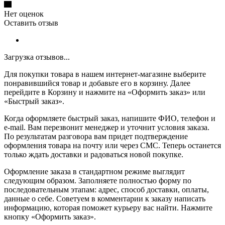
Нет оценок
Оставить отзыв
Загрузка отзывов...
Для покупки товара в нашем интернет-магазине выберите
понравившийся товар и добавьте его в корзину. Далее
перейдите в Корзину и нажмите на «Оформить заказ» или
«Быстрый заказ».
Когда оформляете быстрый заказ, напишите ФИО, телефон и
e-mail. Вам перезвонит менеджер и уточнит условия заказа.
По результатам разговора вам придет подтверждение
оформления товара на почту или через СМС. Теперь останется
только ждать доставки и радоваться новой покупке.
Оформление заказа в стандартном режиме выглядит
следующим образом. Заполняете полностью форму по
последовательным этапам: адрес, способ доставки, оплаты,
данные о себе. Советуем в комментарии к заказу написать
информацию, которая поможет курьеру вас найти. Нажмите
кнопку «Оформить заказ».