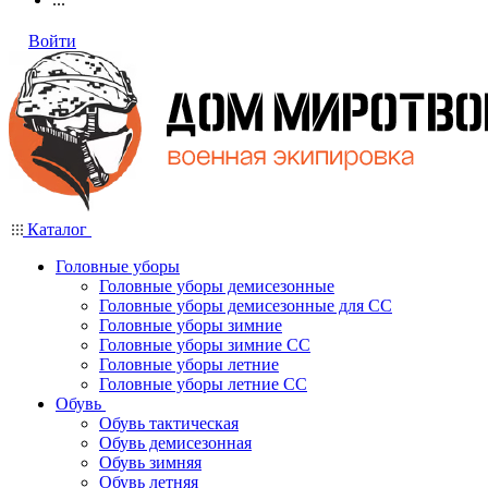
Войти
Каталог
Головные уборы
Головные уборы демисезонные
Головные уборы демисезонные для СС
Головные уборы зимние
Головные уборы зимние СС
Головные уборы летние
Головные уборы летние СС
Обувь
Обувь тактическая
Обувь демисезонная
Обувь зимняя
Обувь летняя