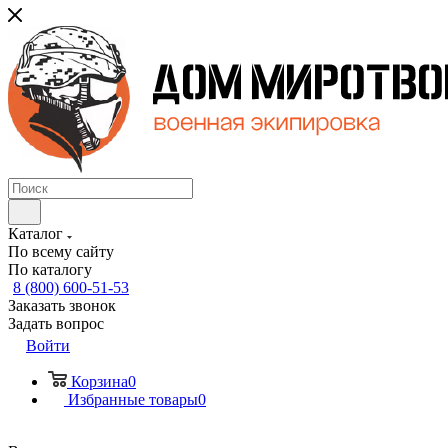
Каталог
По всему сайту
По каталогу
8 (800) 600-51-53
Заказать звонок
Задать вопрос
Войти
Корзина
0
Избранные товары
0