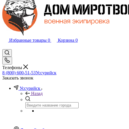
Избранные товары
0
Корзина
0
Телефоны
8 (800) 600-51-53
Уссурийск
Заказать звонок
Уссурийск
Назад