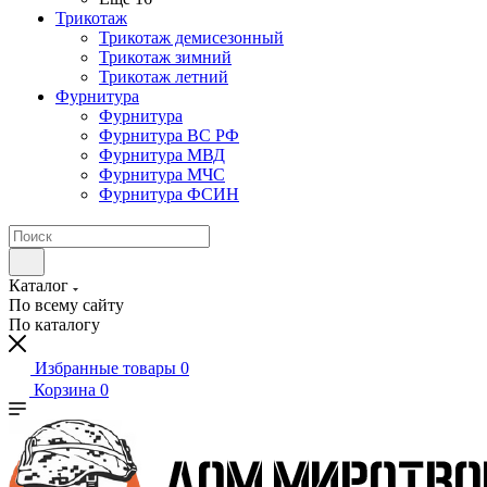
Трикотаж
Трикотаж демисезонный
Трикотаж зимний
Трикотаж летний
Фурнитура
Фурнитура
Фурнитура ВС РФ
Фурнитура МВД
Фурнитура МЧС
Фурнитура ФСИН
Каталог
По всему сайту
По каталогу
Избранные товары
0
Корзина
0