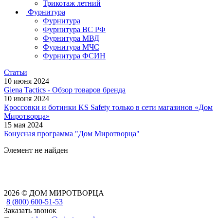
Трикотаж летний
Фурнитура
Фурнитура
Фурнитура ВС РФ
Фурнитура МВД
Фурнитура МЧС
Фурнитура ФСИН
Статьи
10 июня 2024
Giena Tactics - Обзор товаров бренда
10 июня 2024
Кроссовки и ботинки KS Safety только в сети магазинов «Дом
Миротворца»
15 мая 2024
Бонусная программа "Дом Миротворца"
Элемент не найден
2026 © ДОМ МИРОТВОРЦА
8 (800) 600-51-53
Заказать звонок