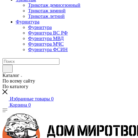
Трикотаж демисезонный
Трикотаж зимний
Трикотаж летний
Фурнитура
Фурнитура
Фурнитура ВС РФ
Фурнитура МВД
Фурнитура МЧС
Фурнитура ФСИН
Каталог
По всему сайту
По каталогу
Избранные товары
0
Корзина
0