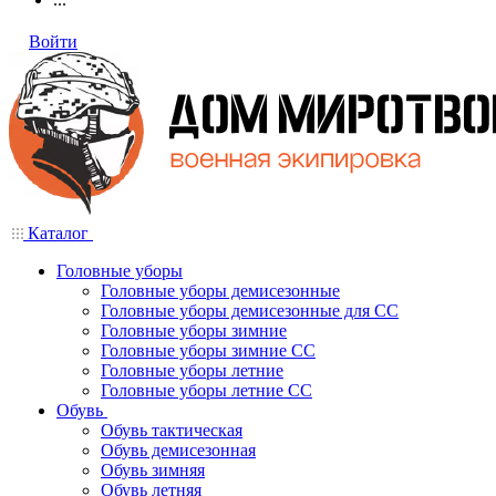
Войти
Каталог
Головные уборы
Головные уборы демисезонные
Головные уборы демисезонные для СС
Головные уборы зимние
Головные уборы зимние СС
Головные уборы летние
Головные уборы летние СС
Обувь
Обувь тактическая
Обувь демисезонная
Обувь зимняя
Обувь летняя