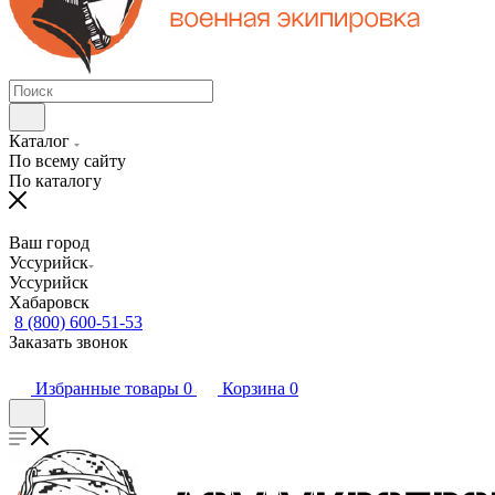
Каталог
По всему сайту
По каталогу
Ваш город
Уссурийск
Уссурийск
Хабаровск
8 (800) 600-51-53
Заказать звонок
Избранные товары
0
Корзина
0