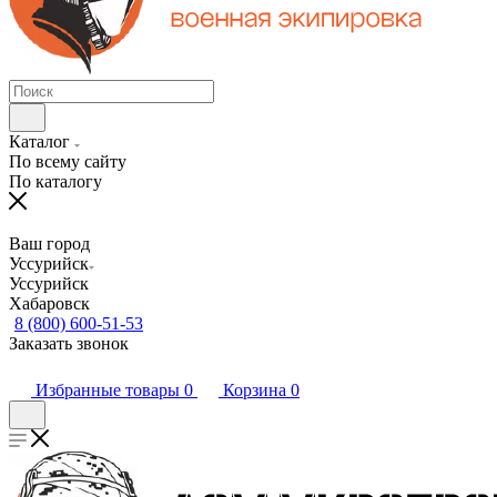
Каталог
По всему сайту
По каталогу
Ваш город
Уссурийск
Уссурийск
Хабаровск
8 (800) 600-51-53
Заказать звонок
Избранные товары
0
Корзина
0