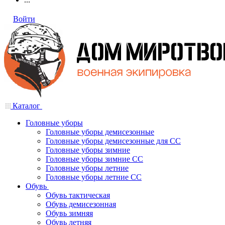
Войти
Каталог
Головные уборы
Головные уборы демисезонные
Головные уборы демисезонные для СС
Головные уборы зимние
Головные уборы зимние СС
Головные уборы летние
Головные уборы летние СС
Обувь
Обувь тактическая
Обувь демисезонная
Обувь зимняя
Обувь летняя