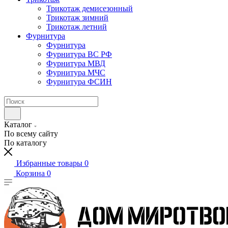
Трикотаж демисезонный
Трикотаж зимний
Трикотаж летний
Фурнитура
Фурнитура
Фурнитура ВС РФ
Фурнитура МВД
Фурнитура МЧС
Фурнитура ФСИН
Каталог
По всему сайту
По каталогу
Избранные товары
0
Корзина
0