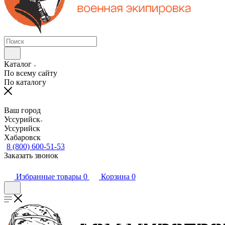
Каталог
По всему сайту
По каталогу
Ваш город
Уссурийск
Уссурийск
Хабаровск
8 (800) 600-51-53
Заказать звонок
Избранные товары
0
Корзина
0