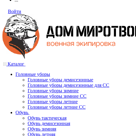
Войти
Каталог
Головные уборы
Головные уборы демисезонные
Головные уборы демисезонные для СС
Головные уборы зимние
Головные уборы зимние СС
Головные уборы летние
Головные уборы летние СС
Обувь
Обувь тактическая
Обувь демисезонная
Обувь зимняя
Обувь летняя