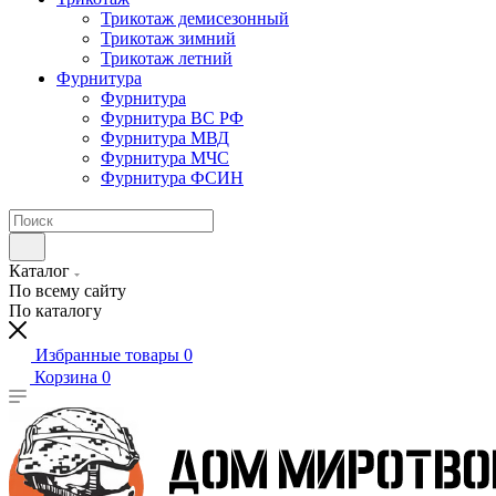
Трикотаж демисезонный
Трикотаж зимний
Трикотаж летний
Фурнитура
Фурнитура
Фурнитура ВС РФ
Фурнитура МВД
Фурнитура МЧС
Фурнитура ФСИН
Каталог
По всему сайту
По каталогу
Избранные товары
0
Корзина
0