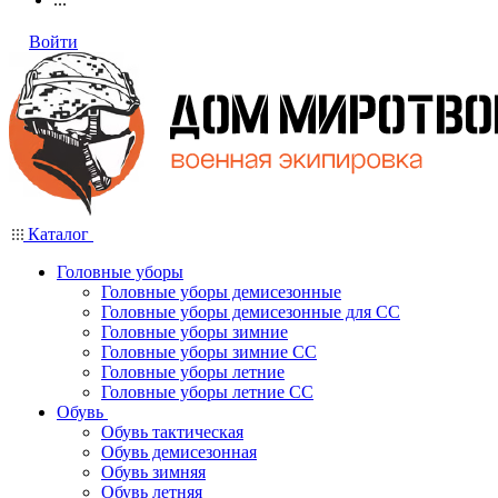
Войти
Каталог
Головные уборы
Головные уборы демисезонные
Головные уборы демисезонные для СС
Головные уборы зимние
Головные уборы зимние СС
Головные уборы летние
Головные уборы летние СС
Обувь
Обувь тактическая
Обувь демисезонная
Обувь зимняя
Обувь летняя