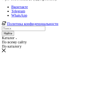
Вконтакте
Telegram
WhatsApp
Политика конфиденциальности
Найти
Каталог
По всему сайту
По каталогу