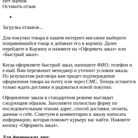
Нет оценок
Оставить отзыв
Загрузка отзывов...
Для покупки товара в нашем интернет-магазине выберите
понравившийся товар и добавьте его в корзину. Далее
перейдите в Корзину и нажмите на «Оформить заказ» или
«Быстрый заказ».
Когда оформляете быстрый заказ, напишите ФИО, телефон и
e-mail. Вам перезвонит менеджер и уточнит условия заказа.
По результатам разговора вам придет подтверждение
оформления товара на почту или через СМС. Теперь останется
только ждать доставки и радоваться новой покупке.
Оформление заказа в стандартном режиме выглядит
следующим образом. Заполняете полностью форму по
последовательным этапам: адрес, способ доставки, оплаты,
данные о себе. Советуем в комментарии к заказу написать
информацию, которая поможет курьеру вас найти. Нажмите
кнопку «Оформить заказ».
Для физических лиц: