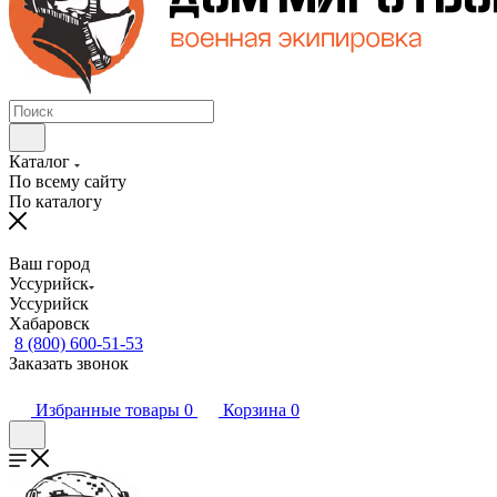
Каталог
По всему сайту
По каталогу
Ваш город
Уссурийск
Уссурийск
Хабаровск
8 (800) 600-51-53
Заказать звонок
Избранные товары
0
Корзина
0