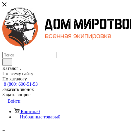
Каталог
По всему сайту
По каталогу
8 (800) 600-51-53
Заказать звонок
Задать вопрос
Войти
Корзина
0
Избранные товары
0