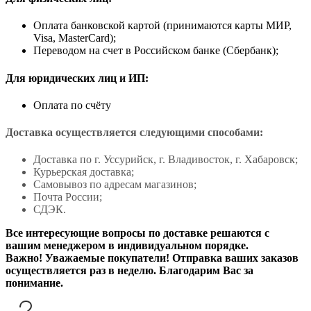
Оплата банковской картой (принимаются карты МИР,
Visa, MasterCard);
Переводом на счет в Российском банке (Сбербанк);
Для юридических лиц и ИП:
Оплата по счёту
Доставка осуществляется следующими способами:
Доставка по г. Уссурийск, г. Владивосток, г. Хабаровск;
Курьерская доставка;
Самовывоз по адресам магазинов;
Почта России;
СДЭК.
Все интересующие вопросы по доставке решаются с
вашим менеджером в индивидуальном порядке.
Важно! Уважаемые покупатели! Отправка ваших заказов
осуществляется раз в неделю. Благодарим Вас за
понимание.