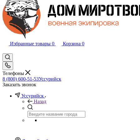
Избранные товары
0
Корзина
0
Телефоны
8 (800) 600-51-53
Уссурийск
Заказать звонок
Уссурийск
Назад