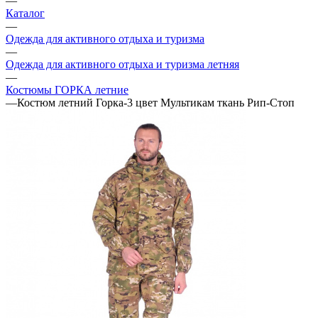
—
Каталог
—
Одежда для активного отдыха и туризма
—
Одежда для активного отдыха и туризма летняя
—
Костюмы ГОРКА летние
—
Костюм летний Горка-3 цвет Мультикам ткань Рип-Стоп