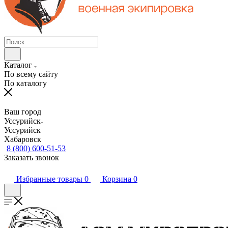
Каталог
По всему сайту
По каталогу
Ваш город
Уссурийск
Уссурийск
Хабаровск
8 (800) 600-51-53
Заказать звонок
Избранные товары
0
Корзина
0