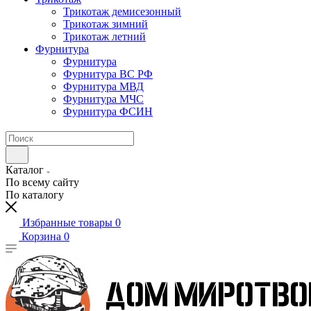
Трикотаж демисезонный
Трикотаж зимний
Трикотаж летний
Фурнитура
Фурнитура
Фурнитура ВС РФ
Фурнитура МВД
Фурнитура МЧС
Фурнитура ФСИН
Каталог
По всему сайту
По каталогу
Избранные товары
0
Корзина
0