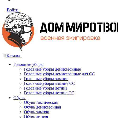
Войти
Каталог
Головные уборы
Головные уборы демисезонные
Головные уборы демисезонные для СС
Головные уборы зимние
Головные уборы зимние СС
Головные уборы летние
Головные уборы летние СС
Обувь
Обувь тактическая
Обувь демисезонная
Обувь зимняя
Обувь летняя