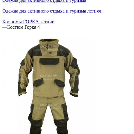
Одежда для активного отдыха и туризма
—
Одежда для активного отдыха и туризма летняя
—
Костюмы ГОРКА летние
—
Костюм Горка 4