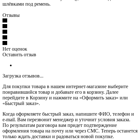
шлёвками под ремень.
Отзывы
Нет оценок
Оставить отзыв
Загрузка отзывов...
Для покупки товара в нашем интернет-магазине выберите
понравившийся товар и добавьте его в корзину. Далее
перейдите в Корзину и нажмите на «Оформить заказ» или
«Быстрый заказ».
Когда оформляете быстрый заказ, напишите ФИО, телефон и
e-mail. Вам перезвонит менеджер и уточнит условия заказа.
По результатам разговора вам придет подтверждение
оформления товара на почту или через СМС. Теперь останется
только ждать доставки и радоваться новой покупке.