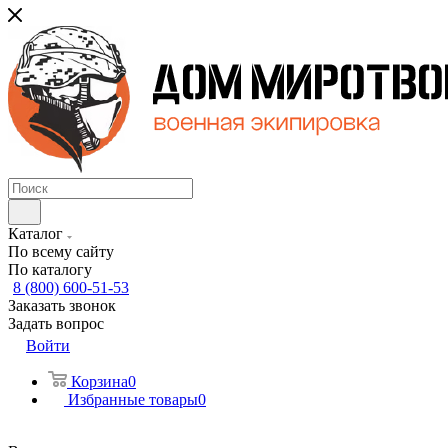
Каталог
По всему сайту
По каталогу
8 (800) 600-51-53
Заказать звонок
Задать вопрос
Войти
Корзина
0
Избранные товары
0