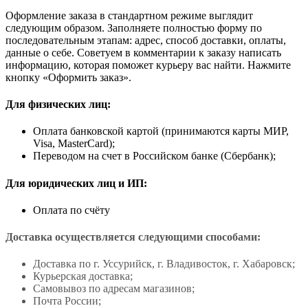
Оформление заказа в стандартном режиме выглядит
следующим образом. Заполняете полностью форму по
последовательным этапам: адрес, способ доставки, оплаты,
данные о себе. Советуем в комментарии к заказу написать
информацию, которая поможет курьеру вас найти. Нажмите
кнопку «Оформить заказ».
Для физических лиц:
Оплата банковской картой (принимаются карты МИР,
Visa, MasterCard);
Переводом на счет в Российском банке (Сбербанк);
Для юридических лиц и ИП:
Оплата по счёту
Доставка осуществляется следующими способами:
Доставка по г. Уссурийск, г. Владивосток, г. Хабаровск;
Курьерская доставка;
Самовывоз по адресам магазинов;
Почта России;