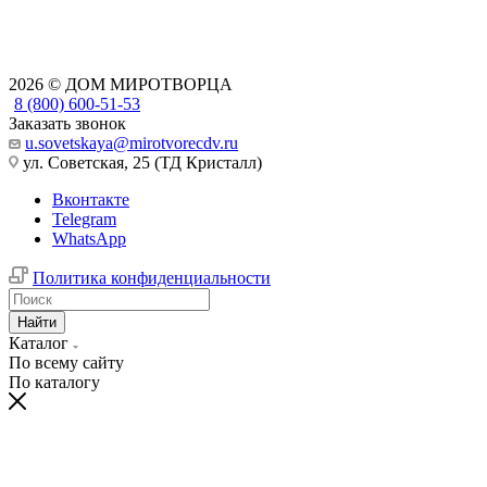
2026 © ДОМ МИРОТВОРЦА
8 (800) 600-51-53
Заказать звонок
u.sovetskaya@mirotvorecdv.ru
ул. Советская, 25 (ТД Кристалл)
Вконтакте
Telegram
WhatsApp
Политика конфиденциальности
Найти
Каталог
По всему сайту
По каталогу