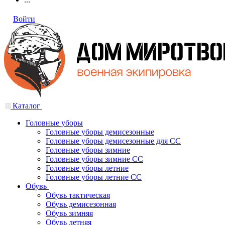
Войти
Каталог
Головные уборы
Головные уборы демисезонные
Головные уборы демисезонные для СС
Головные уборы зимние
Головные уборы зимние СС
Головные уборы летние
Головные уборы летние СС
Обувь
Обувь тактическая
Обувь демисезонная
Обувь зимняя
Обувь летняя