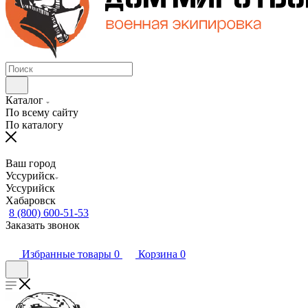
Каталог
По всему сайту
По каталогу
Ваш город
Уссурийск
Уссурийск
Хабаровск
8 (800) 600-51-53
Заказать звонок
Избранные товары
0
Корзина
0