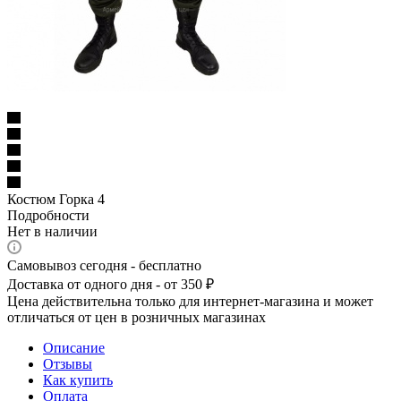
Костюм Горка 4
Подробности
Нет в наличии
Самовывоз сегодня - бесплатно
Доставка от одного дня - от 350 ₽
Цена действительна только для интернет-магазина и может
отличаться от цен в розничных магазинах
Описание
Отзывы
Как купить
Оплата