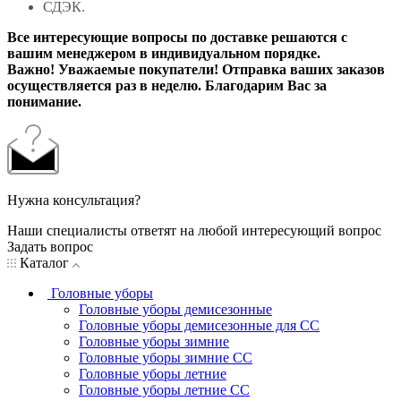
СДЭК.
Все интересующие вопросы по доставке решаются с
вашим менеджером в индивидуальном порядке.
Важно! Уважаемые покупатели! Отправка ваших заказов
осуществляется раз в неделю. Благодарим Вас за
понимание.
Нужна консультация?
Наши специалисты ответят на любой интересующий вопрос
Задать вопрос
Каталог
Головные уборы
Головные уборы демисезонные
Головные уборы демисезонные для СС
Головные уборы зимние
Головные уборы зимние СС
Головные уборы летние
Головные уборы летние СС