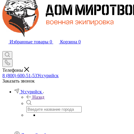
Избранные товары
0
Корзина
0
Телефоны
8 (800) 600-51-53
Уссурийск
Заказать звонок
Уссурийск
Назад