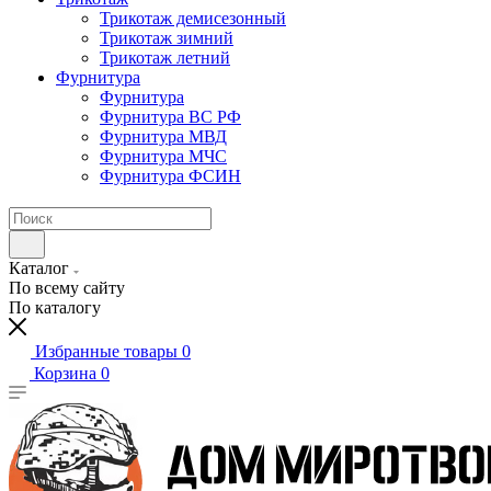
Трикотаж демисезонный
Трикотаж зимний
Трикотаж летний
Фурнитура
Фурнитура
Фурнитура ВС РФ
Фурнитура МВД
Фурнитура МЧС
Фурнитура ФСИН
Каталог
По всему сайту
По каталогу
Избранные товары
0
Корзина
0