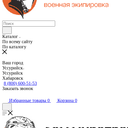
Каталог
По всему сайту
По каталогу
Ваш город
Уссурийск
Уссурийск
Хабаровск
8 (800) 600-51-53
Заказать звонок
Избранные товары
0
Корзина
0