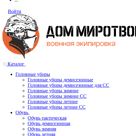
Войти
Каталог
Головные уборы
Головные уборы демисезонные
Головные уборы демисезонные для СС
Головные уборы зимние
Головные уборы зимние СС
Головные уборы летние
Головные уборы летние СС
Обувь
Обувь тактическая
Обувь демисезонная
Обувь зимняя
Обувь летняя