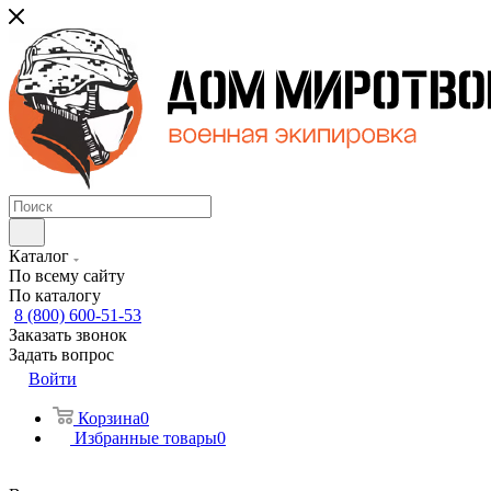
Каталог
По всему сайту
По каталогу
8 (800) 600-51-53
Заказать звонок
Задать вопрос
Войти
Корзина
0
Избранные товары
0