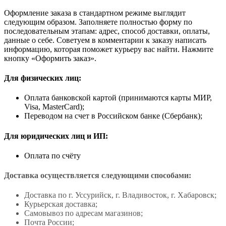
Оформление заказа в стандартном режиме выглядит
следующим образом. Заполняете полностью форму по
последовательным этапам: адрес, способ доставки, оплаты,
данные о себе. Советуем в комментарии к заказу написать
информацию, которая поможет курьеру вас найти. Нажмите
кнопку «Оформить заказ».
Для физических лиц:
Оплата банковской картой (принимаются карты МИР,
Visa, MasterCard);
Переводом на счет в Российском банке (Сбербанк);
Для юридических лиц и ИП:
Оплата по счёту
Доставка осуществляется следующими способами:
Доставка по г. Уссурийск, г. Владивосток, г. Хабаровск;
Курьерская доставка;
Самовывоз по адресам магазинов;
Почта России;