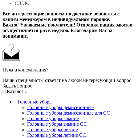
СДЭК.
Все интересующие вопросы по доставке решаются с
вашим менеджером в индивидуальном порядке.
Важно! Уважаемые покупатели! Отправка ваших заказов
осуществляется раз в неделю. Благодарим Вас за
понимание.
Нужна консультация?
Наши специалисты ответят на любой интересующий вопрос
Задать вопрос
Каталог
Головные уборы
Головные уборы демисезонные
Головные уборы демисезонные для СС
Головные уборы зимние
Головные уборы зимние СС
Головные уборы летние
Головные уборы летние СС