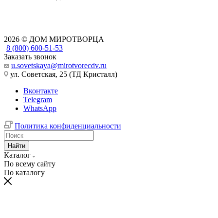
2026 © ДОМ МИРОТВОРЦА
8 (800) 600-51-53
Заказать звонок
u.sovetskaya@mirotvorecdv.ru
ул. Советская, 25 (ТД Кристалл)
Вконтакте
Telegram
WhatsApp
Политика конфиденциальности
Найти
Каталог
По всему сайту
По каталогу