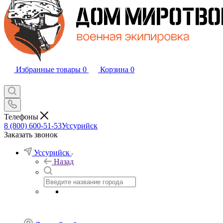
Избранные товары
0
Корзина
0
Телефоны
8 (800) 600-51-53
Уссурийск
Заказать звонок
Уссурийск
Назад