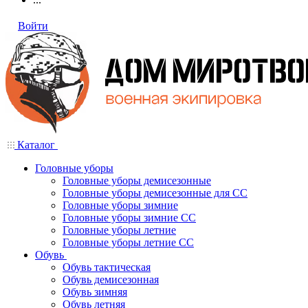
Войти
Каталог
Головные уборы
Головные уборы демисезонные
Головные уборы демисезонные для СС
Головные уборы зимние
Головные уборы зимние СС
Головные уборы летние
Головные уборы летние СС
Обувь
Обувь тактическая
Обувь демисезонная
Обувь зимняя
Обувь летняя