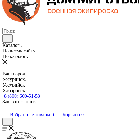
Каталог
По всему сайту
По каталогу
Ваш город
Уссурийск
Уссурийск
Хабаровск
8 (800) 600-51-53
Заказать звонок
Избранные товары
0
Корзина
0