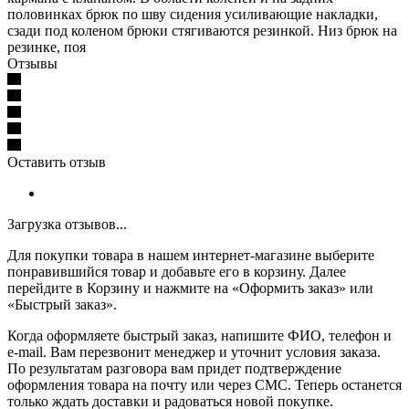
половинках брюк по шву сидения усиливающие накладки,
сзади под коленом брюки стягиваются резинкой. Низ брюк на
резинке, поя
Отзывы
Оставить отзыв
Загрузка отзывов...
Для покупки товара в нашем интернет-магазине выберите
понравившийся товар и добавьте его в корзину. Далее
перейдите в Корзину и нажмите на «Оформить заказ» или
«Быстрый заказ».
Когда оформляете быстрый заказ, напишите ФИО, телефон и
e-mail. Вам перезвонит менеджер и уточнит условия заказа.
По результатам разговора вам придет подтверждение
оформления товара на почту или через СМС. Теперь останется
только ждать доставки и радоваться новой покупке.