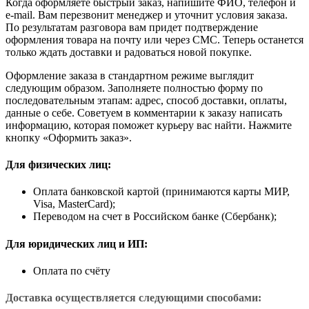
Когда оформляете быстрый заказ, напишите ФИО, телефон и
e-mail. Вам перезвонит менеджер и уточнит условия заказа.
По результатам разговора вам придет подтверждение
оформления товара на почту или через СМС. Теперь останется
только ждать доставки и радоваться новой покупке.
Оформление заказа в стандартном режиме выглядит
следующим образом. Заполняете полностью форму по
последовательным этапам: адрес, способ доставки, оплаты,
данные о себе. Советуем в комментарии к заказу написать
информацию, которая поможет курьеру вас найти. Нажмите
кнопку «Оформить заказ».
Для физических лиц:
Оплата банковской картой (принимаются карты МИР,
Visa, MasterCard);
Переводом на счет в Российском банке (Сбербанк);
Для юридических лиц и ИП:
Оплата по счёту
Доставка осуществляется следующими способами: