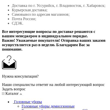
Доставка по г. Уссурийск, г. Владивосток, г. Хабаровск;
Курьерская доставка;
Самовывоз по адресам магазинов;
Почта России;
СДЭК.
Все интересующие вопросы по доставке решаются с
вашим менеджером в индивидуальном порядке.
Важно! Уважаемые покупатели! Отправка ваших заказов
осуществляется раз в неделю. Благодарим Вас за
понимание.
Нужна консультация?
Наши специалисты ответят на любой интересующий вопрос
Задать вопрос
Каталог
Головные уборы
Головные уборы демисезонные