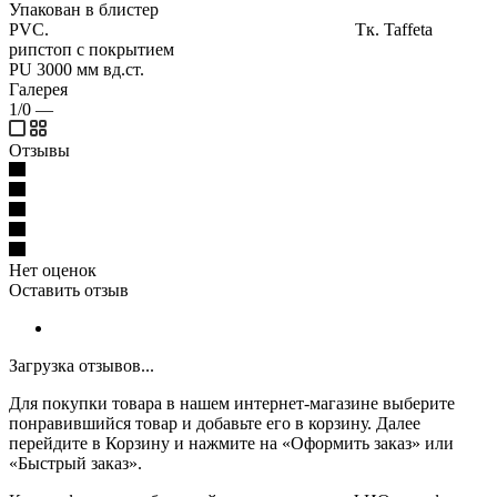
Упакован в блистер
PVC. Тк. Taffeta
рипстоп с покрытием
PU 3000 мм вд.ст.
Галерея
1/0
—
Отзывы
Нет оценок
Оставить отзыв
Загрузка отзывов...
Для покупки товара в нашем интернет-магазине выберите
понравившийся товар и добавьте его в корзину. Далее
перейдите в Корзину и нажмите на «Оформить заказ» или
«Быстрый заказ».