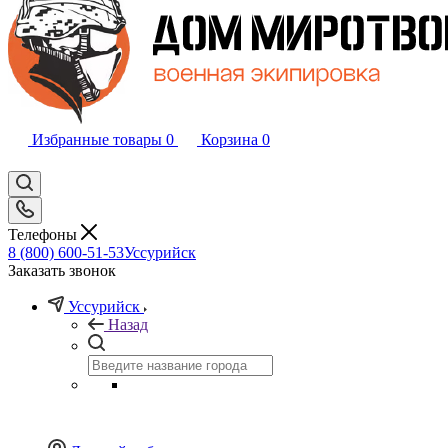
Избранные товары
0
Корзина
0
Телефоны
8 (800) 600-51-53
Уссурийск
Заказать звонок
Уссурийск
Назад