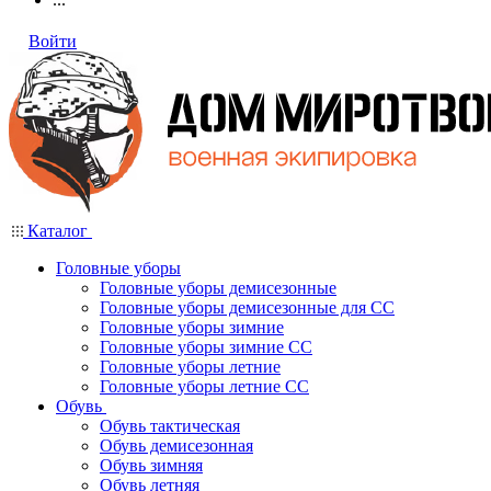
Войти
Каталог
Головные уборы
Головные уборы демисезонные
Головные уборы демисезонные для СС
Головные уборы зимние
Головные уборы зимние СС
Головные уборы летние
Головные уборы летние СС
Обувь
Обувь тактическая
Обувь демисезонная
Обувь зимняя
Обувь летняя