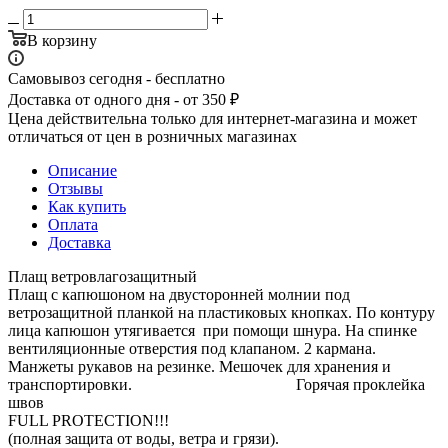
В корзину
Самовывоз сегодня - бесплатно
Доставка от одного дня - от 350 ₽
Цена действительна только для интернет-магазина и может
отличаться от цен в розничных магазинах
Описание
Отзывы
Как купить
Оплата
Доставка
Плащ ветровлагозащитный
Плащ с капюшоном на двусторонней молнии под
ветрозащитной планкой на пластиковых кнопках. По контуру
лица капюшон утягивается при помощи шнура. На спинке
вентиляционные отверстия под клапаном. 2 кармана.
Манжеты рукавов на резинке. Мешочек для хранения и
транспортировки. Горячая проклейка
швов
FULL PROTECTION!!!
(полная защита от воды, ветра и грязи).