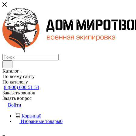
Каталог
По всему сайту
По каталогу
8 (800) 600-51-53
Заказать звонок
Задать вопрос
Войти
Корзина
0
Избранные товары
0