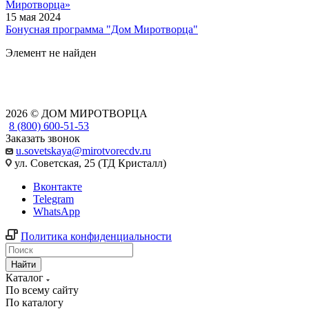
Миротворца»
15 мая 2024
Бонусная программа "Дом Миротворца"
Элемент не найден
2026 © ДОМ МИРОТВОРЦА
8 (800) 600-51-53
Заказать звонок
u.sovetskaya@mirotvorecdv.ru
ул. Советская, 25 (ТД Кристалл)
Вконтакте
Telegram
WhatsApp
Политика конфиденциальности
Найти
Каталог
По всему сайту
По каталогу