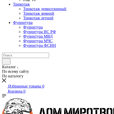
Трикотаж
Трикотаж демисезонный
Трикотаж зимний
Трикотаж летний
Фурнитура
Фурнитура
Фурнитура ВС РФ
Фурнитура МВД
Фурнитура МЧС
Фурнитура ФСИН
Каталог
По всему сайту
По каталогу
Избранные товары
0
Корзина
0