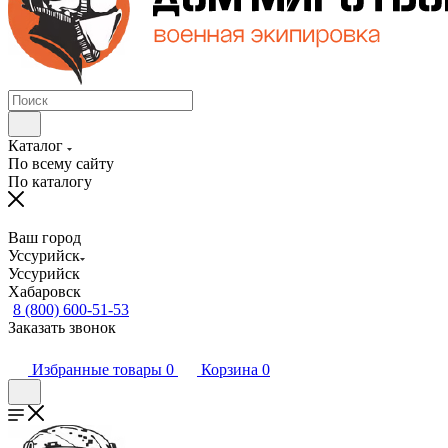
Каталог
По всему сайту
По каталогу
Ваш город
Уссурийск
Уссурийск
Хабаровск
8 (800) 600-51-53
Заказать звонок
Избранные товары
0
Корзина
0