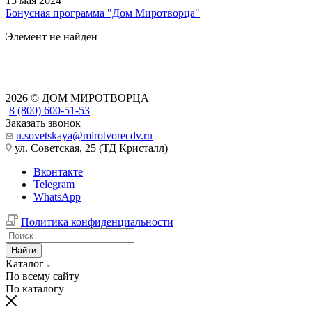
15 мая 2024
Бонусная программа "Дом Миротворца"
Элемент не найден
2026 © ДОМ МИРОТВОРЦА
8 (800) 600-51-53
Заказать звонок
u.sovetskaya@mirotvorecdv.ru
ул. Советская, 25 (ТД Кристалл)
Вконтакте
Telegram
WhatsApp
Политика конфиденциальности
Найти
Каталог
По всему сайту
По каталогу