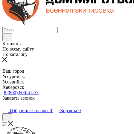
Каталог
По всему сайту
По каталогу
Ваш город
Уссурийск
Уссурийск
Хабаровск
8 (800) 600-51-53
Заказать звонок
Избранные товары
0
Корзина
0