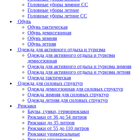
Головные уборы зимние СС
Головные уборы летние
Головные уборы летние СС
Обувь
Обувь тактическая
Обувь демисезонная
Обувь зимняя
Обувь летняя
Одежда для активного отдыха и туризма
Одежда для активного отдыха и туризма
демисезонная
Одежда для активного отдыха и туризма зимняя
Одежда для активного отдыха и туризма летняя
Одежда тактическая
Одежда для силовых структур
Одежда демисезонная для силовых структур
Одежда зимняя для силовых структур
Одежда летняя для силовых структур
Рюкзаки
Баулы, сумки, герморюкзаки
Рюкзаки от 36 до 54 литров
Рюкзаки до 35 литров
Рюкзаки от 55 до 110 литров
Рюкзаки универсальные
Рюкзаки штурмовые