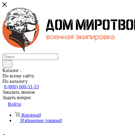
Каталог
По всему сайту
По каталогу
8 (800) 600-51-53
Заказать звонок
Задать вопрос
Войти
Корзина
0
Избранные товары
0