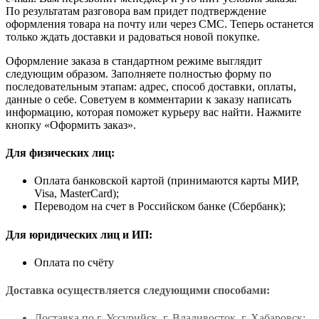
По результатам разговора вам придет подтверждение
оформления товара на почту или через СМС. Теперь останется
только ждать доставки и радоваться новой покупке.
Оформление заказа в стандартном режиме выглядит
следующим образом. Заполняете полностью форму по
последовательным этапам: адрес, способ доставки, оплаты,
данные о себе. Советуем в комментарии к заказу написать
информацию, которая поможет курьеру вас найти. Нажмите
кнопку «Оформить заказ».
Для физических лиц:
Оплата банковской картой (принимаются карты МИР,
Visa, MasterCard);
Переводом на счет в Российском банке (Сбербанк);
Для юридических лиц и ИП:
Оплата по счёту
Доставка осуществляется следующими способами:
Доставка по г. Уссурийск, г. Владивосток, г. Хабаровск;