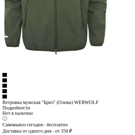
Ветровка мужская "Бриз" (Олива) WERWOLF
Подробности
Нет в наличии
Самовывоз сегодня - бесплатно
Доставка от одного дня - от 350 ₽