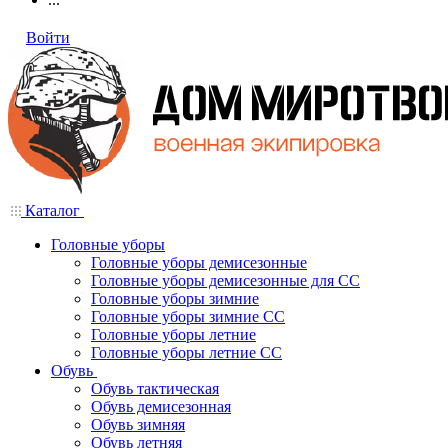
Войти
Каталог
Головные уборы
Головные уборы демисезонные
Головные уборы демисезонные для СС
Головные уборы зимние
Головные уборы зимние СС
Головные уборы летние
Головные уборы летние СС
Обувь
Обувь тактическая
Обувь демисезонная
Обувь зимняя
Обувь летняя