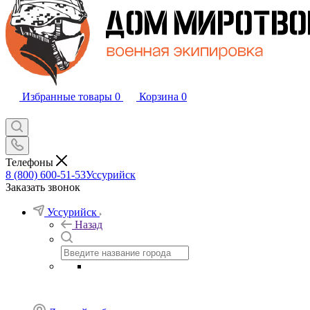
Избранные товары
0
Корзина
0
Телефоны
8 (800) 600-51-53
Уссурийск
Заказать звонок
Уссурийск
Назад