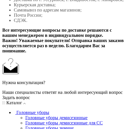
Курьерская доставка;
Самовывоз по адресам магазинов;
Почта России;
СДЭК.
Все интересующие вопросы по доставке решаются с
вашим менеджером в индивидуальном порядке.
Важно! Уважаемые покупатели! Отправка ваших заказов
осуществляется раз в неделю. Благодарим Вас за
понимание.
Нужна консультация?
Наши специалисты ответят на любой интересующий вопрос
Задать вопрос
Каталог
Головные уборы
Головные уборы демисезонные
Головные уборы демисезонные для СС
Головные уборы зимние