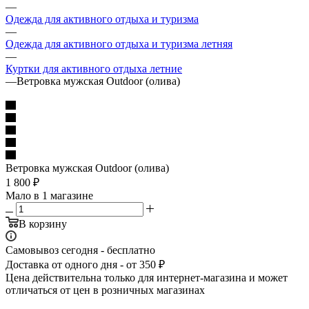
—
Одежда для активного отдыха и туризма
—
Одежда для активного отдыха и туризма летняя
—
Куртки для активного отдыха летние
—
Ветровка мужская Outdoor (олива)
Ветровка мужская Outdoor (олива)
1 800
₽
Мало
в 1 магазине
В корзину
Самовывоз сегодня - бесплатно
Доставка от одного дня - от 350 ₽
Цена действительна только для интернет-магазина и может
отличаться от цен в розничных магазинах