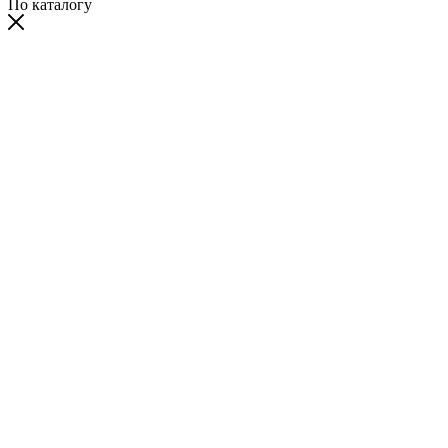
По каталогу