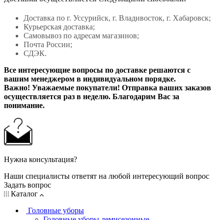
Доставка по г. Уссурийск, г. Владивосток, г. Хабаровск;
Курьерская доставка;
Самовывоз по адресам магазинов;
Почта России;
СДЭК.
Все интересующие вопросы по доставке решаются с
вашим менеджером в индивидуальном порядке.
Важно! Уважаемые покупатели! Отправка ваших заказов
осуществляется раз в неделю. Благодарим Вас за
понимание.
Нужна консультация?
Наши специалисты ответят на любой интересующий вопрос
Задать вопрос
Каталог
Головные уборы
Головные уборы демисезонные