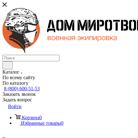
Каталог
По всему сайту
По каталогу
8 (800) 600-51-53
Заказать звонок
Задать вопрос
Войти
Корзина
0
Избранные товары
0