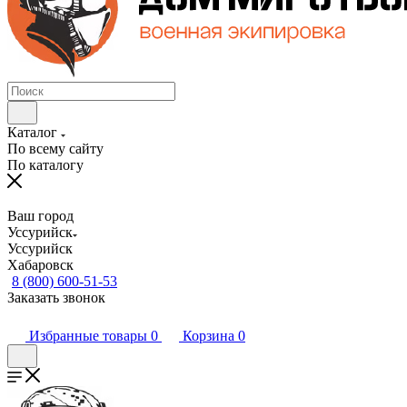
Каталог
По всему сайту
По каталогу
Ваш город
Уссурийск
Уссурийск
Хабаровск
8 (800) 600-51-53
Заказать звонок
Избранные товары
0
Корзина
0