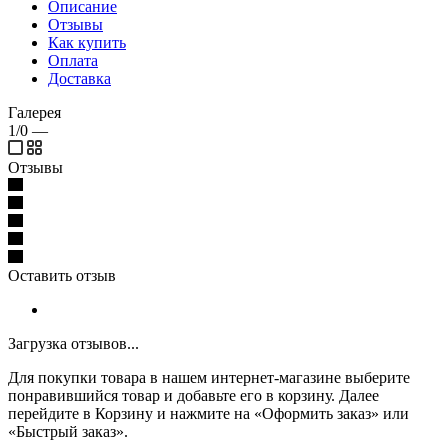
Описание
Отзывы
Как купить
Оплата
Доставка
Галерея
1/0
—
Отзывы
Оставить отзыв
Загрузка отзывов...
Для покупки товара в нашем интернет-магазине выберите
понравившийся товар и добавьте его в корзину. Далее
перейдите в Корзину и нажмите на «Оформить заказ» или
«Быстрый заказ».