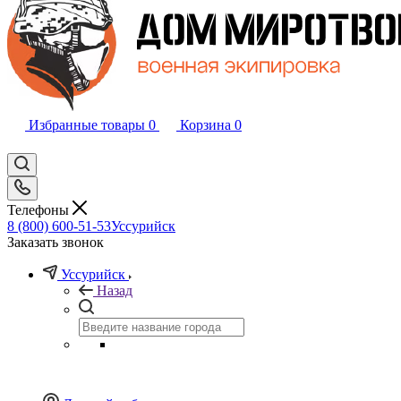
Избранные товары
0
Корзина
0
Телефоны
8 (800) 600-51-53
Уссурийск
Заказать звонок
Уссурийск
Назад