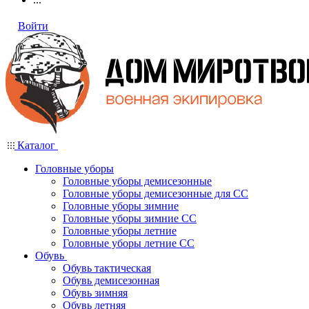
Войти
Каталог
Головные уборы
Головные уборы демисезонные
Головные уборы демисезонные для СС
Головные уборы зимние
Головные уборы зимние СС
Головные уборы летние
Головные уборы летние СС
Обувь
Обувь тактическая
Обувь демисезонная
Обувь зимняя
Обувь летняя