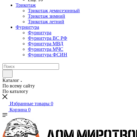
Трикотаж
Трикотаж демисезонный
Трикотаж зимний
Трикотаж летний
Фурнитура
Фурнитура
Фурнитура ВС РФ
Фурнитура МВД
Фурнитура МЧС
Фурнитура ФСИН
Каталог
По всему сайту
По каталогу
Избранные товары
0
Корзина
0