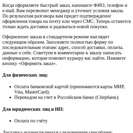
Когда оформляете быстрый заказ, напишите ФИО, телефон и
e-mail. Вам перезвонит менеджер и уточнит условия заказа.
По результатам разговора вам придет подтверждение
оформления товара на почту или через СМС. Теперь останется
только ждать доставки и радоваться новой покупке.
Оформление заказа в стандартном режиме выглядит
следующим образом. Заполняете полностью форму по
последовательным этапам: адрес, способ доставки, оплаты,
данные о себе. Советуем в комментарии к заказу написать
информацию, которая поможет курьеру вас найти. Нажмите
кнопку «Оформить заказ».
Для физических лиц:
Оплата банковской картой (принимаются карты МИР,
Visa, MasterCard);
Переводом на счет в Российском банке (Сбербанк);
Для юридических лиц и ИП:
Оплата по счёту
Доставка осуществляется следующими способами: