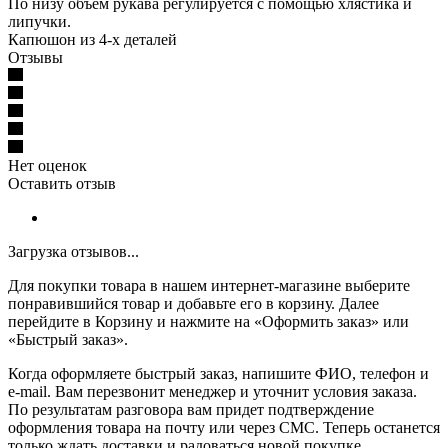
По низу объём рукава регулируется с помощью хлястика и
липучки.
Капюшон из 4-х деталей
Отзывы
Нет оценок
Оставить отзыв
Загрузка отзывов...
Для покупки товара в нашем интернет-магазине выберите
понравившийся товар и добавьте его в корзину. Далее
перейдите в Корзину и нажмите на «Оформить заказ» или
«Быстрый заказ».
Когда оформляете быстрый заказ, напишите ФИО, телефон и
e-mail. Вам перезвонит менеджер и уточнит условия заказа.
По результатам разговора вам придет подтверждение
оформления товара на почту или через СМС. Теперь останется
только ждать доставки и радоваться новой покупке.