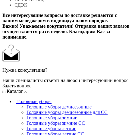
СДЭК.
Все интересующие вопросы по доставке решаются с
вашим менеджером в индивидуальном порядке.
Важно! Уважаемые покупатели! Отправка ваших заказов
осуществляется раз в неделю. Благодарим Вас за
понимание.
Нужна консультация?
Наши специалисты ответят на любой интересующий вопрос
Задать вопрос
Каталог
Головные уборы
Головные уборы демисезонные
Головные уборы демисезонные для СС
Головные уборы зимние
Головные уборы зимние СС
Головные уборы летние
Головные уборы летние СС