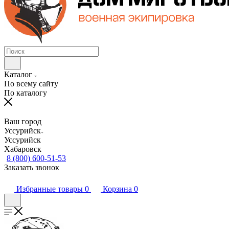
Каталог
По всему сайту
По каталогу
Ваш город
Уссурийск
Уссурийск
Хабаровск
8 (800) 600-51-53
Заказать звонок
Избранные товары
0
Корзина
0