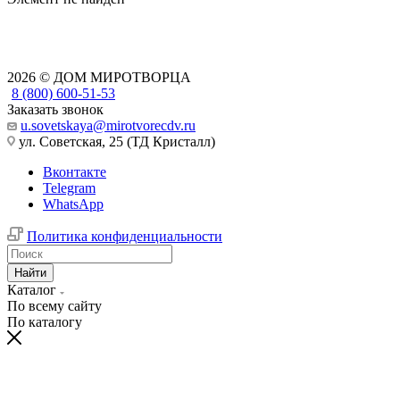
2026 © ДОМ МИРОТВОРЦА
8 (800) 600-51-53
Заказать звонок
u.sovetskaya@mirotvorecdv.ru
ул. Советская, 25 (ТД Кристалл)
Вконтакте
Telegram
WhatsApp
Политика конфиденциальности
Найти
Каталог
По всему сайту
По каталогу