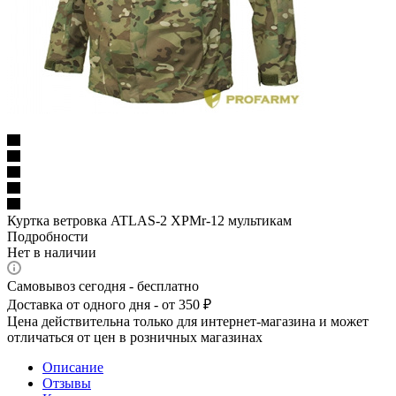
Куртка ветровка ATLAS-2 XPMr-12 мультикам
Подробности
Нет в наличии
Самовывоз сегодня - бесплатно
Доставка от одного дня - от 350 ₽
Цена действительна только для интернет-магазина и может
отличаться от цен в розничных магазинах
Описание
Отзывы