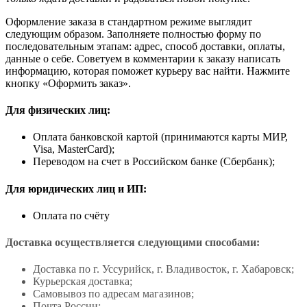
Оформление заказа в стандартном режиме выглядит
следующим образом. Заполняете полностью форму по
последовательным этапам: адрес, способ доставки, оплаты,
данные о себе. Советуем в комментарии к заказу написать
информацию, которая поможет курьеру вас найти. Нажмите
кнопку «Оформить заказ».
Для физических лиц:
Оплата банковской картой (принимаются карты МИР,
Visa, MasterCard);
Переводом на счет в Российском банке (Сбербанк);
Для юридических лиц и ИП:
Оплата по счёту
Доставка осуществляется следующими способами:
Доставка по г. Уссурийск, г. Владивосток, г. Хабаровск;
Курьерская доставка;
Самовывоз по адресам магазинов;
Почта России;