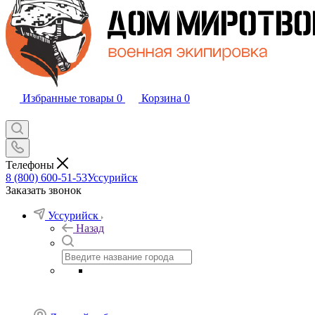
Избранные товары
0
Корзина
0
Телефоны
8 (800) 600-51-53
Уссурийск
Заказать звонок
Уссурийск
Назад