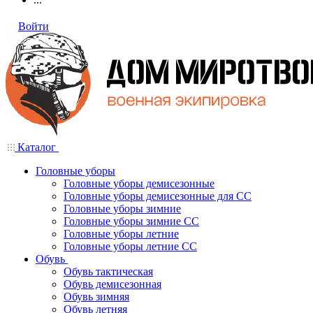
Войти
Каталог
Головные уборы
Головные уборы демисезонные
Головные уборы демисезонные для СС
Головные уборы зимние
Головные уборы зимние СС
Головные уборы летние
Головные уборы летние СС
Обувь
Обувь тактическая
Обувь демисезонная
Обувь зимняя
Обувь летняя