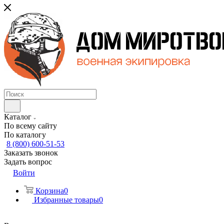
Каталог
По всему сайту
По каталогу
8 (800) 600-51-53
Заказать звонок
Задать вопрос
Войти
Корзина
0
Избранные товары
0