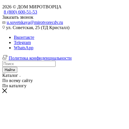
2026 © ДОМ МИРОТВОРЦА
8 (800) 600-51-53
Заказать звонок
u.sovetskaya@mirotvorecdv.ru
ул. Советская, 25 (ТД Кристалл)
Вконтакте
Telegram
WhatsApp
Политика конфиденциальности
Найти
Каталог
По всему сайту
По каталогу