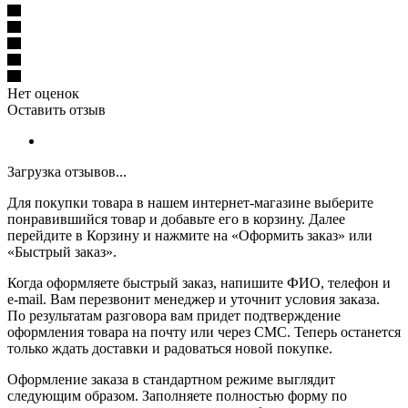
Нет оценок
Оставить отзыв
Загрузка отзывов...
Для покупки товара в нашем интернет-магазине выберите
понравившийся товар и добавьте его в корзину. Далее
перейдите в Корзину и нажмите на «Оформить заказ» или
«Быстрый заказ».
Когда оформляете быстрый заказ, напишите ФИО, телефон и
e-mail. Вам перезвонит менеджер и уточнит условия заказа.
По результатам разговора вам придет подтверждение
оформления товара на почту или через СМС. Теперь останется
только ждать доставки и радоваться новой покупке.
Оформление заказа в стандартном режиме выглядит
следующим образом. Заполняете полностью форму по