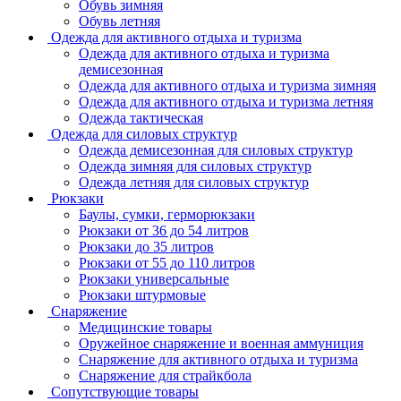
Обувь зимняя
Обувь летняя
Одежда для активного отдыха и туризма
Одежда для активного отдыха и туризма
демисезонная
Одежда для активного отдыха и туризма зимняя
Одежда для активного отдыха и туризма летняя
Одежда тактическая
Одежда для силовых структур
Одежда демисезонная для силовых структур
Одежда зимняя для силовых структур
Одежда летняя для силовых структур
Рюкзаки
Баулы, сумки, герморюкзаки
Рюкзаки от 36 до 54 литров
Рюкзаки до 35 литров
Рюкзаки от 55 до 110 литров
Рюкзаки универсальные
Рюкзаки штурмовые
Снаряжение
Медицинские товары
Оружейное снаряжение и военная аммуниция
Снаряжение для активного отдыха и туризма
Снаряжение для страйкбола
Сопутствующие товары