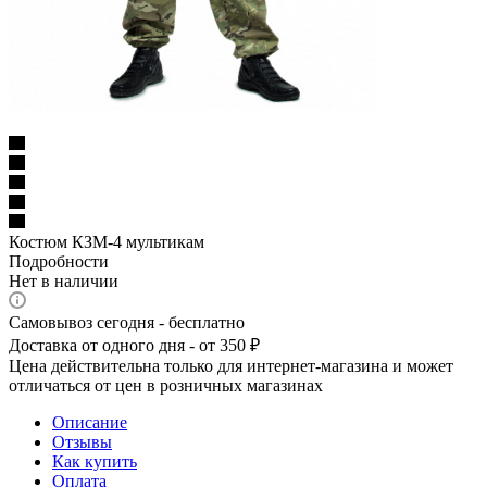
Костюм КЗМ-4 мультикам
Подробности
Нет в наличии
Самовывоз сегодня - бесплатно
Доставка от одного дня - от 350 ₽
Цена действительна только для интернет-магазина и может
отличаться от цен в розничных магазинах
Описание
Отзывы
Как купить
Оплата