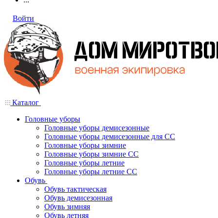
Войти
Каталог
Головные уборы
Головные уборы демисезонные
Головные уборы демисезонные для СС
Головные уборы зимние
Головные уборы зимние СС
Головные уборы летние
Головные уборы летние СС
Обувь
Обувь тактическая
Обувь демисезонная
Обувь зимняя
Обувь летняя