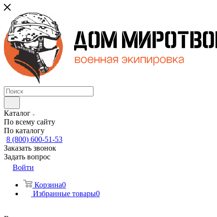
Каталог
По всему сайту
По каталогу
8 (800) 600-51-53
Заказать звонок
Задать вопрос
Войти
Корзина
0
Избранные товары
0