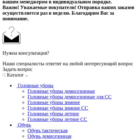
вашим менеджером в индивидуальном порядке.
Важно! Уважаемые покупатели! Отправка ваших заказов
осуществляется раз в неделю. Благодарим Вас за
понимание.
Нужна консультация?
Наши специалисты ответят на любой интересующий вопрос
Задать вопрос
Каталог
Головные уборы
Головные уборы демисезонные
Головные уборы демисезонные для СС
Головные уборы зимние
Головные уборы зимние СС
Головные уборы летние
Головные уборы летние СС
Обувь
Обувь тактическая
Обувь демисезонная