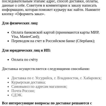
последовательным этапам: адрес, способ доставки, оплаты,
данные о себе. Советуем в комментарии к заказу написать
информацию, которая поможет курьеру вас найти. Нажмите
кнопку «Оформить заказ».
Для физических лиц:
Оплата банковской картой (принимаются карты МИР,
Visa, MasterCard);
Переводом на счет в Российском банке (Сбербанк);
Для юридических лиц и ИП:
Оплата по счёту
Доставка осуществляется следующими способами:
Доставка по г. Уссурийск, г. Владивосток, г. Хабаровск;
Курьерская доставка;
Самовывоз по адресам магазинов;
Почта России;
СДЭК.
Все интересующие вопросы по доставке решаются с