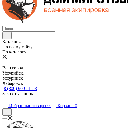
Каталог
По всему сайту
По каталогу
Ваш город
Уссурийск
Уссурийск
Хабаровск
8 (800) 600-51-53
Заказать звонок
Избранные товары
0
Корзина
0