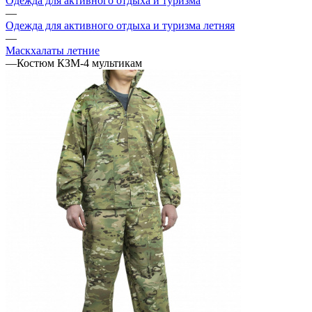
Одежда для активного отдыха и туризма
—
Одежда для активного отдыха и туризма летняя
—
Маскхалаты летние
—
Костюм КЗМ-4 мультикам