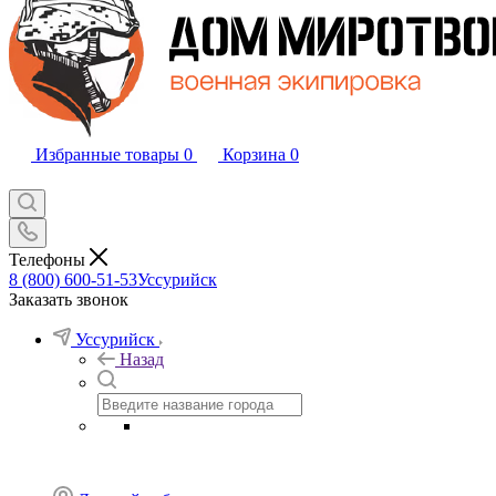
Избранные товары
0
Корзина
0
Телефоны
8 (800) 600-51-53
Уссурийск
Заказать звонок
Уссурийск
Назад