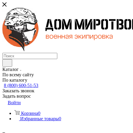
Каталог
По всему сайту
По каталогу
8 (800) 600-51-53
Заказать звонок
Задать вопрос
Войти
Корзина
0
Избранные товары
0