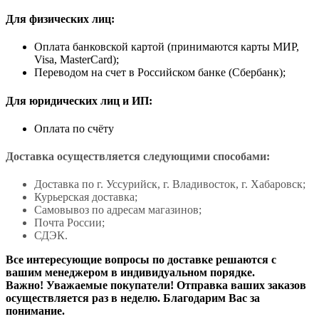
Для физических лиц:
Оплата банковской картой (принимаются карты МИР,
Visa, MasterCard);
Переводом на счет в Российском банке (Сбербанк);
Для юридических лиц и ИП:
Оплата по счёту
Доставка осуществляется следующими способами:
Доставка по г. Уссурийск, г. Владивосток, г. Хабаровск;
Курьерская доставка;
Самовывоз по адресам магазинов;
Почта России;
СДЭК.
Все интересующие вопросы по доставке решаются с
вашим менеджером в индивидуальном порядке.
Важно! Уважаемые покупатели! Отправка ваших заказов
осуществляется раз в неделю. Благодарим Вас за
понимание.