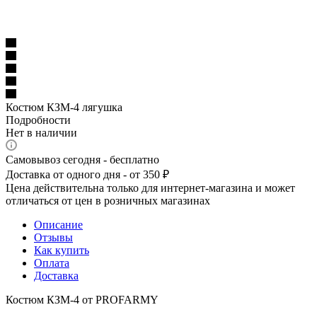
Костюм КЗМ-4 лягушка
Подробности
Нет в наличии
Самовывоз сегодня - бесплатно
Доставка от одного дня - от 350 ₽
Цена действительна только для интернет-магазина и может
отличаться от цен в розничных магазинах
Описание
Отзывы
Как купить
Оплата
Доставка
Костюм КЗМ-4 от PROFARMY