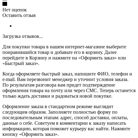
Нет оценок
Оставить отзыв
Загрузка отзывов...
Для покупки товара в нашем интернет-магазине выберите
понравившийся товар и добавьте его в корзину. Далее
перейдите в Корзину и нажмите на «Оформить заказ» или
«Быстрый заказ».
Когда оформляете быстрый заказ, напишите ФИО, телефон и
e-mail. Вам перезвонит менеджер и уточнит условия заказа.
По результатам разговора вам придет подтверждение
оформления товара на почту или через СМС. Теперь останется
только ждать доставки и радоваться новой покупке.
Оформление заказа в стандартном режиме выглядит
следующим образом. Заполняете полностью форму по
последовательным этапам: адрес, способ доставки, оплаты,
данные о себе. Советуем в комментарии к заказу написать
информацию, которая поможет курьеру вас найти. Нажмите
кнопку «Оформить заказ».