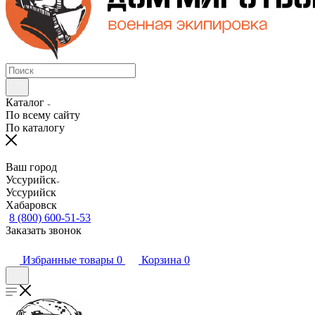
Каталог
По всему сайту
По каталогу
Ваш город
Уссурийск
Уссурийск
Хабаровск
8 (800) 600-51-53
Заказать звонок
Избранные товары
0
Корзина
0