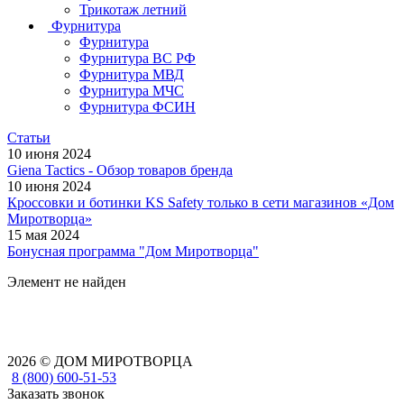
Трикотаж летний
Фурнитура
Фурнитура
Фурнитура ВС РФ
Фурнитура МВД
Фурнитура МЧС
Фурнитура ФСИН
Статьи
10 июня 2024
Giena Tactics - Обзор товаров бренда
10 июня 2024
Кроссовки и ботинки KS Safety только в сети магазинов «Дом
Миротворца»
15 мая 2024
Бонусная программа "Дом Миротворца"
Элемент не найден
2026 © ДОМ МИРОТВОРЦА
8 (800) 600-51-53
Заказать звонок