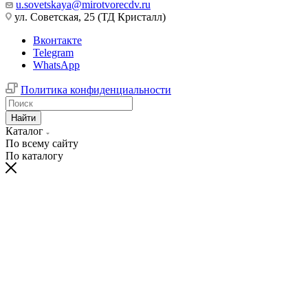
u.sovetskaya@mirotvorecdv.ru
ул. Советская, 25 (ТД Кристалл)
Вконтакте
Telegram
WhatsApp
Политика конфиденциальности
Найти
Каталог
По всему сайту
По каталогу