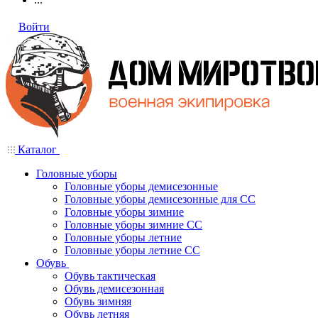
Войти
Каталог
Головные уборы
Головные уборы демисезонные
Головные уборы демисезонные для СС
Головные уборы зимние
Головные уборы зимние СС
Головные уборы летние
Головные уборы летние СС
Обувь
Обувь тактическая
Обувь демисезонная
Обувь зимняя
Обувь летняя