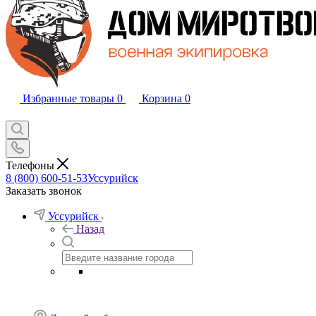
Избранные товары
0
Корзина
0
Телефоны
8 (800) 600-51-53
Уссурийск
Заказать звонок
Уссурийск
Назад