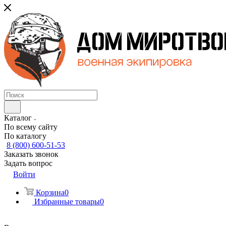
Каталог
По всему сайту
По каталогу
8 (800) 600-51-53
Заказать звонок
Задать вопрос
Войти
Корзина
0
Избранные товары
0