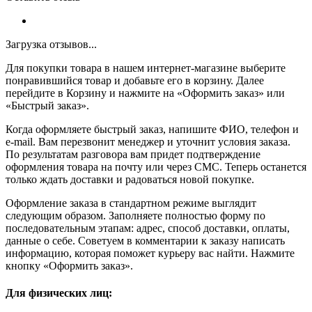
Загрузка отзывов...
Для покупки товара в нашем интернет-магазине выберите
понравившийся товар и добавьте его в корзину. Далее
перейдите в Корзину и нажмите на «Оформить заказ» или
«Быстрый заказ».
Когда оформляете быстрый заказ, напишите ФИО, телефон и
e-mail. Вам перезвонит менеджер и уточнит условия заказа.
По результатам разговора вам придет подтверждение
оформления товара на почту или через СМС. Теперь останется
только ждать доставки и радоваться новой покупке.
Оформление заказа в стандартном режиме выглядит
следующим образом. Заполняете полностью форму по
последовательным этапам: адрес, способ доставки, оплаты,
данные о себе. Советуем в комментарии к заказу написать
информацию, которая поможет курьеру вас найти. Нажмите
кнопку «Оформить заказ».
Для физических лиц: