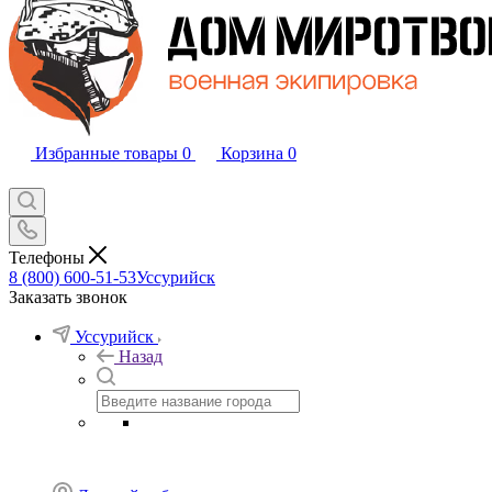
Избранные товары
0
Корзина
0
Телефоны
8 (800) 600-51-53
Уссурийск
Заказать звонок
Уссурийск
Назад