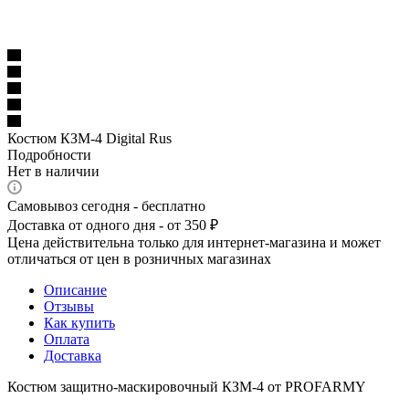
Костюм КЗМ-4 Digital Rus
Подробности
Нет в наличии
Самовывоз сегодня - бесплатно
Доставка от одного дня - от 350 ₽
Цена действительна только для интернет-магазина и может
отличаться от цен в розничных магазинах
Описание
Отзывы
Как купить
Оплата
Доставка
Костюм защитно-маскировочный КЗМ-4 от PROFARMY