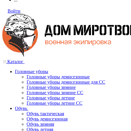
Войти
Каталог
Головные уборы
Головные уборы демисезонные
Головные уборы демисезонные для СС
Головные уборы зимние
Головные уборы зимние СС
Головные уборы летние
Головные уборы летние СС
Обувь
Обувь тактическая
Обувь демисезонная
Обувь зимняя
Обувь летняя