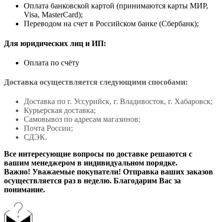
Оплата банковской картой (принимаются карты МИР,
Visa, MasterCard);
Переводом на счет в Российском банке (Сбербанк);
Для юридических лиц и ИП:
Оплата по счёту
Доставка осуществляется следующими способами:
Доставка по г. Уссурийск, г. Владивосток, г. Хабаровск;
Курьерская доставка;
Самовывоз по адресам магазинов;
Почта России;
СДЭК.
Все интересующие вопросы по доставке решаются с
вашим менеджером в индивидуальном порядке.
Важно! Уважаемые покупатели! Отправка ваших заказов
осуществляется раз в неделю. Благодарим Вас за
понимание.