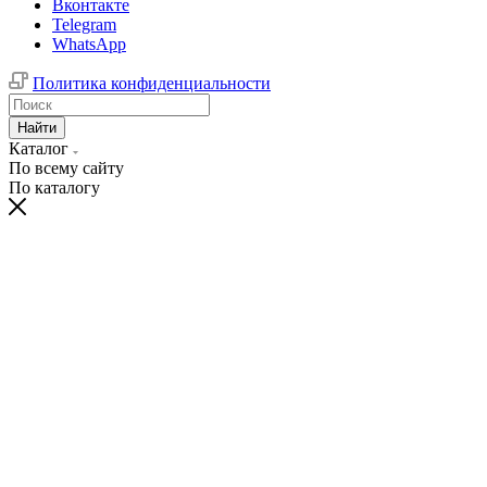
Вконтакте
Telegram
WhatsApp
Политика конфиденциальности
Найти
Каталог
По всему сайту
По каталогу