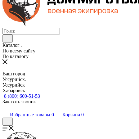
Каталог
По всему сайту
По каталогу
Ваш город
Уссурийск
Уссурийск
Хабаровск
8 (800) 600-51-53
Заказать звонок
Избранные товары
0
Корзина
0