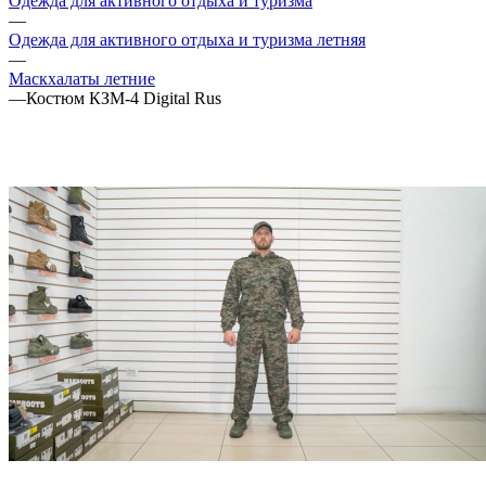
Одежда для активного отдыха и туризма
—
Одежда для активного отдыха и туризма летняя
—
Маскхалаты летние
—
Костюм КЗМ-4 Digital Rus