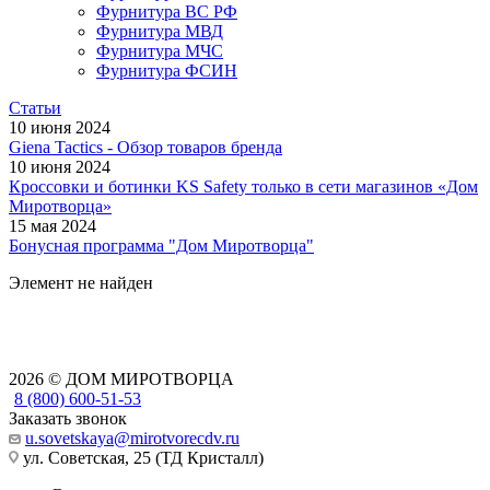
Фурнитура ВС РФ
Фурнитура МВД
Фурнитура МЧС
Фурнитура ФСИН
Статьи
10 июня 2024
Giena Tactics - Обзор товаров бренда
10 июня 2024
Кроссовки и ботинки KS Safety только в сети магазинов «Дом
Миротворца»
15 мая 2024
Бонусная программа "Дом Миротворца"
Элемент не найден
2026 © ДОМ МИРОТВОРЦА
8 (800) 600-51-53
Заказать звонок
u.sovetskaya@mirotvorecdv.ru
ул. Советская, 25 (ТД Кристалл)