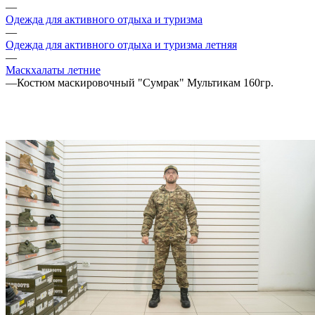
—
Одежда для активного отдыха и туризма
—
Одежда для активного отдыха и туризма летняя
—
Маскхалаты летние
—
Костюм маскировочный "Сумрак" Мультикам 160гр.