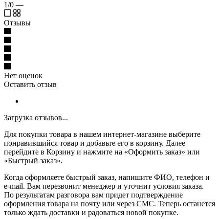
1/0
—
Отзывы
Нет оценок
Оставить отзыв
Загрузка отзывов...
Для покупки товара в нашем интернет-магазине выберите
понравившийся товар и добавьте его в корзину. Далее
перейдите в Корзину и нажмите на «Оформить заказ» или
«Быстрый заказ».
Когда оформляете быстрый заказ, напишите ФИО, телефон и
e-mail. Вам перезвонит менеджер и уточнит условия заказа.
По результатам разговора вам придет подтверждение
оформления товара на почту или через СМС. Теперь останется
только ждать доставки и радоваться новой покупке.