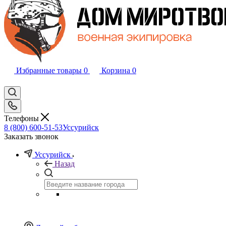
Избранные товары
0
Корзина
0
Телефоны
8 (800) 600-51-53
Уссурийск
Заказать звонок
Уссурийск
Назад