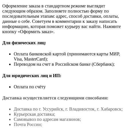
Оформление заказа в стандартном режиме выглядит
следующим образом. Заполняете полностью форму по
последовательным этапам: адрес, способ доставки, оплаты,
данные о себе. Советуем в комментарии к заказу написать
информацию, которая поможет курьеру вас найти. Нажмите
кнопку «Оформить заказ».
Для физических лиц:
Оплата банковской картой (принимаются карты МИР,
Visa, MasterCard);
Переводом на счет в Российском банке (Сбербанк);
Для юридических лиц и ИП:
Оплата по счёту
Доставка осуществляется следующими способами:
Доставка по г. Уссурийск, г. Владивосток, г. Хабаровск;
Курьерская доставка;
Самовывоз по адресам магазинов;
Почта России;