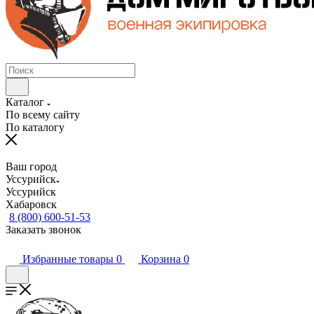
Каталог
По всему сайту
По каталогу
Ваш город
Уссурийск
Уссурийск
Хабаровск
8 (800) 600-51-53
Заказать звонок
Избранные товары
0
Корзина
0