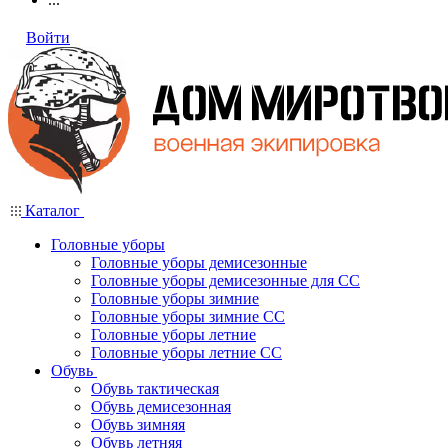
Войти
Каталог
Головные уборы
Головные уборы демисезонные
Головные уборы демисезонные для СС
Головные уборы зимние
Головные уборы зимние СС
Головные уборы летние
Головные уборы летние СС
Обувь
Обувь тактическая
Обувь демисезонная
Обувь зимняя
Обувь летняя