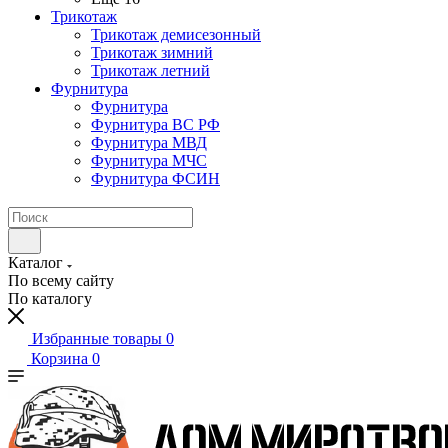
Трикотаж
Трикотаж демисезонный
Трикотаж зимний
Трикотаж летний
Фурнитура
Фурнитура
Фурнитура ВС РФ
Фурнитура МВД
Фурнитура МЧС
Фурнитура ФСИН
Каталог
По всему сайту
По каталогу
Избранные товары
0
Корзина
0