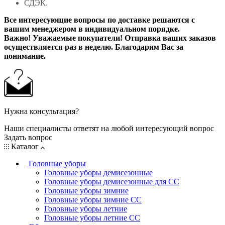
СДЭК.
Все интересующие вопросы по доставке решаются с
вашим менеджером в индивидуальном порядке.
Важно! Уважаемые покупатели! Отправка ваших заказов
осуществляется раз в неделю. Благодарим Вас за
понимание.
Нужна консультация?
Наши специалисты ответят на любой интересующий вопрос
Задать вопрос
Каталог
Головные уборы
Головные уборы демисезонные
Головные уборы демисезонные для СС
Головные уборы зимние
Головные уборы зимние СС
Головные уборы летние
Головные уборы летние СС