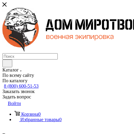
Каталог
По всему сайту
По каталогу
8 (800) 600-51-53
Заказать звонок
Задать вопрос
Войти
Корзина
0
Избранные товары
0