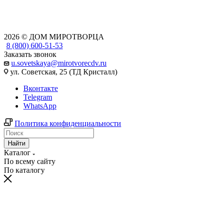
2026 © ДОМ МИРОТВОРЦА
8 (800) 600-51-53
Заказать звонок
u.sovetskaya@mirotvorecdv.ru
ул. Советская, 25 (ТД Кристалл)
Вконтакте
Telegram
WhatsApp
Политика конфиденциальности
Найти
Каталог
По всему сайту
По каталогу