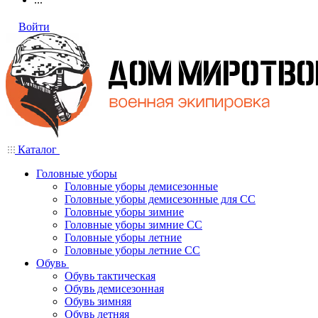
Войти
Каталог
Головные уборы
Головные уборы демисезонные
Головные уборы демисезонные для СС
Головные уборы зимние
Головные уборы зимние СС
Головные уборы летние
Головные уборы летние СС
Обувь
Обувь тактическая
Обувь демисезонная
Обувь зимняя
Обувь летняя