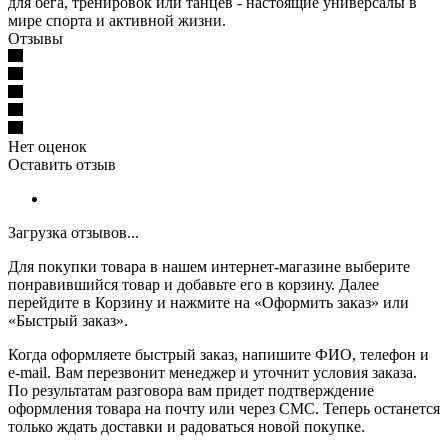
для бега, тренировок или танцев - настоящие универсалы в
мире спорта и активной жизни.
Отзывы
Нет оценок
Оставить отзыв
Загрузка отзывов...
Для покупки товара в нашем интернет-магазине выберите
понравившийся товар и добавьте его в корзину. Далее
перейдите в Корзину и нажмите на «Оформить заказ» или
«Быстрый заказ».
Когда оформляете быстрый заказ, напишите ФИО, телефон и
e-mail. Вам перезвонит менеджер и уточнит условия заказа.
По результатам разговора вам придет подтверждение
оформления товара на почту или через СМС. Теперь останется
только ждать доставки и радоваться новой покупке.