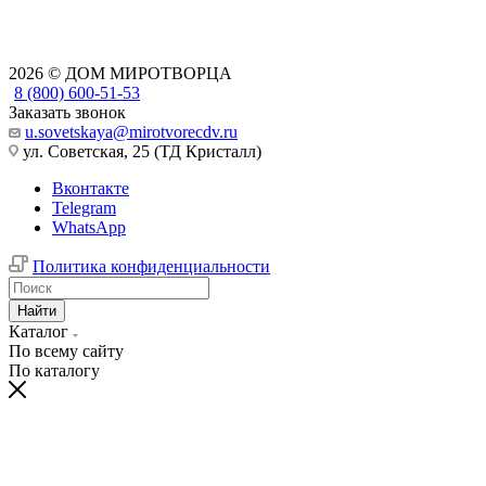
2026 © ДОМ МИРОТВОРЦА
8 (800) 600-51-53
Заказать звонок
u.sovetskaya@mirotvorecdv.ru
ул. Советская, 25 (ТД Кристалл)
Вконтакте
Telegram
WhatsApp
Политика конфиденциальности
Найти
Каталог
По всему сайту
По каталогу