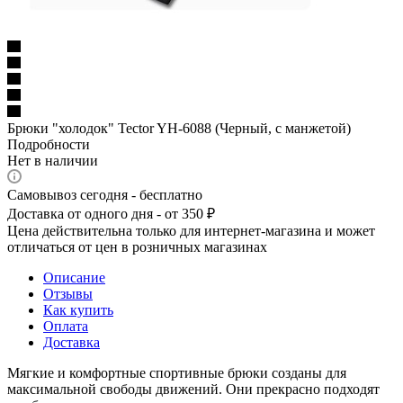
Брюки "холодок" Tector YH-6088 (Черный, с манжетой)
Подробности
Нет в наличии
Самовывоз сегодня - бесплатно
Доставка от одного дня - от 350 ₽
Цена действительна только для интернет-магазина и может
отличаться от цен в розничных магазинах
Описание
Отзывы
Как купить
Оплата
Доставка
Мягкие и комфортные спортивные брюки созданы для
максимальной свободы движений. Они прекрасно подходят