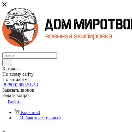
Каталог
По всему сайту
По каталогу
8 (800) 600-51-53
Заказать звонок
Задать вопрос
Войти
Корзина
0
Избранные товары
0