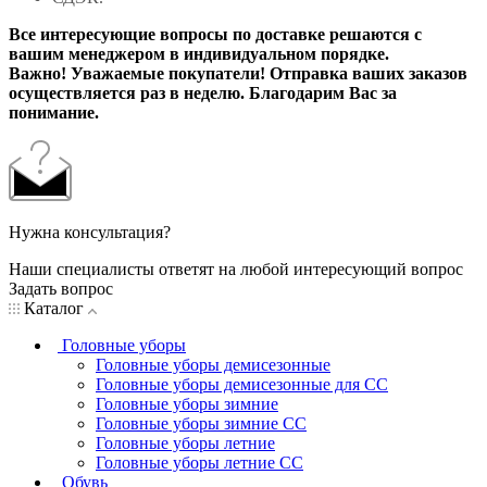
Все интересующие вопросы по доставке решаются с
вашим менеджером в индивидуальном порядке.
Важно! Уважаемые покупатели! Отправка ваших заказов
осуществляется раз в неделю. Благодарим Вас за
понимание.
Нужна консультация?
Наши специалисты ответят на любой интересующий вопрос
Задать вопрос
Каталог
Головные уборы
Головные уборы демисезонные
Головные уборы демисезонные для СС
Головные уборы зимние
Головные уборы зимние СС
Головные уборы летние
Головные уборы летние СС
Обувь