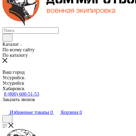
Каталог
По всему сайту
По каталогу
Ваш город
Уссурийск
Уссурийск
Хабаровск
8 (800) 600-51-53
Заказать звонок
Избранные товары
0
Корзина
0