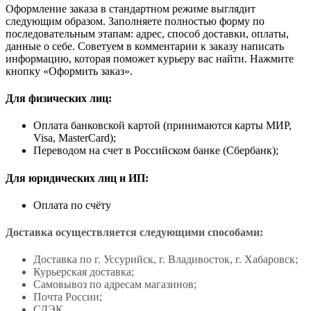
Оформление заказа в стандартном режиме выглядит
следующим образом. Заполняете полностью форму по
последовательным этапам: адрес, способ доставки, оплаты,
данные о себе. Советуем в комментарии к заказу написать
информацию, которая поможет курьеру вас найти. Нажмите
кнопку «Оформить заказ».
Для физических лиц:
Оплата банковской картой (принимаются карты МИР,
Visa, MasterCard);
Переводом на счет в Российском банке (Сбербанк);
Для юридических лиц и ИП:
Оплата по счёту
Доставка осуществляется следующими способами:
Доставка по г. Уссурийск, г. Владивосток, г. Хабаровск;
Курьерская доставка;
Самовывоз по адресам магазинов;
Почта России;
СДЭК.