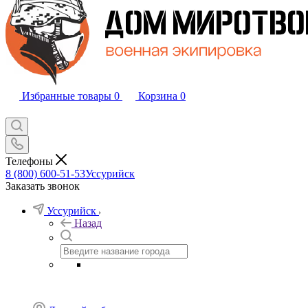
Избранные товары
0
Корзина
0
Телефоны
8 (800) 600-51-53
Уссурийск
Заказать звонок
Уссурийск
Назад