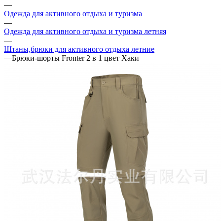
—
Одежда для активного отдыха и туризма
—
Одежда для активного отдыха и туризма летняя
—
Штаны,брюки для активного отдыха летние
—
Брюки-шорты Fronter 2 в 1 цвет Хаки