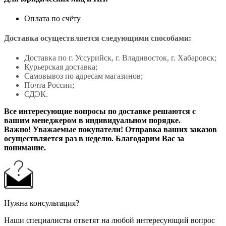
Оплата по счёту
Доставка осуществляется следующими способами:
Доставка по г. Уссурийск, г. Владивосток, г. Хабаровск;
Курьерская доставка;
Самовывоз по адресам магазинов;
Почта России;
СДЭК.
Все интересующие вопросы по доставке решаются с
вашим менеджером в индивидуальном порядке.
Важно! Уважаемые покупатели! Отправка ваших заказов
осуществляется раз в неделю. Благодарим Вас за
понимание.
Нужна консультация?
Наши специалисты ответят на любой интересующий вопрос