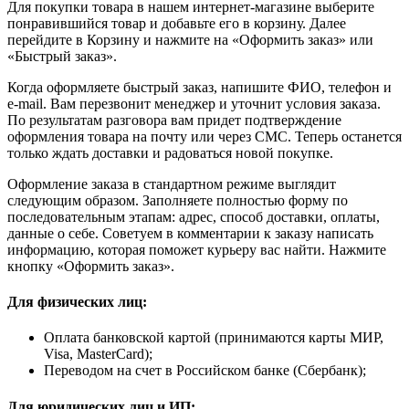
Для покупки товара в нашем интернет-магазине выберите
понравившийся товар и добавьте его в корзину. Далее
перейдите в Корзину и нажмите на «Оформить заказ» или
«Быстрый заказ».
Когда оформляете быстрый заказ, напишите ФИО, телефон и
e-mail. Вам перезвонит менеджер и уточнит условия заказа.
По результатам разговора вам придет подтверждение
оформления товара на почту или через СМС. Теперь останется
только ждать доставки и радоваться новой покупке.
Оформление заказа в стандартном режиме выглядит
следующим образом. Заполняете полностью форму по
последовательным этапам: адрес, способ доставки, оплаты,
данные о себе. Советуем в комментарии к заказу написать
информацию, которая поможет курьеру вас найти. Нажмите
кнопку «Оформить заказ».
Для физических лиц:
Оплата банковской картой (принимаются карты МИР,
Visa, MasterCard);
Переводом на счет в Российском банке (Сбербанк);
Для юридических лиц и ИП: