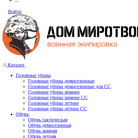
Войти
Каталог
Головные уборы
Головные уборы демисезонные
Головные уборы демисезонные для СС
Головные уборы зимние
Головные уборы зимние СС
Головные уборы летние
Головные уборы летние СС
Обувь
Обувь тактическая
Обувь демисезонная
Обувь зимняя
Обувь летняя