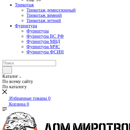
Трикотаж
Трикотаж демисезонный
Трикотаж зимний
Трикотаж летний
Фурнитура
Фурнитура
Фурнитура ВС РФ
Фурнитура МВД
Фурнитура МЧС
Фурнитура ФСИН
Каталог
По всему сайту
По каталогу
Избранные товары
0
Корзина
0