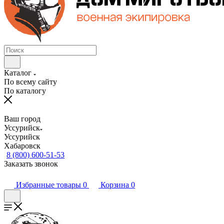
Каталог
По всему сайту
По каталогу
Ваш город
Уссурийск
Уссурийск
Хабаровск
8 (800) 600-51-53
Заказать звонок
Избранные товары
0
Корзина
0