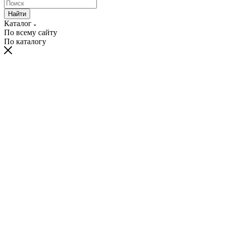
Найти
Каталог
По всему сайту
По каталогу