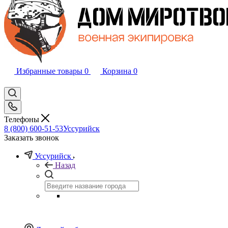
Избранные товары
0
Корзина
0
Телефоны
8 (800) 600-51-53
Уссурийск
Заказать звонок
Уссурийск
Назад