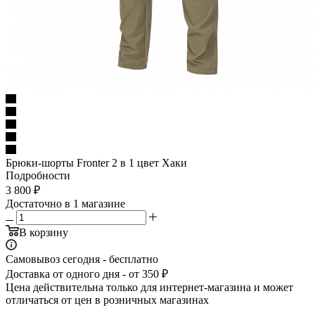
Брюки-шорты Fronter 2 в 1 цвет Хаки
Подробности
3 800
₽
Достаточно
в 1 магазине
В корзину
Самовывоз сегодня - бесплатно
Доставка от одного дня - от 350 ₽
Цена действительна только для интернет-магазина и может
отличаться от цен в розничных магазинах