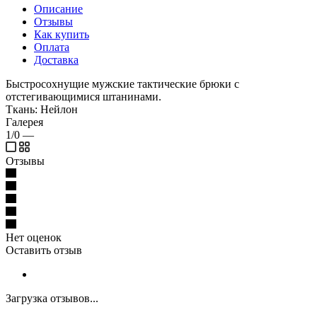
Описание
Отзывы
Как купить
Оплата
Доставка
Быстросохнущие мужские тактические брюки с
отстегивающимися штанинами.
Ткань: Нейлон
Галерея
1/0
—
Отзывы
Нет оценок
Оставить отзыв
Загрузка отзывов...