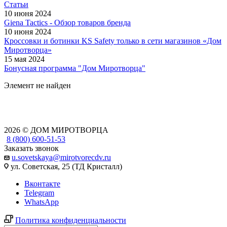
Статьи
10 июня 2024
Giena Tactics - Обзор товаров бренда
10 июня 2024
Кроссовки и ботинки KS Safety только в сети магазинов «Дом
Миротворца»
15 мая 2024
Бонусная программа "Дом Миротворца"
Элемент не найден
2026 © ДОМ МИРОТВОРЦА
8 (800) 600-51-53
Заказать звонок
u.sovetskaya@mirotvorecdv.ru
ул. Советская, 25 (ТД Кристалл)
Вконтакте
Telegram
WhatsApp
Политика конфиденциальности