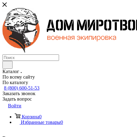
Каталог
По всему сайту
По каталогу
8 (800) 600-51-53
Заказать звонок
Задать вопрос
Войти
Корзина
0
Избранные товары
0