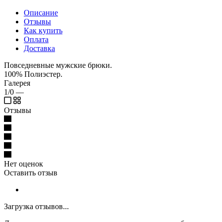
Описание
Отзывы
Как купить
Оплата
Доставка
Повседневные мужские брюки.
100% Полиэстер.
Галерея
1/0
—
Отзывы
Нет оценок
Оставить отзыв
Загрузка отзывов...