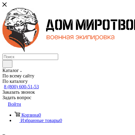
Каталог
По всему сайту
По каталогу
8 (800) 600-51-53
Заказать звонок
Задать вопрос
Войти
Корзина
0
Избранные товары
0