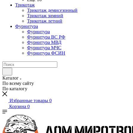
Трикотаж
Трикотаж демисезонный
Трикотаж зимний
Трикотаж летний
Фурнитура
Фурнитура
Фурнитура ВС РФ
Фурнитура МВД
Фурнитура МЧС
Фурнитура ФСИН
Каталог
По всему сайту
По каталогу
Избранные товары
0
Корзина
0