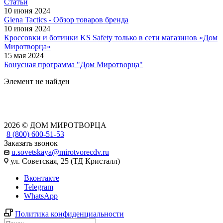
Статьи
10 июня 2024
Giena Tactics - Обзор товаров бренда
10 июня 2024
Кроссовки и ботинки KS Safety только в сети магазинов «Дом
Миротворца»
15 мая 2024
Бонусная программа "Дом Миротворца"
Элемент не найден
2026 © ДОМ МИРОТВОРЦА
8 (800) 600-51-53
Заказать звонок
u.sovetskaya@mirotvorecdv.ru
ул. Советская, 25 (ТД Кристалл)
Вконтакте
Telegram
WhatsApp
Политика конфиденциальности