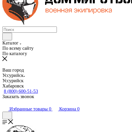
Каталог
По всему сайту
По каталогу
Ваш город
Уссурийск
Уссурийск
Хабаровск
8 (800) 600-51-53
Заказать звонок
Избранные товары
0
Корзина
0