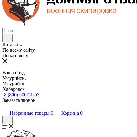
Каталог
По всему сайту
По каталогу
Ваш город
Уссурийск
Уссурийск
Хабаровск
8 (800) 600-51-53
Заказать звонок
Избранные товары
0
Корзина
0