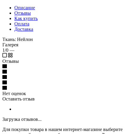
Описание
Отзывы
Как купить
Оплата
Доставка
Ткань: Нейлон
Галерея
1/0
—
Отзывы
Нет оценок
Оставить отзыв
Загрузка отзывов...
Для покупки товара в нашем интернет-магазине выберите