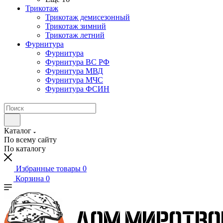
Трикотаж
Трикотаж демисезонный
Трикотаж зимний
Трикотаж летний
Фурнитура
Фурнитура
Фурнитура ВС РФ
Фурнитура МВД
Фурнитура МЧС
Фурнитура ФСИН
Каталог
По всему сайту
По каталогу
Избранные товары
0
Корзина
0