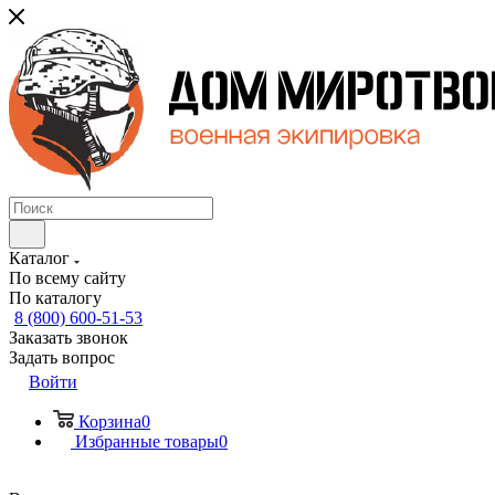
Каталог
По всему сайту
По каталогу
8 (800) 600-51-53
Заказать звонок
Задать вопрос
Войти
Корзина
0
Избранные товары
0