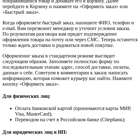
понравившийся товар и добавьте его в корзину. Далее
перейдите в Корзину и нажмите на «Оформить заказ» или
«Быстрый заказ».
Когда оформляете быстрый заказ, напишите ФИО, телефон и
e-mail. Вам перезвонит менеджер и уточнит условия заказа.
По результатам разговора вам придет подтверждение
оформления товара на почту или через СМС. Теперь останется
только ждать доставки и радоваться новой покупке.
Оформление заказа в стандартном режиме выглядит
следующим образом. Заполняете полностью форму по
последовательным этапам: адрес, способ доставки, оплаты,
данные о себе. Советуем в комментарии к заказу написать
информацию, которая поможет курьеру вас найти. Нажмите
кнопку «Оформить заказ».
Для физических лиц:
Оплата банковской картой (принимаются карты МИР,
Visa, MasterCard);
Переводом на счет в Российском банке (Сбербанк);
Для юридических лиц и ИП: