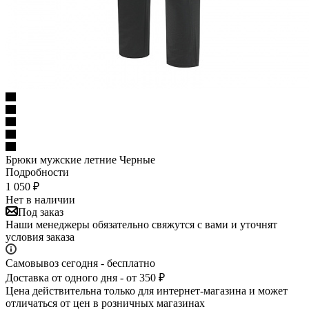
Брюки мужские летние Черные
Подробности
1 050
₽
Нет в наличии
Под заказ
Наши менеджеры обязательно свяжутся с вами и уточнят
условия заказа
Самовывоз сегодня - бесплатно
Доставка от одного дня - от 350 ₽
Цена действительна только для интернет-магазина и может
отличаться от цен в розничных магазинах