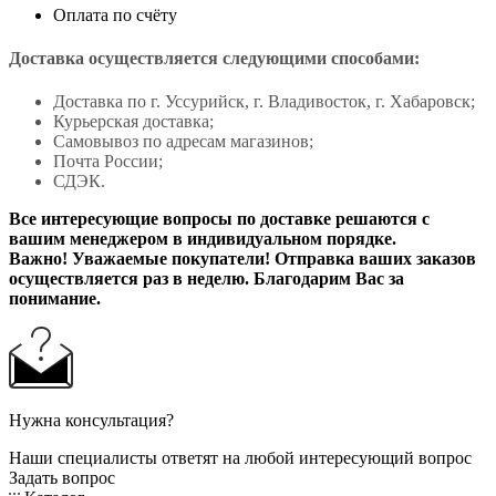
Оплата по счёту
Доставка осуществляется следующими способами:
Доставка по г. Уссурийск, г. Владивосток, г. Хабаровск;
Курьерская доставка;
Самовывоз по адресам магазинов;
Почта России;
СДЭК.
Все интересующие вопросы по доставке решаются с
вашим менеджером в индивидуальном порядке.
Важно! Уважаемые покупатели! Отправка ваших заказов
осуществляется раз в неделю. Благодарим Вас за
понимание.
Нужна консультация?
Наши специалисты ответят на любой интересующий вопрос
Задать вопрос