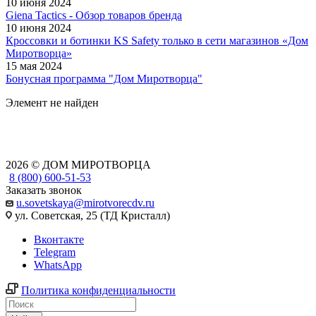
10 июня 2024
Giena Tactics - Обзор товаров бренда
10 июня 2024
Кроссовки и ботинки KS Safety только в сети магазинов «Дом
Миротворца»
15 мая 2024
Бонусная программа "Дом Миротворца"
Элемент не найден
2026 © ДОМ МИРОТВОРЦА
8 (800) 600-51-53
Заказать звонок
u.sovetskaya@mirotvorecdv.ru
ул. Советская, 25 (ТД Кристалл)
Вконтакте
Telegram
WhatsApp
Политика конфиденциальности