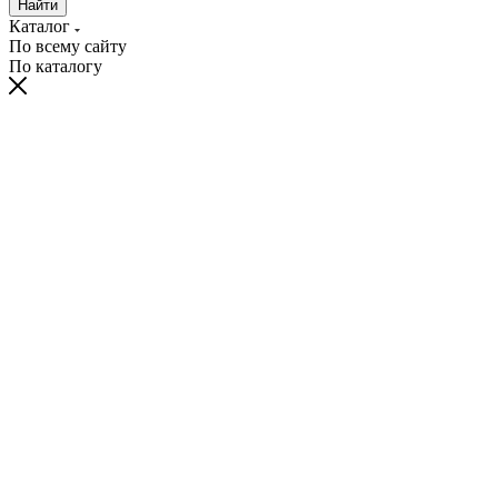
Найти
Каталог
По всему сайту
По каталогу