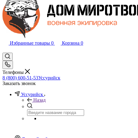
Избранные товары
0
Корзина
0
Телефоны
8 (800) 600-51-53
Уссурийск
Заказать звонок
Уссурийск
Назад