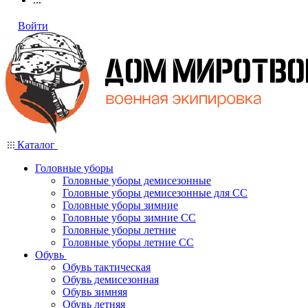
Войти
Каталог
Головные уборы
Головные уборы демисезонные
Головные уборы демисезонные для СС
Головные уборы зимние
Головные уборы зимние СС
Головные уборы летние
Головные уборы летние СС
Обувь
Обувь тактическая
Обувь демисезонная
Обувь зимняя
Обувь летняя