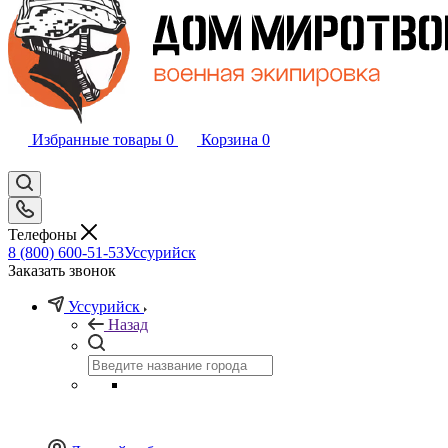
Избранные товары
0
Корзина
0
Телефоны
8 (800) 600-51-53
Уссурийск
Заказать звонок
Уссурийск
Назад