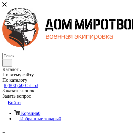
Каталог
По всему сайту
По каталогу
8 (800) 600-51-53
Заказать звонок
Задать вопрос
Войти
Корзина
0
Избранные товары
0