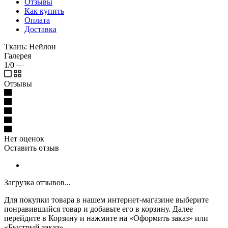
Отзывы
Как купить
Оплата
Доставка
Ткань: Нейлон
Галерея
1/0
—
Отзывы
Нет оценок
Оставить отзыв
Загрузка отзывов...
Для покупки товара в нашем интернет-магазине выберите
понравившийся товар и добавьте его в корзину. Далее
перейдите в Корзину и нажмите на «Оформить заказ» или
«Быстрый заказ».