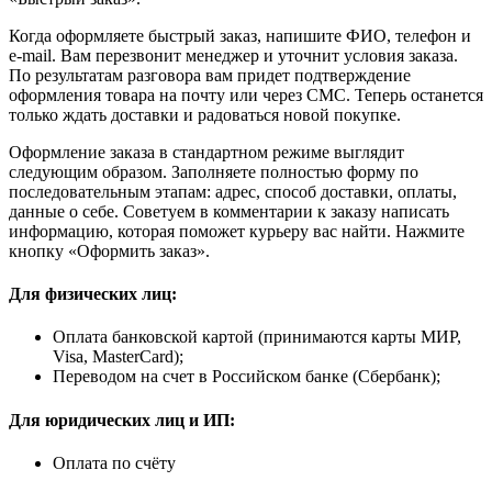
Когда оформляете быстрый заказ, напишите ФИО, телефон и
e-mail. Вам перезвонит менеджер и уточнит условия заказа.
По результатам разговора вам придет подтверждение
оформления товара на почту или через СМС. Теперь останется
только ждать доставки и радоваться новой покупке.
Оформление заказа в стандартном режиме выглядит
следующим образом. Заполняете полностью форму по
последовательным этапам: адрес, способ доставки, оплаты,
данные о себе. Советуем в комментарии к заказу написать
информацию, которая поможет курьеру вас найти. Нажмите
кнопку «Оформить заказ».
Для физических лиц:
Оплата банковской картой (принимаются карты МИР,
Visa, MasterCard);
Переводом на счет в Российском банке (Сбербанк);
Для юридических лиц и ИП:
Оплата по счёту