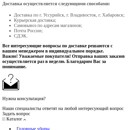
Доставка осуществляется следующими способами:
Доставка по г. Уссурийск, г. Владивосток, г. Хабаровск;
Курьерская доставка;
Самовывоз по адресам магазинов;
Почта России;
СДЭК.
Все интересующие вопросы по доставке решаются с
вашим менеджером в индивидуальном порядке.
Важно! Уважаемые покупатели! Отправка ваших заказов
осуществляется раз в неделю. Благодарим Вас за
понимание.
Нужна консультация?
Наши специалисты ответят на любой интересующий вопрос
Задать вопрос
Каталог
Головные уборы