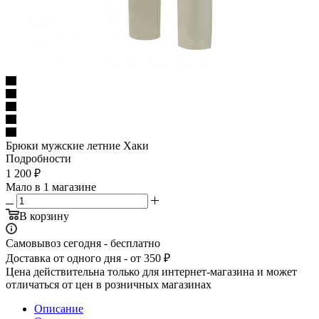
Брюки мужские летние Хаки
Подробности
1 200
₽
Мало
в 1 магазине
В корзину
Самовывоз сегодня - бесплатно
Доставка от одного дня - от 350 ₽
Цена действительна только для интернет-магазина и может
отличаться от цен в розничных магазинах
Описание