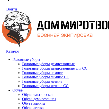
Войти
Каталог
Головные уборы
Головные уборы демисезонные
Головные уборы демисезонные для СС
Головные уборы зимние
Головные уборы зимние СС
Головные уборы летние
Головные уборы летние СС
Обувь
Обувь тактическая
Обувь демисезонная
Обувь зимняя
Обувь летняя