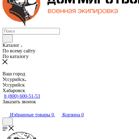
Каталог
По всему сайту
По каталогу
Ваш город
Уссурийск
Уссурийск
Хабаровск
8 (800) 600-51-53
Заказать звонок
Избранные товары
0
Корзина
0