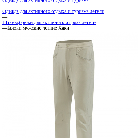
Одежда для активного отдыха и туризма
—
Одежда для активного отдыха и туризма летняя
—
Штаны,брюки для активного отдыха летние
—
Брюки мужские летние Хаки