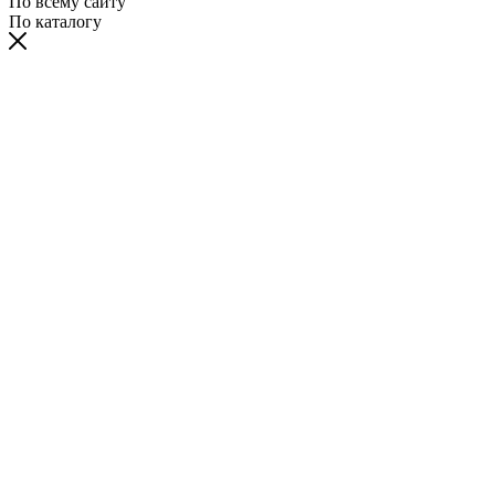
По всему сайту
По каталогу