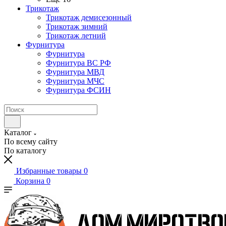
Трикотаж
Трикотаж демисезонный
Трикотаж зимний
Трикотаж летний
Фурнитура
Фурнитура
Фурнитура ВС РФ
Фурнитура МВД
Фурнитура МЧС
Фурнитура ФСИН
Каталог
По всему сайту
По каталогу
Избранные товары
0
Корзина
0