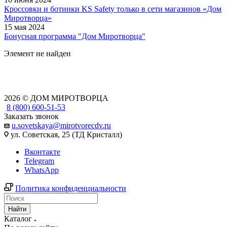
Кроссовки и ботинки KS Safety только в сети магазинов «Дом
Миротворца»
15 мая 2024
Бонусная программа "Дом Миротворца"
Элемент не найден
2026 © ДОМ МИРОТВОРЦА
8 (800) 600-51-53
Заказать звонок
u.sovetskaya@mirotvorecdv.ru
ул. Советская, 25 (ТД Кристалл)
Вконтакте
Telegram
WhatsApp
Политика конфиденциальности
Найти
Каталог