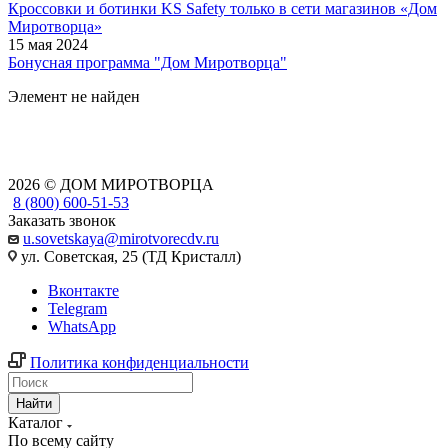
Кроссовки и ботинки KS Safety только в сети магазинов «Дом
Миротворца»
15 мая 2024
Бонусная программа "Дом Миротворца"
Элемент не найден
2026 © ДОМ МИРОТВОРЦА
8 (800) 600-51-53
Заказать звонок
u.sovetskaya@mirotvorecdv.ru
ул. Советская, 25 (ТД Кристалл)
Вконтакте
Telegram
WhatsApp
Политика конфиденциальности
Найти
Каталог
По всему сайту