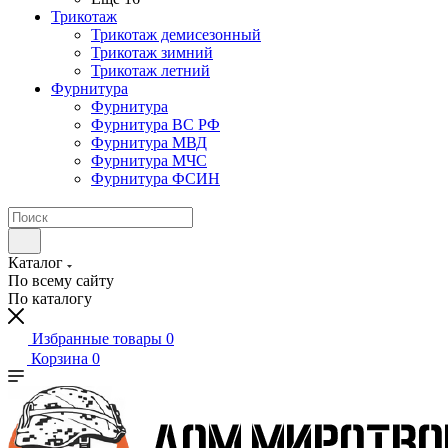
Трикотаж
Трикотаж демисезонный
Трикотаж зимний
Трикотаж летний
Фурнитура
Фурнитура
Фурнитура ВС РФ
Фурнитура МВД
Фурнитура МЧС
Фурнитура ФСИН
Каталог
По всему сайту
По каталогу
Избранные товары
0
Корзина
0