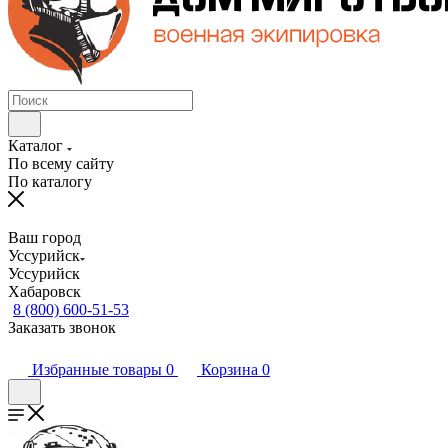
Каталог
По всему сайту
По каталогу
Ваш город
Уссурийск
Уссурийск
Хабаровск
8 (800) 600-51-53
Заказать звонок
Избранные товары
0
Корзина
0