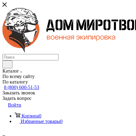
Каталог
По всему сайту
По каталогу
8 (800) 600-51-53
Заказать звонок
Задать вопрос
Войти
Корзина
0
Избранные товары
0