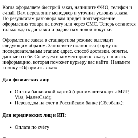
Когда оформляете быстрый заказ, напишите ФИО, телефон и
e-mail. Вам перезвонит менеджер и уточнит условия заказа.
По результатам разговора вам придет подтверждение
оформления товара на почту или через СМС. Теперь останется
только ждать доставки и радоваться новой покупке.
Оформление заказа в стандартном режиме выглядит
следующим образом. Заполняете полностью форму по
последовательным этапам: адрес, способ доставки, оплаты,
данные о себе. Советуем в комментарии к заказу написать
информацию, которая поможет курьеру вас найти. Нажмите
кнопку «Оформить заказ».
Для физических лиц:
Оплата банковской картой (принимаются карты МИР,
Visa, MasterCard);
Переводом на счет в Российском банке (Сбербанк);
Для юридических лиц и ИП:
Оплата по счёту