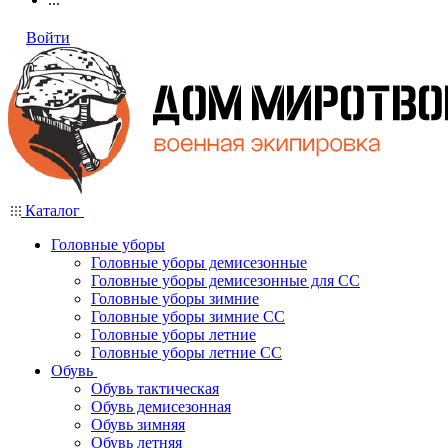
Войти
Каталог
Головные уборы
Головные уборы демисезонные
Головные уборы демисезонные для СС
Головные уборы зимние
Головные уборы зимние СС
Головные уборы летние
Головные уборы летние СС
Обувь
Обувь тактическая
Обувь демисезонная
Обувь зимняя
Обувь летняя