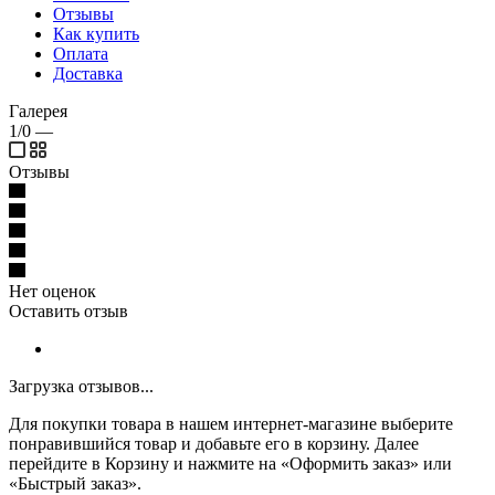
Отзывы
Как купить
Оплата
Доставка
Галерея
1/0
—
Отзывы
Нет оценок
Оставить отзыв
Загрузка отзывов...
Для покупки товара в нашем интернет-магазине выберите
понравившийся товар и добавьте его в корзину. Далее
перейдите в Корзину и нажмите на «Оформить заказ» или
«Быстрый заказ».