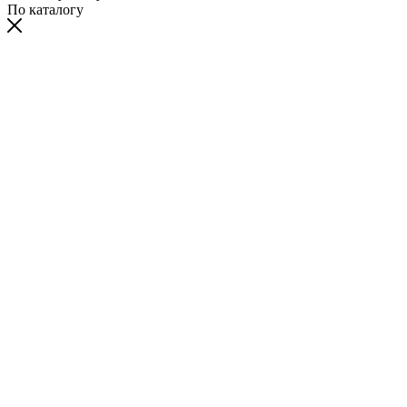
По каталогу