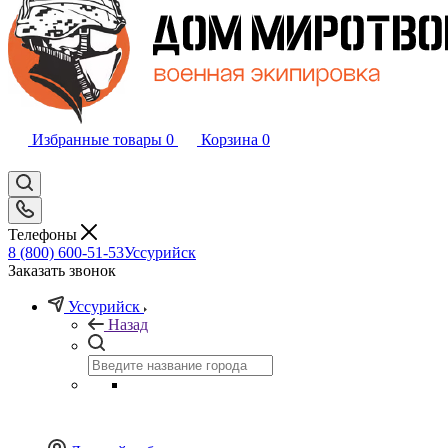
Избранные товары
0
Корзина
0
Телефоны
8 (800) 600-51-53
Уссурийск
Заказать звонок
Уссурийск
Назад