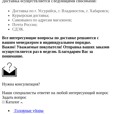
Доставка осуществляется следующими способами:
Доставка по г. Уссурийск, г. Владивосток, г. Хабаровск;
Курьерская доставка;
Самовывоз по адресам магазинов;
Почта России;
СДЭК.
Все интересующие вопросы по доставке решаются с
вашим менеджером в индивидуальном порядке.
Важно! Уважаемые покупатели! Отправка ваших заказов
осуществляется раз в неделю. Благодарим Вас за
понимание.
Нужна консультация?
Наши специалисты ответят на любой интересующий вопрос
Задать вопрос
Каталог
Головные уборы