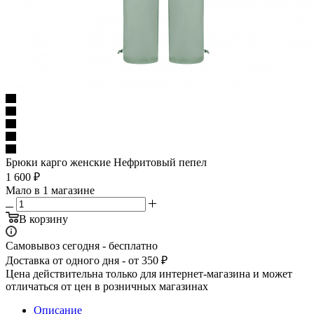
Брюки карго женские Нефритовый пепел
1 600
₽
Мало
в 1 магазине
В корзину
Самовывоз сегодня - бесплатно
Доставка от одного дня - от 350 ₽
Цена действительна только для интернет-магазина и может
отличаться от цен в розничных магазинах
Описание