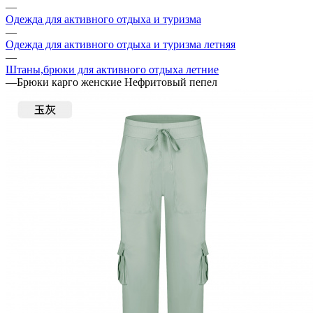
—
Одежда для активного отдыха и туризма
—
Одежда для активного отдыха и туризма летняя
—
Штаны,брюки для активного отдыха летние
—
Брюки карго женские Нефритовый пепел