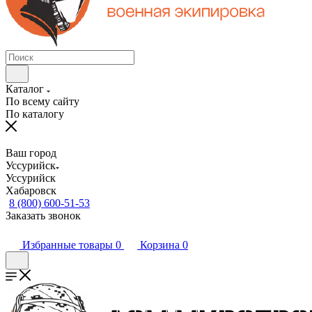
Каталог
По всему сайту
По каталогу
Ваш город
Уссурийск
Уссурийск
Хабаровск
8 (800) 600-51-53
Заказать звонок
Избранные товары
0
Корзина
0