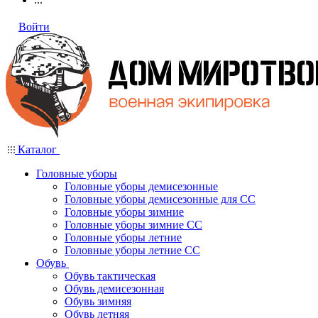
Войти
Каталог
Головные уборы
Головные уборы демисезонные
Головные уборы демисезонные для СС
Головные уборы зимние
Головные уборы зимние СС
Головные уборы летние
Головные уборы летние СС
Обувь
Обувь тактическая
Обувь демисезонная
Обувь зимняя
Обувь летняя