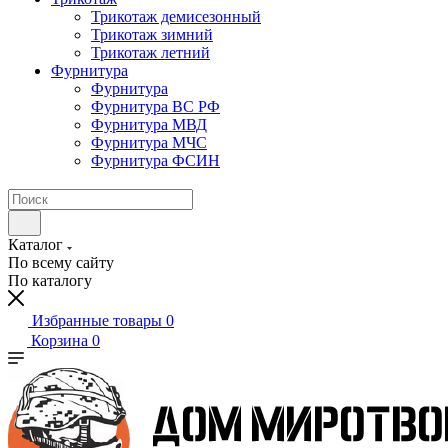
Трикотаж демисезонный
Трикотаж зимний
Трикотаж летний
Фурнитура
Фурнитура
Фурнитура ВС РФ
Фурнитура МВД
Фурнитура МЧС
Фурнитура ФСИН
Каталог
По всему сайту
По каталогу
Избранные товары
0
Корзина
0