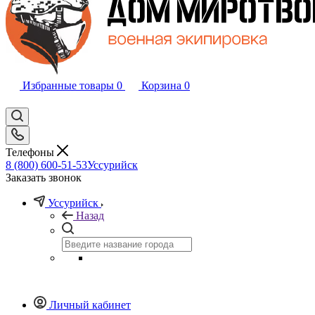
Избранные товары
0
Корзина
0
Телефоны
8 (800) 600-51-53
Уссурийск
Заказать звонок
Уссурийск
Назад
Личный кабинет