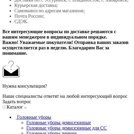
Курьерская доставка;
Самовывоз по адресам магазинов;
Почта России;
СДЭК.
Все интересующие вопросы по доставке решаются с
вашим менеджером в индивидуальном порядке.
Важно! Уважаемые покупатели! Отправка ваших заказов
осуществляется раз в неделю. Благодарим Вас за
понимание.
Нужна консультация?
Наши специалисты ответят на любой интересующий вопрос
Задать вопрос
Каталог
Головные уборы
Головные уборы демисезонные
Головные уборы демисезонные для СС
Головные уборы зимние