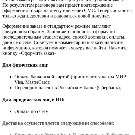
По результатам разговора вам придет подтверждение
оформления товара на почту или через СМС. Теперь останется
только ждать доставки и радоваться новой покупке.
Оформление заказа в стандартном режиме выглядит
следующим образом. Заполняете полностью форму по
последовательным этапам: адрес, способ доставки, оплаты,
данные о себе. Советуем в комментарии к заказу написать
информацию, которая поможет курьеру вас найти. Нажмите
кнопку «Оформить заказ».
Для физических лиц:
Оплата банковской картой (принимаются карты МИР,
Visa, MasterCard);
Переводом на счет в Российском банке (Сбербанк);
Для юридических лиц и ИП:
Оплата по счёту
Доставка осуществляется следующими способами:
Доставка по г. Уссурийск, г. Владивосток, г. Хабаровск;