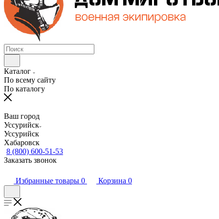
Каталог
По всему сайту
По каталогу
Ваш город
Уссурийск
Уссурийск
Хабаровск
8 (800) 600-51-53
Заказать звонок
Избранные товары
0
Корзина
0