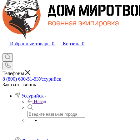
Избранные товары
0
Корзина
0
Телефоны
8 (800) 600-51-53
Уссурийск
Заказать звонок
Уссурийск
Назад