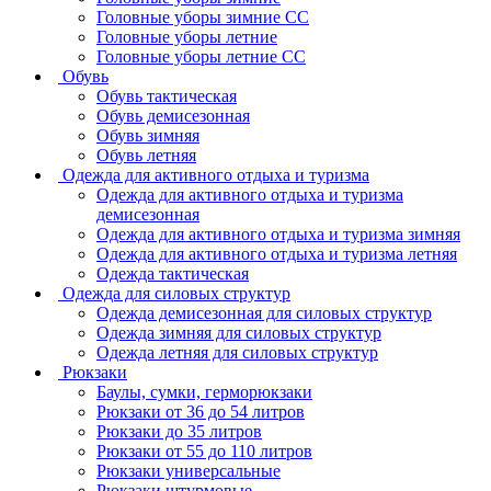
Головные уборы зимние СС
Головные уборы летние
Головные уборы летние СС
Обувь
Обувь тактическая
Обувь демисезонная
Обувь зимняя
Обувь летняя
Одежда для активного отдыха и туризма
Одежда для активного отдыха и туризма
демисезонная
Одежда для активного отдыха и туризма зимняя
Одежда для активного отдыха и туризма летняя
Одежда тактическая
Одежда для силовых структур
Одежда демисезонная для силовых структур
Одежда зимняя для силовых структур
Одежда летняя для силовых структур
Рюкзаки
Баулы, сумки, герморюкзаки
Рюкзаки от 36 до 54 литров
Рюкзаки до 35 литров
Рюкзаки от 55 до 110 литров
Рюкзаки универсальные
Рюкзаки штурмовые