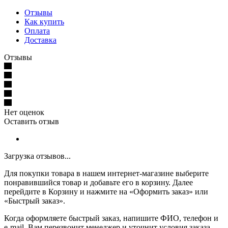
Отзывы
Как купить
Оплата
Доставка
Отзывы
Нет оценок
Оставить отзыв
Загрузка отзывов...
Для покупки товара в нашем интернет-магазине выберите
понравившийся товар и добавьте его в корзину. Далее
перейдите в Корзину и нажмите на «Оформить заказ» или
«Быстрый заказ».
Когда оформляете быстрый заказ, напишите ФИО, телефон и
e-mail. Вам перезвонит менеджер и уточнит условия заказа.