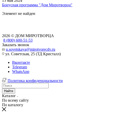
15 мая 2024
Бонусная программа "Дом Миротворца"
Элемент не найден
2026 © ДОМ МИРОТВОРЦА
8 (800) 600-51-53
Заказать звонок
u.sovetskaya@mirotvorecdv.ru
ул. Советская, 25 (ТД Кристалл)
Вконтакте
Telegram
WhatsApp
Политика конфиденциальности
Найти
Каталог
По всему сайту
По каталогу