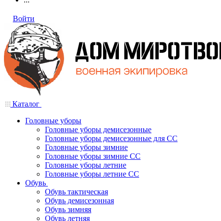
Войти
Каталог
Головные уборы
Головные уборы демисезонные
Головные уборы демисезонные для СС
Головные уборы зимние
Головные уборы зимние СС
Головные уборы летние
Головные уборы летние СС
Обувь
Обувь тактическая
Обувь демисезонная
Обувь зимняя
Обувь летняя