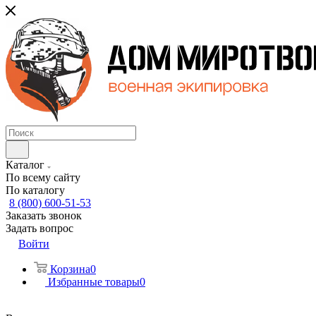
Каталог
По всему сайту
По каталогу
8 (800) 600-51-53
Заказать звонок
Задать вопрос
Войти
Корзина
0
Избранные товары
0