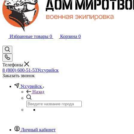
Избранные товары
0
Корзина
0
Телефоны
8 (800) 600-51-53
Уссурийск
Заказать звонок
Уссурийск
Назад
Личный кабинет