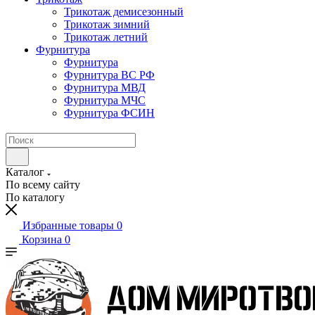
Трикотаж демисезонный
Трикотаж зимний
Трикотаж летний
Фурнитура
Фурнитура
Фурнитура ВС РФ
Фурнитура МВД
Фурнитура МЧС
Фурнитура ФСИН
Каталог
По всему сайту
По каталогу
Избранные товары
0
Корзина
0