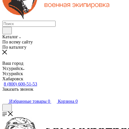
Каталог
По всему сайту
По каталогу
Ваш город
Уссурийск
Уссурийск
Хабаровск
8 (800) 600-51-53
Заказать звонок
Избранные товары
0
Корзина
0