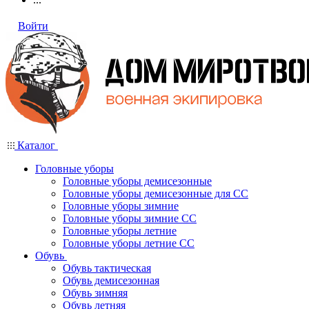
Войти
Каталог
Головные уборы
Головные уборы демисезонные
Головные уборы демисезонные для СС
Головные уборы зимние
Головные уборы зимние СС
Головные уборы летние
Головные уборы летние СС
Обувь
Обувь тактическая
Обувь демисезонная
Обувь зимняя
Обувь летняя