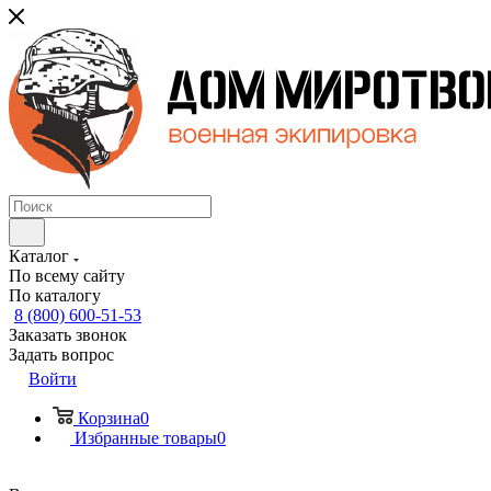
Каталог
По всему сайту
По каталогу
8 (800) 600-51-53
Заказать звонок
Задать вопрос
Войти
Корзина
0
Избранные товары
0