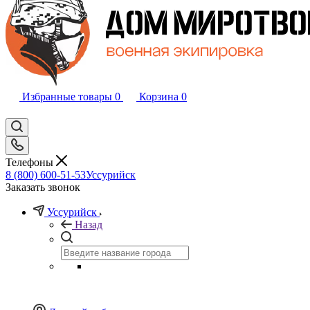
Избранные товары
0
Корзина
0
Телефоны
8 (800) 600-51-53
Уссурийск
Заказать звонок
Уссурийск
Назад