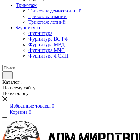
Трикотаж
Трикотаж демисезонный
Трикотаж зимний
Трикотаж летний
Фурнитура
Фурнитура
Фурнитура ВС РФ
Фурнитура МВД
Фурнитура МЧС
Фурнитура ФСИН
Каталог
По всему сайту
По каталогу
Избранные товары
0
Корзина
0