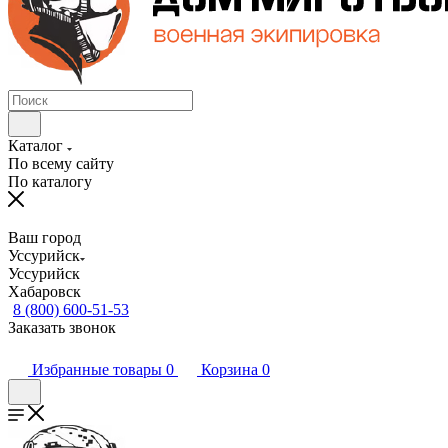
Каталог
По всему сайту
По каталогу
Ваш город
Уссурийск
Уссурийск
Хабаровск
8 (800) 600-51-53
Заказать звонок
Избранные товары
0
Корзина
0