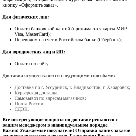
кнопку «Оформить заказ».
Для физических лиц:
Оплата банковской картой (принимаются карты МИР,
Visa, MasterCard);
Переводом на счет в Российском банке (Сбербанк);
Для юридических лиц и ИП:
Оплата по счёту
Доставка осуществляется следующими способами:
Доставка по г. Уссурийск, г. Владивосток, г. Хабаровск;
Курьерская доставка;
Самовывоз по адресам магазинов;
Почта России;
СДЭК.
Все интересующие вопросы по доставке решаются с
вашим менеджером в индивидуальном порядке.
Важно! Уважаемые покупатели! Отправка ваших заказов
осуществляется раз в неделю. Благодарим Вас за