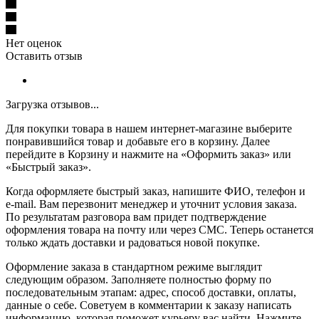
Нет оценок
Оставить отзыв
Загрузка отзывов...
Для покупки товара в нашем интернет-магазине выберите
понравившийся товар и добавьте его в корзину. Далее
перейдите в Корзину и нажмите на «Оформить заказ» или
«Быстрый заказ».
Когда оформляете быстрый заказ, напишите ФИО, телефон и
e-mail. Вам перезвонит менеджер и уточнит условия заказа.
По результатам разговора вам придет подтверждение
оформления товара на почту или через СМС. Теперь останется
только ждать доставки и радоваться новой покупке.
Оформление заказа в стандартном режиме выглядит
следующим образом. Заполняете полностью форму по
последовательным этапам: адрес, способ доставки, оплаты,
данные о себе. Советуем в комментарии к заказу написать
информацию, которая поможет курьеру вас найти. Нажмите