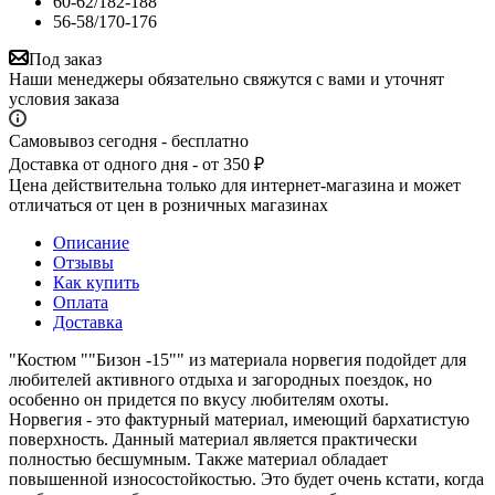
60-62/182-188
56-58/170-176
Под заказ
Наши менеджеры обязательно свяжутся с вами и уточнят
условия заказа
Самовывоз сегодня - бесплатно
Доставка от одного дня - от 350 ₽
Цена действительна только для интернет-магазина и может
отличаться от цен в розничных магазинах
Описание
Отзывы
Как купить
Оплата
Доставка
"Костюм ""Бизон -15"" из материала норвегия подойдет для
любителей активного отдыха и загородных поездок, но
особенно он придется по вкусу любителям охоты.
Норвегия - это фактурный материал, имеющий бархатистую
поверхность. Данный материал является практически
полностью бесшумным. Также материал обладает
повышенной износостойкостью. Это будет очень кстати, когда