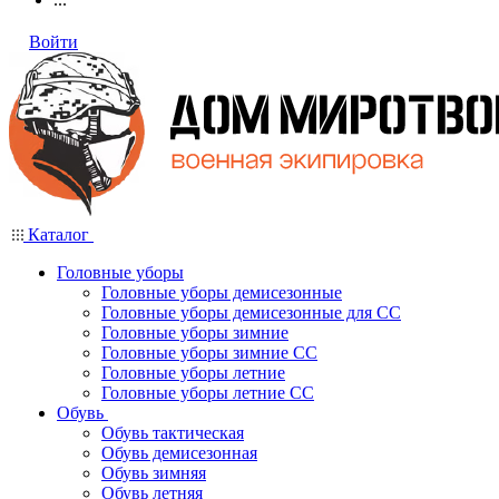
Войти
Каталог
Головные уборы
Головные уборы демисезонные
Головные уборы демисезонные для СС
Головные уборы зимние
Головные уборы зимние СС
Головные уборы летние
Головные уборы летние СС
Обувь
Обувь тактическая
Обувь демисезонная
Обувь зимняя
Обувь летняя