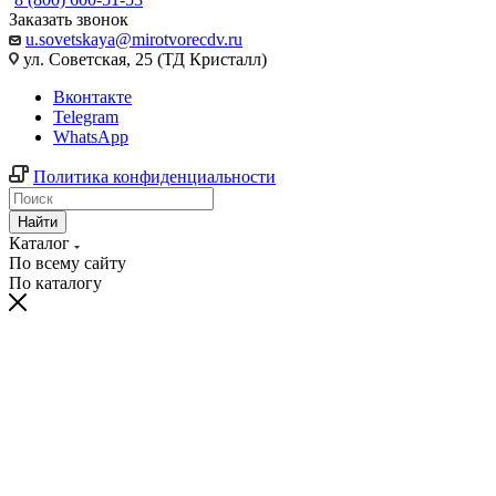
Заказать звонок
u.sovetskaya@mirotvorecdv.ru
ул. Советская, 25 (ТД Кристалл)
Вконтакте
Telegram
WhatsApp
Политика конфиденциальности
Найти
Каталог
По всему сайту
По каталогу