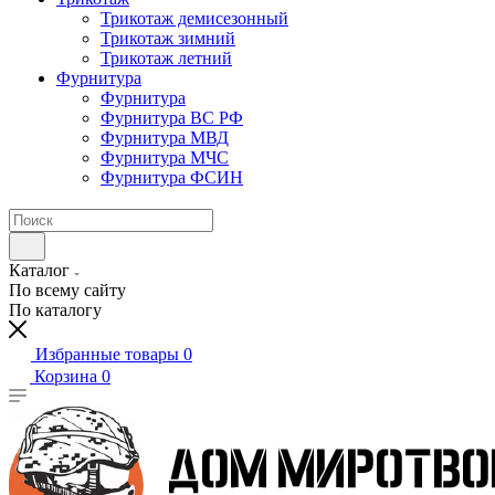
Трикотаж демисезонный
Трикотаж зимний
Трикотаж летний
Фурнитура
Фурнитура
Фурнитура ВС РФ
Фурнитура МВД
Фурнитура МЧС
Фурнитура ФСИН
Каталог
По всему сайту
По каталогу
Избранные товары
0
Корзина
0