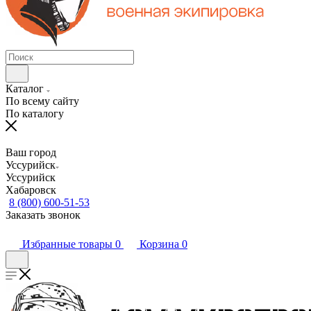
Каталог
По всему сайту
По каталогу
Ваш город
Уссурийск
Уссурийск
Хабаровск
8 (800) 600-51-53
Заказать звонок
Избранные товары
0
Корзина
0