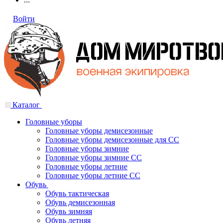
Войти
Каталог
Головные уборы
Головные уборы демисезонные
Головные уборы демисезонные для СС
Головные уборы зимние
Головные уборы зимние СС
Головные уборы летние
Головные уборы летние СС
Обувь
Обувь тактическая
Обувь демисезонная
Обувь зимняя
Обувь летняя