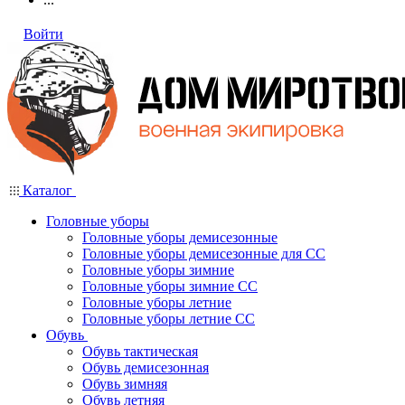
Войти
Каталог
Головные уборы
Головные уборы демисезонные
Головные уборы демисезонные для СС
Головные уборы зимние
Головные уборы зимние СС
Головные уборы летние
Головные уборы летние СС
Обувь
Обувь тактическая
Обувь демисезонная
Обувь зимняя
Обувь летняя