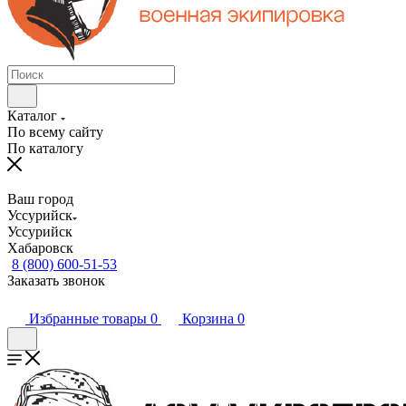
Каталог
По всему сайту
По каталогу
Ваш город
Уссурийск
Уссурийск
Хабаровск
8 (800) 600-51-53
Заказать звонок
Избранные товары
0
Корзина
0