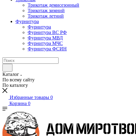
Трикотаж демисезонный
Трикотаж зимний
Трикотаж летний
Фурнитура
Фурнитура
Фурнитура ВС РФ
Фурнитура МВД
Фурнитура МЧС
Фурнитура ФСИН
Каталог
По всему сайту
По каталогу
Избранные товары
0
Корзина
0