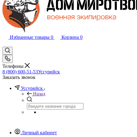
Избранные товары
0
Корзина
0
Телефоны
8 (800) 600-51-53
Уссурийск
Заказать звонок
Уссурийск
Назад
Личный кабинет