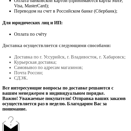
Оплата банковской картой (принимаются карты МИР,
Visa, MasterCard);
Переводом на счет в Российском банке (Сбербанк);
Для юридических лиц и ИП:
Оплата по счёту
Доставка осуществляется следующими способами:
Доставка по г. Уссурийск, г. Владивосток, г. Хабаровск;
Курьерская доставка;
Самовывоз по адресам магазинов;
Почта России;
СДЭК.
Все интересующие вопросы по доставке решаются с
вашим менеджером в индивидуальном порядке.
Важно! Уважаемые покупатели! Отправка ваших заказов
осуществляется раз в неделю. Благодарим Вас за
понимание.