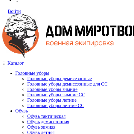
Войти
Каталог
Головные уборы
Головные уборы демисезонные
Головные уборы демисезонные для СС
Головные уборы зимние
Головные уборы зимние СС
Головные уборы летние
Головные уборы летние СС
Обувь
Обувь тактическая
Обувь демисезонная
Обувь зимняя
Обувь летняя