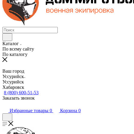
Каталог
По всему сайту
По каталогу
Ваш город
Уссурийск
Уссурийск
Хабаровск
8 (800) 600-51-53
Заказать звонок
Избранные товары
0
Корзина
0