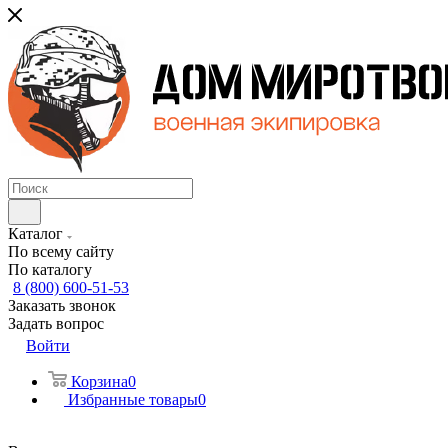
Каталог
По всему сайту
По каталогу
8 (800) 600-51-53
Заказать звонок
Задать вопрос
Войти
Корзина
0
Избранные товары
0