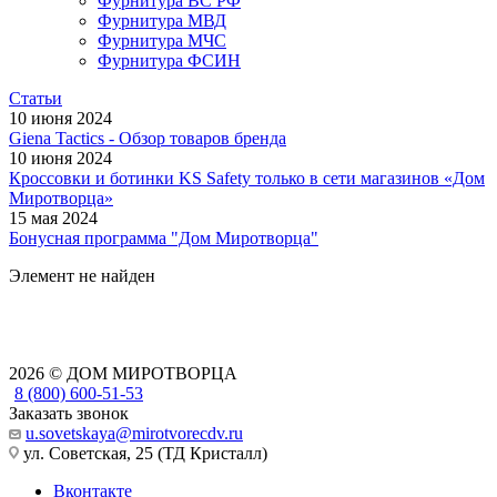
Фурнитура ВС РФ
Фурнитура МВД
Фурнитура МЧС
Фурнитура ФСИН
Статьи
10 июня 2024
Giena Tactics - Обзор товаров бренда
10 июня 2024
Кроссовки и ботинки KS Safety только в сети магазинов «Дом
Миротворца»
15 мая 2024
Бонусная программа "Дом Миротворца"
Элемент не найден
2026 © ДОМ МИРОТВОРЦА
8 (800) 600-51-53
Заказать звонок
u.sovetskaya@mirotvorecdv.ru
ул. Советская, 25 (ТД Кристалл)
Вконтакте