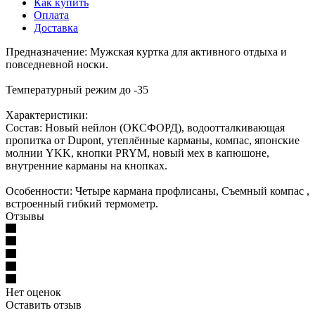
Как купить
Оплата
Доставка
Предназначение: Мужская куртка для активного отдыха и
повседневной носки.
Температурный режим до -35
Характеристики:
Состав: Новый нейлон (ОКСФОРД), водоотталкивающая
пропитка от Dupont, утеплённые карманы, компас, японские
молнии YKK, кнопки PRYM, новый мех в капюшоне,
внутренние карманы на кнопках.
Особенности: Четыре кармана профлисаны, Съемный компас ,
встроенный гибкий термометр.
Отзывы
Нет оценок
Оставить отзыв