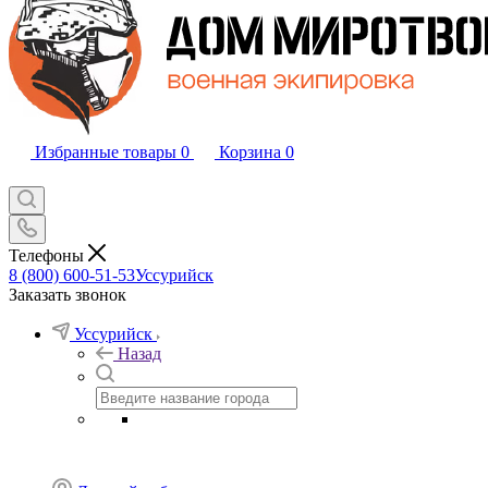
Избранные товары
0
Корзина
0
Телефоны
8 (800) 600-51-53
Уссурийск
Заказать звонок
Уссурийск
Назад