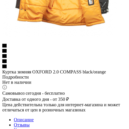
Куртка зимняя OXFORD 2.0 COMPASS black/orange
Подробности
Нет в наличии
Самовывоз сегодня - бесплатно
Доставка от одного дня - от 350 ₽
Цена действительна только для интернет-магазина и может
отличаться от цен в розничных магазинах
Описание
Отзывы