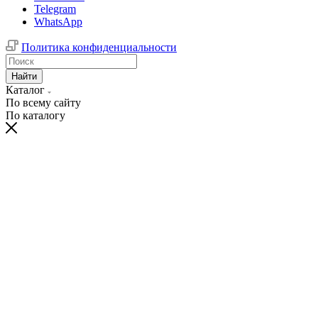
Telegram
WhatsApp
Политика конфиденциальности
Найти
Каталог
По всему сайту
По каталогу