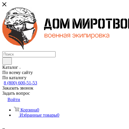
Каталог
По всему сайту
По каталогу
8 (800) 600-51-53
Заказать звонок
Задать вопрос
Войти
Корзина
0
Избранные товары
0