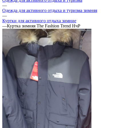
Одежда для активного отдыха и туризма
—
Одежда для активного отдыха и туризма зимняя
—
Куртки для активного отдыха зимние
—
Куртка зимняя The Fashion Trend НчР