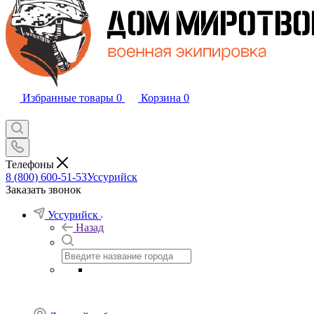
Избранные товары
0
Корзина
0
Телефоны
8 (800) 600-51-53
Уссурийск
Заказать звонок
Уссурийск
Назад