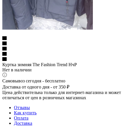
Куртка зимняя The Fashion Trend НчР
Нет в наличии
Самовывоз сегодня - бесплатно
Доставка от одного дня - от 350 ₽
Цена действительна только для интернет-магазина и может
отличаться от цен в розничных магазинах
Отзывы
Как купить
Оплата
Доставка