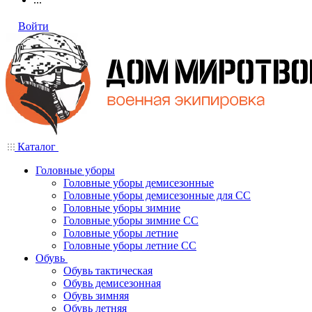
Войти
Каталог
Головные уборы
Головные уборы демисезонные
Головные уборы демисезонные для СС
Головные уборы зимние
Головные уборы зимние СС
Головные уборы летние
Головные уборы летние СС
Обувь
Обувь тактическая
Обувь демисезонная
Обувь зимняя
Обувь летняя