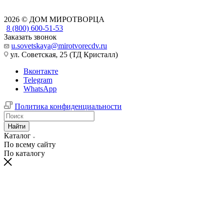
2026 © ДОМ МИРОТВОРЦА
8 (800) 600-51-53
Заказать звонок
u.sovetskaya@mirotvorecdv.ru
ул. Советская, 25 (ТД Кристалл)
Вконтакте
Telegram
WhatsApp
Политика конфиденциальности
Найти
Каталог
По всему сайту
По каталогу