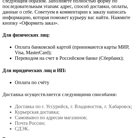
следующим образом. Заполняете полностью форму по
последовательным этапам: адрес, способ доставки, оплаты,
данные о себе. Советуем в комментарии к заказу написать
информацию, которая поможет курьеру вас найти. Нажмите
кнопку «Оформить заказ».
Для физических лиц:
Оплата банковской картой (принимаются карты МИР,
Visa, MasterCard);
Переводом на счет в Российском банке (Сбербанк);
Для юридических лиц и ИП:
Оплата по счёту
Доставка осуществляется следующими способами:
Доставка по г. Уссурийск, г. Владивосток, г. Хабаровск;
Курьерская доставка;
Самовывоз по адресам магазинов;
Почта России;
СДЭК.