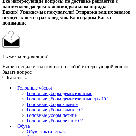
Все интересующие вопросы по доставке решаются с
вашим менеджером в индивидуальном порядке.
Важно! Уважаемые покупатели! Отправка ваших заказов
осуществляется раз в неделю. Благодарим Вас за
понимание.
Нужна консультация?
Наши специалисты ответят на любой интересующий вопрос
Задать вопрос
Каталог
Головные уборы
Головные уборы демисезонные
Головные уборы демисезонные для СС
Головные уборы зимние
Головные уборы зимние СС
Головные уборы летние
Головные уборы летние СС
Обувь
Обувь тактическая