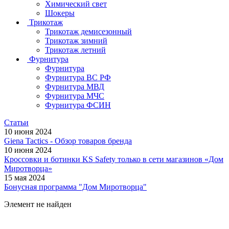
Химический свет
Шокеры
Трикотаж
Трикотаж демисезонный
Трикотаж зимний
Трикотаж летний
Фурнитура
Фурнитура
Фурнитура ВС РФ
Фурнитура МВД
Фурнитура МЧС
Фурнитура ФСИН
Статьи
10 июня 2024
Giena Tactics - Обзор товаров бренда
10 июня 2024
Кроссовки и ботинки KS Safety только в сети магазинов «Дом
Миротворца»
15 мая 2024
Бонусная программа "Дом Миротворца"
Элемент не найден