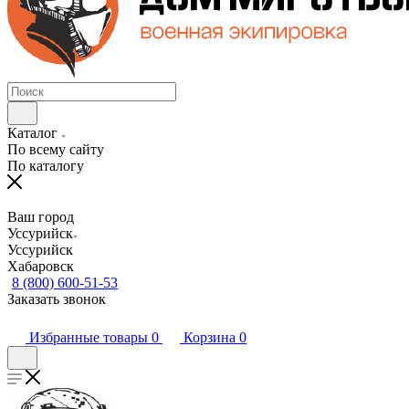
Каталог
По всему сайту
По каталогу
Ваш город
Уссурийск
Уссурийск
Хабаровск
8 (800) 600-51-53
Заказать звонок
Избранные товары
0
Корзина
0