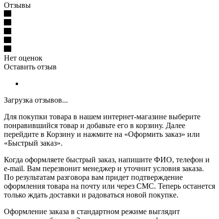
Отзывы
Нет оценок
Оставить отзыв
Загрузка отзывов...
Для покупки товара в нашем интернет-магазине выберите
понравившийся товар и добавьте его в корзину. Далее
перейдите в Корзину и нажмите на «Оформить заказ» или
«Быстрый заказ».
Когда оформляете быстрый заказ, напишите ФИО, телефон и
e-mail. Вам перезвонит менеджер и уточнит условия заказа.
По результатам разговора вам придет подтверждение
оформления товара на почту или через СМС. Теперь останется
только ждать доставки и радоваться новой покупке.
Оформление заказа в стандартном режиме выглядит