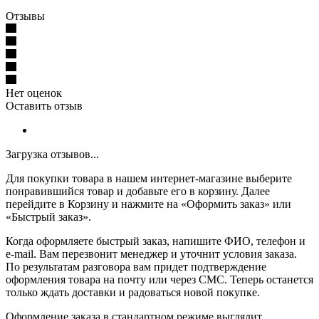
Отзывы
Нет оценок
Оставить отзыв
Загрузка отзывов...
Для покупки товара в нашем интернет-магазине выберите
понравившийся товар и добавьте его в корзину. Далее
перейдите в Корзину и нажмите на «Оформить заказ» или
«Быстрый заказ».
Когда оформляете быстрый заказ, напишите ФИО, телефон и
e-mail. Вам перезвонит менеджер и уточнит условия заказа.
По результатам разговора вам придет подтверждение
оформления товара на почту или через СМС. Теперь останется
только ждать доставки и радоваться новой покупке.
Оформление заказа в стандартном режиме выглядит