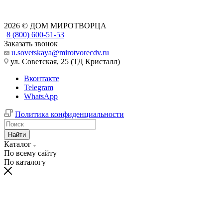
2026 © ДОМ МИРОТВОРЦА
8 (800) 600-51-53
Заказать звонок
u.sovetskaya@mirotvorecdv.ru
ул. Советская, 25 (ТД Кристалл)
Вконтакте
Telegram
WhatsApp
Политика конфиденциальности
Найти
Каталог
По всему сайту
По каталогу