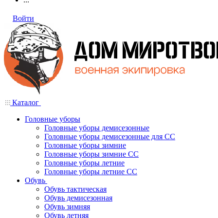
Войти
Каталог
Головные уборы
Головные уборы демисезонные
Головные уборы демисезонные для СС
Головные уборы зимние
Головные уборы зимние СС
Головные уборы летние
Головные уборы летние СС
Обувь
Обувь тактическая
Обувь демисезонная
Обувь зимняя
Обувь летняя