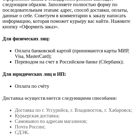
следующим образом. Заполняете полностью форму по
последовательным этапам: адрес, способ доставки, оплаты,
данные о себе. Советуем в комментарии к заказу написать
информацию, которая поможет курьеру вас найти. Нажмите
кнопку «Оформить заказ».
Для физических лиц:
Оплата банковской картой (принимаются карты МИР,
Visa, MasterCard);
Переводом на счет в Российском банке (Сбербанк);
Для юридических лиц и ИП:
Оплата по счёту
Доставка осуществляется следующими способами:
Доставка по г. Уссурийск, г. Владивосток, г. Хабаровск;
Курьерская доставка;
Самовывоз по адресам магазинов;
Почта России;
СДЭК.