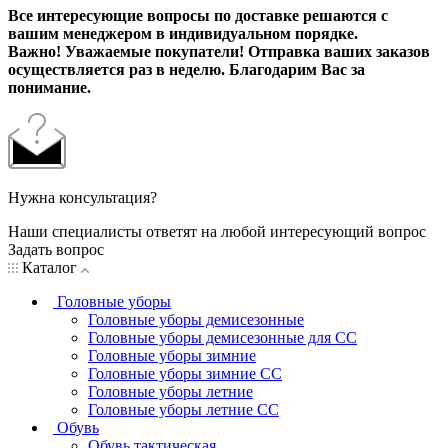
Все интересующие вопросы по доставке решаются с
вашим менеджером в индивидуальном порядке.
Важно! Уважаемые покупатели! Отправка ваших заказов
осуществляется раз в неделю. Благодарим Вас за
понимание.
Нужна консультация?
Наши специалисты ответят на любой интересующий вопрос
Задать вопрос
Каталог
Головные уборы
Головные уборы демисезонные
Головные уборы демисезонные для СС
Головные уборы зимние
Головные уборы зимние СС
Головные уборы летние
Головные уборы летние СС
Обувь
Обувь тактическая