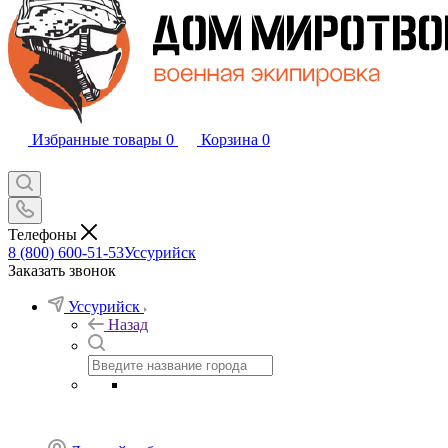
Избранные товары
0
Корзина
0
Телефоны
8 (800) 600-51-53
Уссурийск
Заказать звонок
Уссурийск
Назад