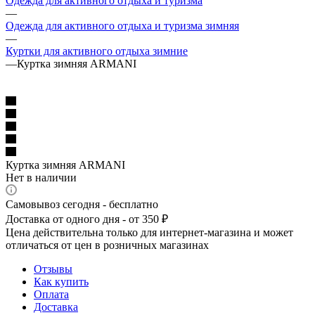
Одежда для активного отдыха и туризма
—
Одежда для активного отдыха и туризма зимняя
—
Куртки для активного отдыха зимние
—
Куртка зимняя ARMANI
Куртка зимняя ARMANI
Нет в наличии
Самовывоз сегодня - бесплатно
Доставка от одного дня - от 350 ₽
Цена действительна только для интернет-магазина и может
отличаться от цен в розничных магазинах
Отзывы
Как купить
Оплата
Доставка