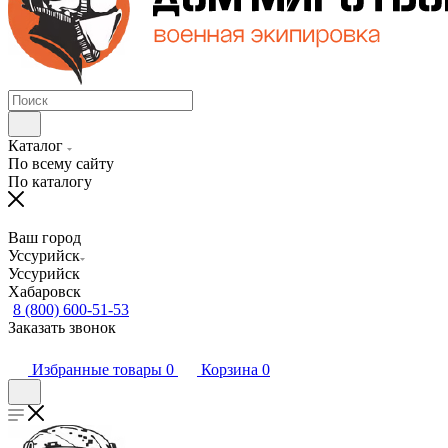
Каталог
По всему сайту
По каталогу
Ваш город
Уссурийск
Уссурийск
Хабаровск
8 (800) 600-51-53
Заказать звонок
Избранные товары
0
Корзина
0