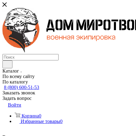
Каталог
По всему сайту
По каталогу
8 (800) 600-51-53
Заказать звонок
Задать вопрос
Войти
Корзина
0
Избранные товары
0