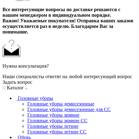
Все интересующие вопросы по доставке решаются с
вашим менеджером в индивидуальном порядке.
Важно! Уважаемые покупатели! Отправка ваших заказов
осуществляется раз в неделю. Благодарим Вас за
понимание.
Нужна консультация?
Наши специалисты ответят на любой интересующий вопрос
Задать вопрос
Каталог
Головные уборы
Головные уборы демисезонные
Головные уборы демисезонные для СС
Головные уборы зимние
Головные уборы зимние СС
Головные уборы летние
Головные уборы летние СС
Обувь