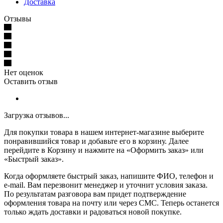
Доставка
Отзывы
Нет оценок
Оставить отзыв
Загрузка отзывов...
Для покупки товара в нашем интернет-магазине выберите
понравившийся товар и добавьте его в корзину. Далее
перейдите в Корзину и нажмите на «Оформить заказ» или
«Быстрый заказ».
Когда оформляете быстрый заказ, напишите ФИО, телефон и
e-mail. Вам перезвонит менеджер и уточнит условия заказа.
По результатам разговора вам придет подтверждение
оформления товара на почту или через СМС. Теперь останется
только ждать доставки и радоваться новой покупке.