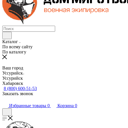
Каталог
По всему сайту
По каталогу
Ваш город
Уссурийск
Уссурийск
Хабаровск
8 (800) 600-51-53
Заказать звонок
Избранные товары
0
Корзина
0