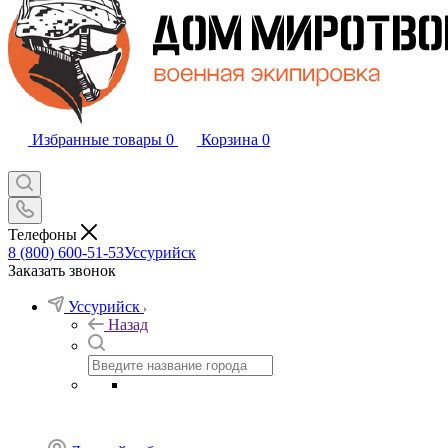
Избранные товары
0
Корзина
0
Телефоны
8 (800) 600-51-53
Уссурийск
Заказать звонок
Уссурийск
Назад