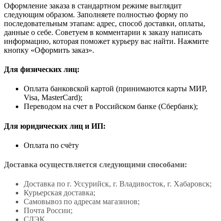
Оформление заказа в стандартном режиме выглядит
следующим образом. Заполняете полностью форму по
последовательным этапам: адрес, способ доставки, оплаты,
данные о себе. Советуем в комментарии к заказу написать
информацию, которая поможет курьеру вас найти. Нажмите
кнопку «Оформить заказ».
Для физических лиц:
Оплата банковской картой (принимаются карты МИР,
Visa, MasterCard);
Переводом на счет в Российском банке (Сбербанк);
Для юридических лиц и ИП:
Оплата по счёту
Доставка осуществляется следующими способами:
Доставка по г. Уссурийск, г. Владивосток, г. Хабаровск;
Курьерская доставка;
Самовывоз по адресам магазинов;
Почта России;
СДЭК.