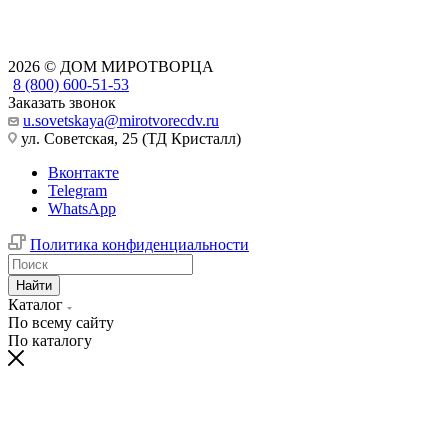
2026 © ДОМ МИРОТВОРЦА
8 (800) 600-51-53
Заказать звонок
u.sovetskaya@mirotvorecdv.ru
ул. Советская, 25 (ТД Кристалл)
Вконтакте
Telegram
WhatsApp
Политика конфиденциальности
Найти
Каталог
По всему сайту
По каталогу