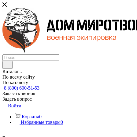
Каталог
По всему сайту
По каталогу
8 (800) 600-51-53
Заказать звонок
Задать вопрос
Войти
Корзина
0
Избранные товары
0