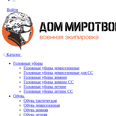
Войти
Каталог
Головные уборы
Головные уборы демисезонные
Головные уборы демисезонные для СС
Головные уборы зимние
Головные уборы зимние СС
Головные уборы летние
Головные уборы летние СС
Обувь
Обувь тактическая
Обувь демисезонная
Обувь зимняя
Обувь летняя