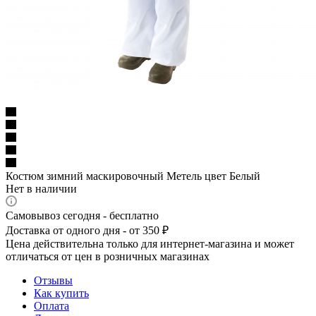
Костюм зимний маскировочный Метель цвет Белый
Нет в наличии
Самовывоз сегодня - бесплатно
Доставка от одного дня - от 350 ₽
Цена действительна только для интернет-магазина и может
отличаться от цен в розничных магазинах
Отзывы
Как купить
Оплата