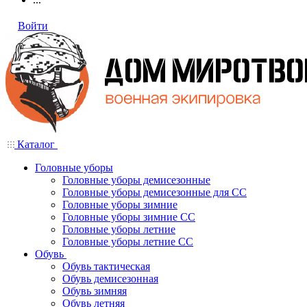
Войти
Каталог
Головные уборы
Головные уборы демисезонные
Головные уборы демисезонные для СС
Головные уборы зимние
Головные уборы зимние СС
Головные уборы летние
Головные уборы летние СС
Обувь
Обувь тактическая
Обувь демисезонная
Обувь зимняя
Обувь летняя