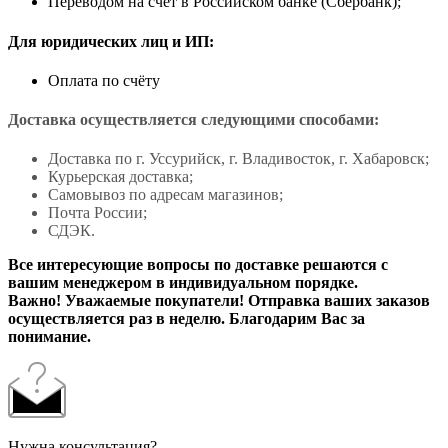
Переводом на счет в Российском банке (Сбербанк);
Для юридических лиц и ИП:
Оплата по счёту
Доставка осуществляется следующими способами:
Доставка по г. Уссурийск, г. Владивосток, г. Хабаровск;
Курьерская доставка;
Самовывоз по адресам магазинов;
Почта России;
СДЭК.
Все интересующие вопросы по доставке решаются с
вашим менеджером в индивидуальном порядке.
Важно! Уважаемые покупатели! Отправка ваших заказов
осуществляется раз в неделю. Благодарим Вас за
понимание.
Нужна консультация?