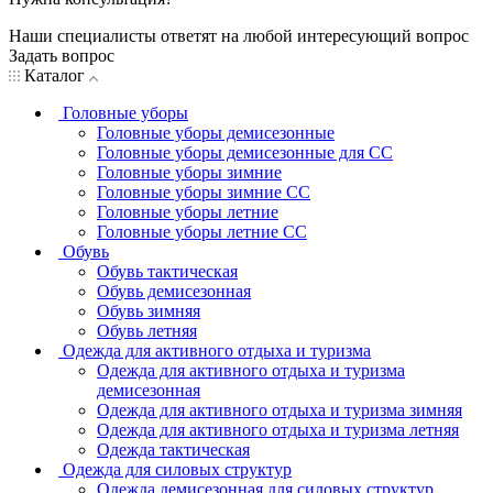
Наши специалисты ответят на любой интересующий вопрос
Задать вопрос
Каталог
Головные уборы
Головные уборы демисезонные
Головные уборы демисезонные для СС
Головные уборы зимние
Головные уборы зимние СС
Головные уборы летние
Головные уборы летние СС
Обувь
Обувь тактическая
Обувь демисезонная
Обувь зимняя
Обувь летняя
Одежда для активного отдыха и туризма
Одежда для активного отдыха и туризма
демисезонная
Одежда для активного отдыха и туризма зимняя
Одежда для активного отдыха и туризма летняя
Одежда тактическая
Одежда для силовых структур
Одежда демисезонная для силовых структур