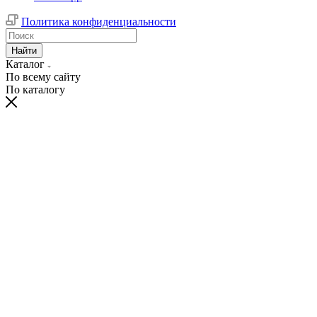
Политика конфиденциальности
Найти
Каталог
По всему сайту
По каталогу