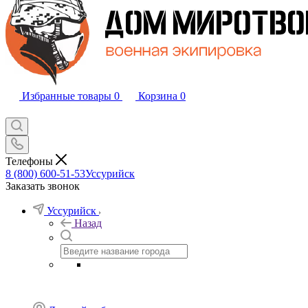
Избранные товары
0
Корзина
0
Телефоны
8 (800) 600-51-53
Уссурийск
Заказать звонок
Уссурийск
Назад