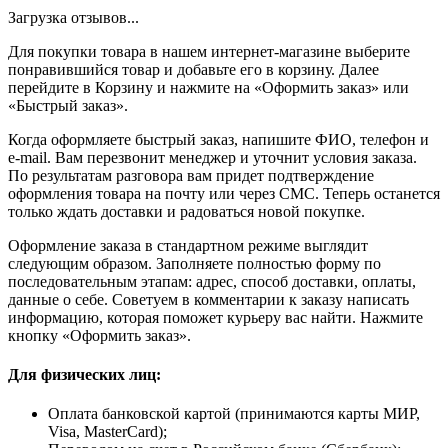
Загрузка отзывов...
Для покупки товара в нашем интернет-магазине выберите
понравившийся товар и добавьте его в корзину. Далее
перейдите в Корзину и нажмите на «Оформить заказ» или
«Быстрый заказ».
Когда оформляете быстрый заказ, напишите ФИО, телефон и
e-mail. Вам перезвонит менеджер и уточнит условия заказа.
По результатам разговора вам придет подтверждение
оформления товара на почту или через СМС. Теперь останется
только ждать доставки и радоваться новой покупке.
Оформление заказа в стандартном режиме выглядит
следующим образом. Заполняете полностью форму по
последовательным этапам: адрес, способ доставки, оплаты,
данные о себе. Советуем в комментарии к заказу написать
информацию, которая поможет курьеру вас найти. Нажмите
кнопку «Оформить заказ».
Для физических лиц:
Оплата банковской картой (принимаются карты МИР,
Visa, MasterCard);