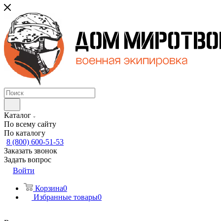
Каталог
По всему сайту
По каталогу
8 (800) 600-51-53
Заказать звонок
Задать вопрос
Войти
Корзина
0
Избранные товары
0