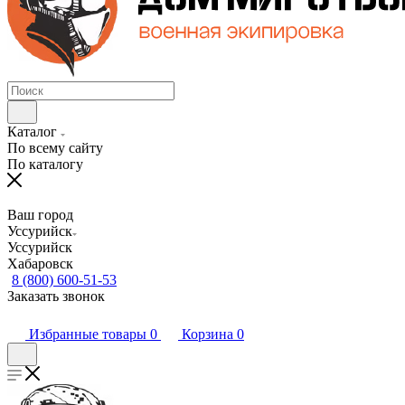
Каталог
По всему сайту
По каталогу
Ваш город
Уссурийск
Уссурийск
Хабаровск
8 (800) 600-51-53
Заказать звонок
Избранные товары
0
Корзина
0