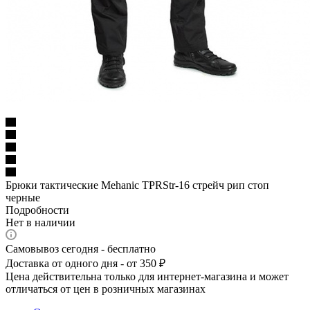
Брюки тактические Mehanic TPRStr-16 стрейч рип стоп
черные
Подробности
Нет в наличии
Самовывоз сегодня - бесплатно
Доставка от одного дня - от 350 ₽
Цена действительна только для интернет-магазина и может
отличаться от цен в розничных магазинах