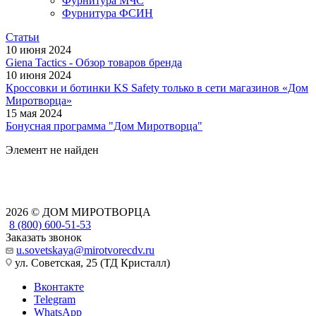
Фурнитура МЧС
Фурнитура ФСИН
Статьи
10 июня 2024
Giena Tactics - Обзор товаров бренда
10 июня 2024
Кроссовки и ботинки KS Safety только в сети магазинов «Дом
Миротворца»
15 мая 2024
Бонусная программа "Дом Миротворца"
Элемент не найден
2026 © ДОМ МИРОТВОРЦА
8 (800) 600-51-53
Заказать звонок
u.sovetskaya@mirotvorecdv.ru
ул. Советская, 25 (ТД Кристалл)
Вконтакте
Telegram
WhatsApp