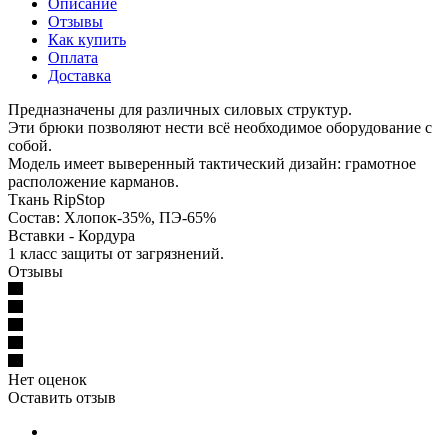
Описание
Отзывы
Как купить
Оплата
Доставка
Предназначены для различных силовых структур.
Эти брюки позволяют нести всё необходимое оборудование с
собой.
Модель имеет выверенный тактический дизайн: грамотное
расположение карманов.
Ткань RipStop
Состав: Хлопок-35%, ПЭ-65%
Вставки - Кордура
1 класс защиты от загрязнений.
Отзывы
Нет оценок
Оставить отзыв