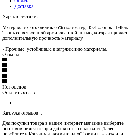
Оплата
Доставка
Характеристики:
Материал изготовления: 65% полиэстер, 35% хлопок. Teflon.
Ткань со встроенной армированной нитью, которая придает
дополнительную прочность материалу.
• Прочные, устойчивые к загрязнению материалы.
Отзывы
Нет оценок
Оставить отзыв
Загрузка отзывов...
Для покупки товара в нашем интернет-магазине выберите
понравившийся товар и добавьте его в корзину. Далее
перейдите в Корзину и нажмите на «Оформить заказ» или