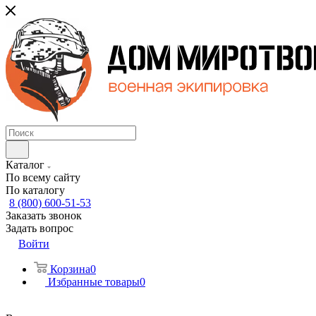
Каталог
По всему сайту
По каталогу
8 (800) 600-51-53
Заказать звонок
Задать вопрос
Войти
Корзина
0
Избранные товары
0