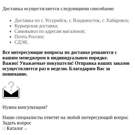
Доставка осуществляется следующими способами:
Доставка по г. Уссурийск, г. Владивосток, г. Хабаровск;
Курьерская доставка;
Самовывоз по адресам магазинов;
Почта России;
СДЭК.
Все интересующие вопросы по доставке решаются с
вашим менеджером в индивидуальном порядке.
Важно! Уважаемые покупатели! Отправка ваших заказов
осуществляется раз в неделю. Благодарим Вас за
понимание.
Нужна консультация?
Наши специалисты ответят на любой интересующий вопрос
Задать вопрос
Каталог