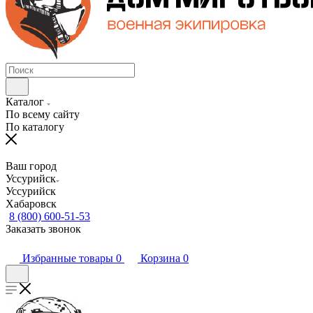
Каталог
По всему сайту
По каталогу
Ваш город
Уссурийск
Уссурийск
Хабаровск
8 (800) 600-51-53
Заказать звонок
Избранные товары
0
Корзина
0