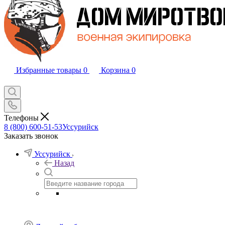
Избранные товары
0
Корзина
0
Телефоны
8 (800) 600-51-53
Уссурийск
Заказать звонок
Уссурийск
Назад