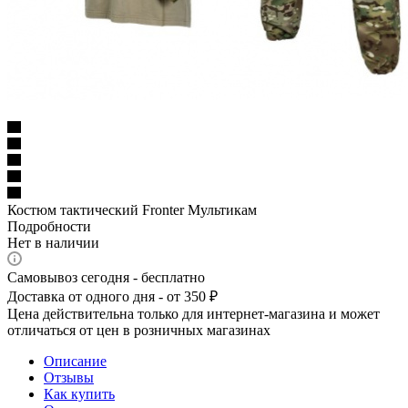
Костюм тактический Fronter Мультикам
Подробности
Нет в наличии
Самовывоз сегодня - бесплатно
Доставка от одного дня - от 350 ₽
Цена действительна только для интернет-магазина и может
отличаться от цен в розничных магазинах
Описание
Отзывы
Как купить