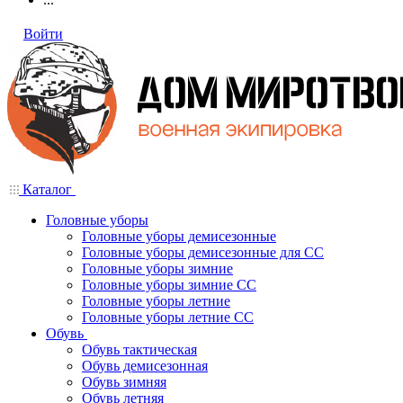
Войти
Каталог
Головные уборы
Головные уборы демисезонные
Головные уборы демисезонные для СС
Головные уборы зимние
Головные уборы зимние СС
Головные уборы летние
Головные уборы летние СС
Обувь
Обувь тактическая
Обувь демисезонная
Обувь зимняя
Обувь летняя