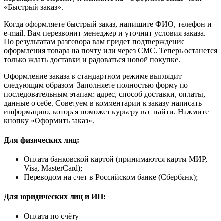
«Быстрый заказ».
Когда оформляете быстрый заказ, напишите ФИО, телефон и
e-mail. Вам перезвонит менеджер и уточнит условия заказа.
По результатам разговора вам придет подтверждение
оформления товара на почту или через СМС. Теперь останется
только ждать доставки и радоваться новой покупке.
Оформление заказа в стандартном режиме выглядит
следующим образом. Заполняете полностью форму по
последовательным этапам: адрес, способ доставки, оплаты,
данные о себе. Советуем в комментарии к заказу написать
информацию, которая поможет курьеру вас найти. Нажмите
кнопку «Оформить заказ».
Для физических лиц:
Оплата банковской картой (принимаются карты МИР,
Visa, MasterCard);
Переводом на счет в Российском банке (Сбербанк);
Для юридических лиц и ИП:
Оплата по счёту