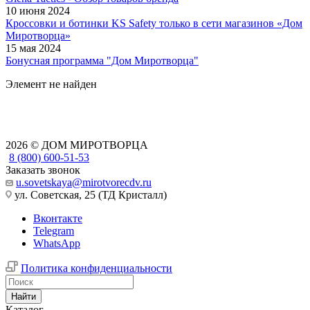
10 июня 2024
Кроссовки и ботинки KS Safety только в сети магазинов «Дом
Миротворца»
15 мая 2024
Бонусная программа "Дом Миротворца"
Элемент не найден
2026 © ДОМ МИРОТВОРЦА
8 (800) 600-51-53
Заказать звонок
u.sovetskaya@mirotvorecdv.ru
ул. Советская, 25 (ТД Кристалл)
Вконтакте
Telegram
WhatsApp
Политика конфиденциальности
Найти
Каталог