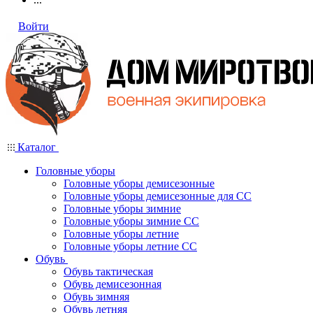
Войти
Каталог
Головные уборы
Головные уборы демисезонные
Головные уборы демисезонные для СС
Головные уборы зимние
Головные уборы зимние СС
Головные уборы летние
Головные уборы летние СС
Обувь
Обувь тактическая
Обувь демисезонная
Обувь зимняя
Обувь летняя