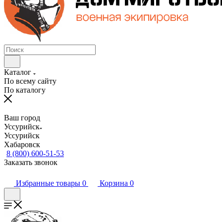
Каталог
По всему сайту
По каталогу
Ваш город
Уссурийск
Уссурийск
Хабаровск
8 (800) 600-51-53
Заказать звонок
Избранные товары
0
Корзина
0