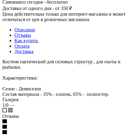
Самовывоз сегодня - бесплатно
Доставка от одного дня - от 350 ₽
Цена действительна только для интернет-магазина и может
отличаться от цен в розничных магазинах
Описание
Отзывы
Как купить
Оплата
Доставка
Костюм тактический для силовых структур , для охоты и
рыбалки.
Характеристики:
Сезон - Демисезон
Состав материала - 35% - хлопок, 65% - полиэстер.
Галерея
1/0
—
Отзывы