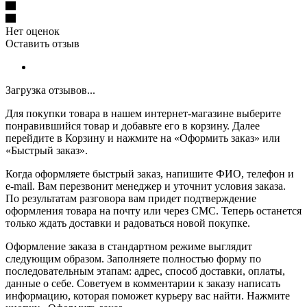
Нет оценок
Оставить отзыв
Загрузка отзывов...
Для покупки товара в нашем интернет-магазине выберите
понравившийся товар и добавьте его в корзину. Далее
перейдите в Корзину и нажмите на «Оформить заказ» или
«Быстрый заказ».
Когда оформляете быстрый заказ, напишите ФИО, телефон и
e-mail. Вам перезвонит менеджер и уточнит условия заказа.
По результатам разговора вам придет подтверждение
оформления товара на почту или через СМС. Теперь останется
только ждать доставки и радоваться новой покупке.
Оформление заказа в стандартном режиме выглядит
следующим образом. Заполняете полностью форму по
последовательным этапам: адрес, способ доставки, оплаты,
данные о себе. Советуем в комментарии к заказу написать
информацию, которая поможет курьеру вас найти. Нажмите