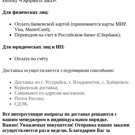
кнопку «Оформить заказ».
Для физических лиц:
Оплата банковской картой (принимаются карты МИР,
Visa, MasterCard);
Переводом на счет в Российском банке (Сбербанк);
Для юридических лиц и ИП:
Оплата по счёту
Доставка осуществляется следующими способами:
Доставка по г. Уссурийск, г. Владивосток, г. Хабаровск;
Курьерская доставка;
Самовывоз по адресам магазинов;
Почта России;
СДЭК.
Все интересующие вопросы по доставке решаются с
вашим менеджером в индивидуальном порядке.
Важно! Уважаемые покупатели! Отправка ваших заказов
осуществляется раз в неделю. Благодарим Вас за