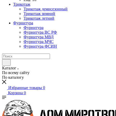
Трикотаж
Трикотаж демисезонный
Трикотаж зимний
Трикотаж летний
Фурнитура
Фурнитура
Фурнитура ВС РФ
Фурнитура МВД
Фурнитура МЧС
Фурнитура ФСИН
Каталог
По всему сайту
По каталогу
Избранные товары
0
Корзина
0