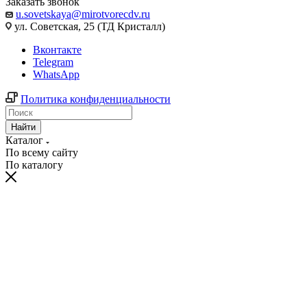
Заказать звонок
u.sovetskaya@mirotvorecdv.ru
ул. Советская, 25 (ТД Кристалл)
Вконтакте
Telegram
WhatsApp
Политика конфиденциальности
Найти
Каталог
По всему сайту
По каталогу