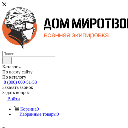
Каталог
По всему сайту
По каталогу
8 (800) 600-51-53
Заказать звонок
Задать вопрос
Войти
Корзина
0
Избранные товары
0