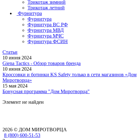
Трикотаж зимний
Трикотаж летний
Фурнитура
Фурнитура
Фурнитура ВС РФ
Фурнитура МВД
Фурнитура МЧС
Фурнитура ФСИН
Статьи
10 июня 2024
Giena Tactics - Обзор товаров бренда
10 июня 2024
Кроссовки и ботинки KS Safety только в сети магазинов «Дом
Миротворца»
15 мая 2024
Бонусная программа "Дом Миротворца"
Элемент не найден
2026 © ДОМ МИРОТВОРЦА
8 (800) 600-51-53