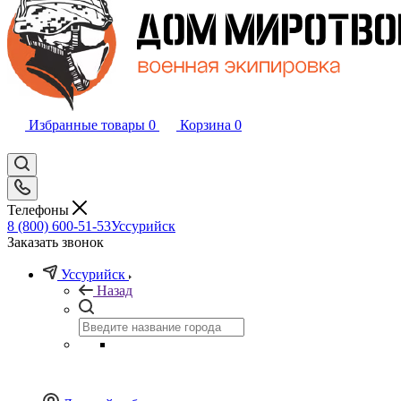
Избранные товары
0
Корзина
0
Телефоны
8 (800) 600-51-53
Уссурийск
Заказать звонок
Уссурийск
Назад